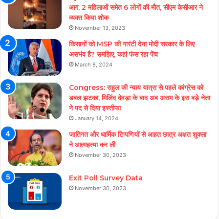
आग, 2 महिलाओं समेत 6 लोगों की मौत, सीएम केसीआर ने
व्यक्त किया शोक
November 13, 2023
किसानों को MSP की गारंटी देना मोदी सरकार के लिए
असभंव है? समझिए, कहां फंस रहा पेंच
March 8, 2024
Congress: राहुल की न्याय यात्रा से पहले कांग्रेस को
डबल झटका, मिलिंद देवड़ा के बाद अब असम के इस बड़े नेता
ने पद से दिया इस्तीफा
January 14, 2024
जातिगत और धार्मिक टिप्पणियों से आहत छात्र अक्षत शुक्ला
ने आत्महत्या कर ली
November 30, 2023
Exit Poll Survey Data
November 30, 2023