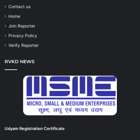
Contact us
Home
Join Reporter
Privacy Policy
Verify Reporter
RVKD NEWS
Udyam Registration Certificate