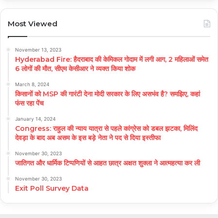
Most Viewed
November 13, 2023
Hyderabad Fire: हैदराबाद की केमिकल गोदाम में लगी आग, 2 महिलाओं समेत
6 लोगों की मौत, सीएम केसीआर ने व्यक्त किया शोक
March 8, 2024
किसानों को MSP की गारंटी देना मोदी सरकार के लिए असभंव है? समझिए, कहां
फंस रहा पेंच
January 14, 2024
Congress: राहुल की न्याय यात्रा से पहले कांग्रेस को डबल झटका, मिलिंद
देवड़ा के बाद अब असम के इस बड़े नेता ने पद से दिया इस्तीफा
November 30, 2023
जातिगत और धार्मिक टिप्पणियों से आहत छात्र अक्षत शुक्ला ने आत्महत्या कर ली
November 30, 2023
Exit Poll Survey Data