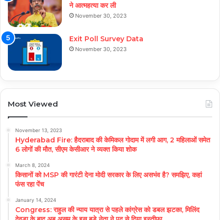
ने आत्महत्या कर ली
November 30, 2023
Exit Poll Survey Data
November 30, 2023
Most Viewed
November 13, 2023
Hyderabad Fire: हैदराबाद की केमिकल गोदाम में लगी आग, 2 महिलाओं समेत
6 लोगों की मौत, सीएम केसीआर ने व्यक्त किया शोक
March 8, 2024
किसानों को MSP की गारंटी देना मोदी सरकार के लिए असभंव है? समझिए, कहां
फंस रहा पेंच
January 14, 2024
Congress: राहुल की न्याय यात्रा से पहले कांग्रेस को डबल झटका, मिलिंद
देवड़ा के बाद अब असम के इस बड़े नेता ने पद से दिया इस्तीफा