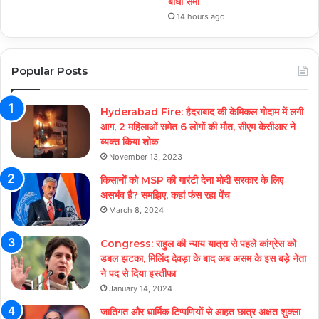
बांधा समां
14 hours ago
Popular Posts
Hyderabad Fire: हैदराबाद की केमिकल गोदाम में लगी
आग, 2 महिलाओं समेत 6 लोगों की मौत, सीएम केसीआर ने
व्यक्त किया शोक
November 13, 2023
किसानों को MSP की गारंटी देना मोदी सरकार के लिए
असभंव है? समझिए, कहां फंस रहा पेंच
March 8, 2024
Congress: राहुल की न्याय यात्रा से पहले कांग्रेस को
डबल झटका, मिलिंद देवड़ा के बाद अब असम के इस बड़े नेता
ने पद से दिया इस्तीफा
January 14, 2024
जातिगत और धार्मिक टिप्पणियों से आहत छात्र अक्षत शुक्ला