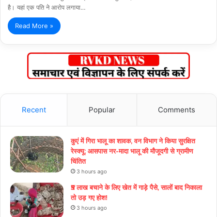
है। यहां एक पति ने आरोप लगाया…
Read More »
Recent
Popular
Comments
कुएं में गिरा भालू का शावक, वन विभाग ने किया सुरक्षित
रेस्क्यू; आसपास नर-मादा भालू की मौजूदगी से ग्रामीण
चिंतित
3 hours ago
₹5 लाख बचाने के लिए खेत में गाड़े पैसे, सालों बाद निकाला
तो उड़ गए होश!
3 hours ago