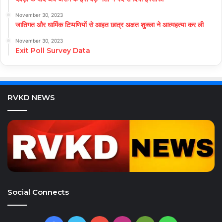
November 30, 2023
जातिगत और धार्मिक टिप्पणियों से आहत छात्र अक्षत शुक्ला ने आत्महत्या कर ली
November 30, 2023
Exit Poll Survey Data
RVKD NEWS
Social Connects