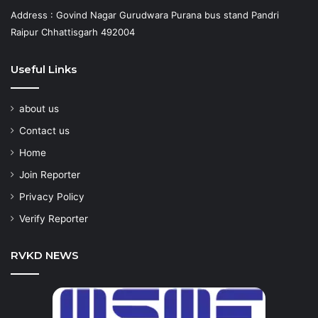
Address : Govind Nagar Gurudwara Purana bus stand Pandri
Raipur Chhattisgarh 492004
Useful Links
about us
Contact us
Home
Join Reporter
Privacy Policy
Verify Reporter
RVKD NEWS