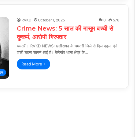
RVKD
October 1, 2025
0
578
Crime News: 5 साल की मासूम बच्ची से
दुष्कर्म, आरोपी गिरफ्तार
धमतरी। RVKD NEWS: छत्तीसगढ़ के धमतरी जिले से दिल दहला देने
वाली घटना सामने आई है। केरेगांव थाना क्षेत्र के…
Read More »
ाइम