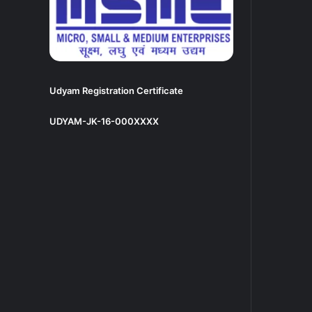
Udyam Registration Certificate
UDYAM-JK-16-000XXXX