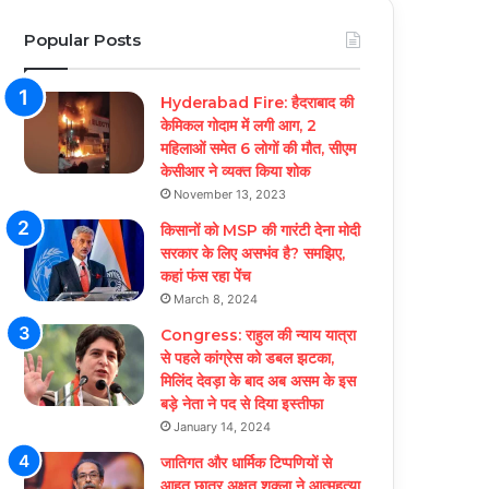
Popular Posts
Hyderabad Fire: हैदराबाद की
केमिकल गोदाम में लगी आग, 2
महिलाओं समेत 6 लोगों की मौत, सीएम
केसीआर ने व्यक्त किया शोक
November 13, 2023
किसानों को MSP की गारंटी देना मोदी
सरकार के लिए असभंव है? समझिए,
कहां फंस रहा पेंच
March 8, 2024
Congress: राहुल की न्याय यात्रा
से पहले कांग्रेस को डबल झटका,
मिलिंद देवड़ा के बाद अब असम के इस
बड़े नेता ने पद से दिया इस्तीफा
January 14, 2024
जातिगत और धार्मिक टिप्पणियों से
आहत छात्र अक्षत शुक्ला ने आत्महत्या