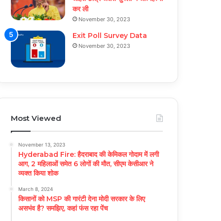
कर ली
November 30, 2023
Exit Poll Survey Data
November 30, 2023
Most Viewed
November 13, 2023
Hyderabad Fire: हैदराबाद की केमिकल गोदाम में लगी
आग, 2 महिलाओं समेत 6 लोगों की मौत, सीएम केसीआर ने
व्यक्त किया शोक
March 8, 2024
किसानों को MSP की गारंटी देना मोदी सरकार के लिए
असभंव है? समझिए, कहां फंस रहा पेंच