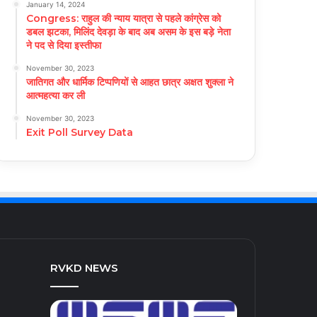
January 14, 2024
Congress: राहुल की न्याय यात्रा से पहले कांग्रेस को
डबल झटका, मिलिंद देवड़ा के बाद अब असम के इस बड़े नेता
ने पद से दिया इस्तीफा
November 30, 2023
जातिगत और धार्मिक टिप्पणियों से आहत छात्र अक्षत शुक्ला ने
आत्महत्या कर ली
November 30, 2023
Exit Poll Survey Data
RVKD NEWS