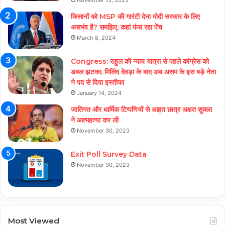
November 13, 2023
किसानों को MSP की गारंटी देना मोदी सरकार के लिए
असभंव है? समझिए, कहां फंस रहा पेंच
March 8, 2024
Congress: राहुल की न्याय यात्रा से पहले कांग्रेस को
डबल झटका, मिलिंद देवड़ा के बाद अब असम के इस बड़े नेता
ने पद से दिया इस्तीफा
January 14, 2024
जातिगत और धार्मिक टिप्पणियों से आहत छात्र अक्षत शुक्ला
ने आत्महत्या कर ली
November 30, 2023
Exit Poll Survey Data
November 30, 2023
Most Viewed