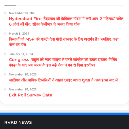
November 13, 2023
Hyderabad Fire: हैदराबाद की केमिकल गोदाम में लगी आग, 2 महिलाओं समेत
6 लोगों की मौत, सीएम केसीआर ने व्यक्त किया शोक
March 8, 2024
किसानों को MSP की गारंटी देना मोदी सरकार के लिए असभंव है? समझिए, कहां
फंस रहा पेंच
January 14, 2024
Congress: राहुल की न्याय यात्रा से पहले कांग्रेस को डबल झटका, मिलिंद
देवड़ा के बाद अब असम के इस बड़े नेता ने पद से दिया इस्तीफा
November 30, 2023
जातिगत और धार्मिक टिप्पणियों से आहत छात्र अक्षत शुक्ला ने आत्महत्या कर ली
November 30, 2023
Exit Poll Survey Data
RVKD NEWS