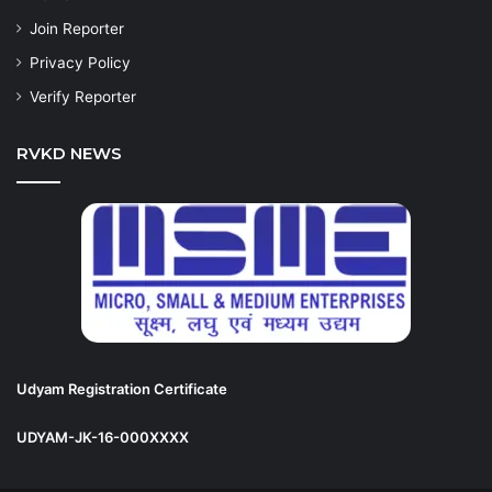
Join Reporter
Privacy Policy
Verify Reporter
RVKD NEWS
Udyam Registration Certificate
UDYAM-JK-16-000XXXX