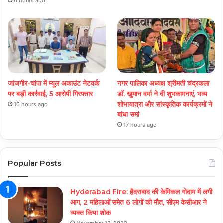
6 hours ago
जांजगीर-चांपा में म्यूल अकाउंट नेटवर्क
नगर पालिका अध्यक्ष श्रीमती चंद्रकला
पर बड़ी कार्रवाई, 5 आरोपी गिरफ्तार
डॉ. खुमान वर्मा ने दी शुभकामनाएं, भव्य
शोभायात्रा और सांस्कृतिक कार्यक्रमों ने
16 hours ago
बांधा समां
17 hours ago
Popular Posts
Hyderabad Fire: हैदराबाद की केमिकल गोदाम में लगी
आग, 2 महिलाओं समेत 6 लोगों की मौत, सीएम केसीआर ने
व्यक्त किया शोक