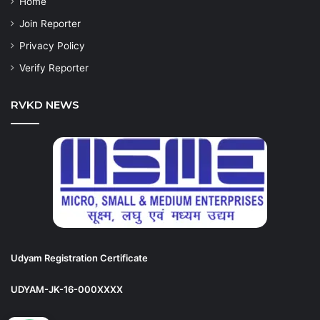
Home
Join Reporter
Privacy Policy
Verify Reporter
RVKD NEWS
Udyam Registration Certificate
UDYAM-JK-16-000XXXX