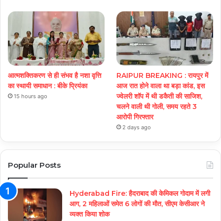
आत्मशक्तिकरण से ही संभव है नशा वृत्ति
RAIPUR BREAKING : रायपुर में
का स्थायी समाधान : बीके प्रियंका
आज रात होने वाला था बड़ा कांड, इस
ज्वेलरी शॉप में थी डकैती की साजिश,
15 hours ago
चलने वाली थी गोली, समय रहते 3
आरोपी गिरफ्तार
2 days ago
Popular Posts
Hyderabad Fire: हैदराबाद की केमिकल गोदाम में लगी
आग, 2 महिलाओं समेत 6 लोगों की मौत, सीएम केसीआर ने
व्यक्त किया शोक