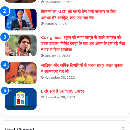
November 13, 2023
किसानों को MSP की गारंटी देना मोदी सरकार के लिए
असभंव है? समझिए, कहां फंस रहा पेंच
March 8, 2024
Congress: राहुल की न्याय यात्रा से पहले कांग्रेस को
डबल झटका, मिलिंद देवड़ा के बाद अब असम के इस बड़े नेता
ने पद से दिया इस्तीफा
January 14, 2024
जातिगत और धार्मिक टिप्पणियों से आहत छात्र अक्षत शुक्ला
ने आत्महत्या कर ली
November 30, 2023
Exit Poll Survey Data
November 30, 2023
Most Viewed