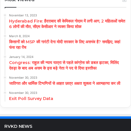
November 13, 2023
Hyderabad Fire: हैदराबाद की केमिकल गोदाम में लगी आग, 2 महिलाओं समेत
6 लोगों की मौत, सीएम केसीआर ने व्यक्त किया शोक
March 8, 2024
किसानों को MSP की गारंटी देना मोदी सरकार के लिए असभंव है? समझिए, कहां
फंस रहा पेंच
January 14, 2024
Congress: राहुल की न्याय यात्रा से पहले कांग्रेस को डबल झटका, मिलिंद
देवड़ा के बाद अब असम के इस बड़े नेता ने पद से दिया इस्तीफा
November 30, 2023
जातिगत और धार्मिक टिप्पणियों से आहत छात्र अक्षत शुक्ला ने आत्महत्या कर ली
November 30, 2023
Exit Poll Survey Data
RVKD NEWS