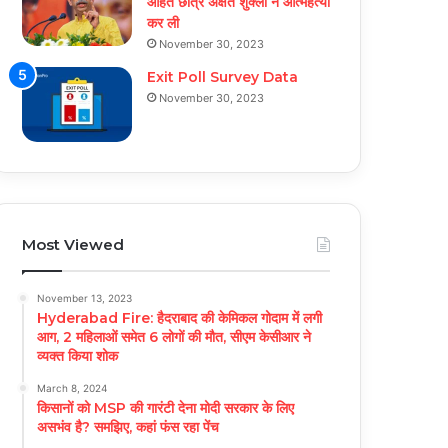
आहत छात्र अक्षत शुक्ला ने आत्महत्या
कर ली
November 30, 2023
Exit Poll Survey Data
November 30, 2023
Most Viewed
November 13, 2023
Hyderabad Fire: हैदराबाद की केमिकल गोदाम में लगी
आग, 2 महिलाओं समेत 6 लोगों की मौत, सीएम केसीआर ने
व्यक्त किया शोक
March 8, 2024
किसानों को MSP की गारंटी देना मोदी सरकार के लिए
असभंव है? समझिए, कहां फंस रहा पेंच