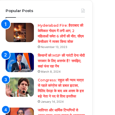
Popular Posts
Hyderabad Fire: हैदराबाद की
केमिकल गोदाम में लगी आग, 2
महिलाओं समेत 6 लोगों की मौत, सीएम
केसीआर ने व्यक्त किया शोक
November 13, 2023
किसानों को MSP की गारंटी देना मोदी
सरकार के लिए असभंव है? समझिए,
कहां फंस रहा पेंच
March 8, 2024
Congress: राहुल की न्याय यात्रा
से पहले कांग्रेस को डबल झटका,
मिलिंद देवड़ा के बाद अब असम के इस
बड़े नेता ने पद से दिया इस्तीफा
January 14, 2024
जातिगत और धार्मिक टिप्पणियों से