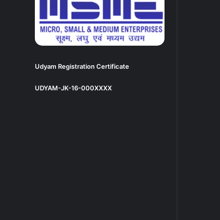
Udyam Registration Certificate
UDYAM-JK-16-000XXXX