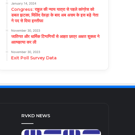
January 14, 2024
Congress: राहुल की न्याय यात्रा से पहले कांग्रेस को
डबल झटका, मिलिंद देवड़ा के बाद अब असम के इस बड़े नेता
ने पद से दिया इस्तीफा
November 30, 2023
जातिगत और धार्मिक टिप्पणियों से आहत छात्र अक्षत शुक्ला ने
आत्महत्या कर ली
November 30, 2023
Exit Poll Survey Data
RVKD NEWS