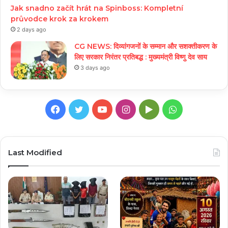
Jak snadno začít hrát na Spinboss: Kompletní
průvodce krok za krokem
2 days ago
CG NEWS: दिव्यांगजनों के सम्मान और सशक्तीकरण के
लिए सरकार निरंतर प्रतिबद्ध : मुख्यमंत्री विष्णु देव साय
3 days ago
Facebook
Twitter
YouTube
Instagram
Google
WhatsApp
Play
Last Modified