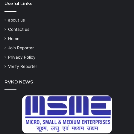
Useful Links
about us
Contact us
Home
Join Reporter
Privacy Policy
Verify Reporter
RVKD NEWS