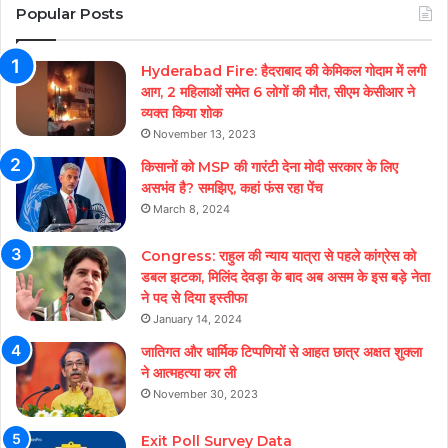
Popular Posts
Hyderabad Fire: हैदराबाद की केमिकल गोदाम में लगी
आग, 2 महिलाओं समेत 6 लोगों की मौत, सीएम केसीआर ने
व्यक्त किया शोक
November 13, 2023
किसानों को MSP की गारंटी देना मोदी सरकार के लिए
असभंव है? समझिए, कहां फंस रहा पेंच
March 8, 2024
Congress: राहुल की न्याय यात्रा से पहले कांग्रेस को
डबल झटका, मिलिंद देवड़ा के बाद अब असम के इस बड़े नेता
ने पद से दिया इस्तीफा
January 14, 2024
जातिगत और धार्मिक टिप्पणियों से आहत छात्र अक्षत शुक्ला
ने आत्महत्या कर ली
November 30, 2023
Exit Poll Survey Data