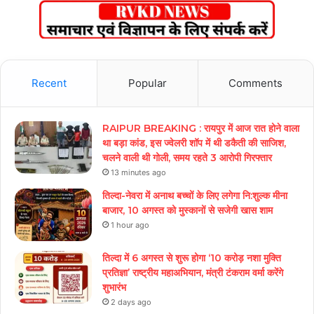
Recent
Popular
Comments
RAIPUR BREAKING : रायपुर में आज रात होने वाला
था बड़ा कांड, इस ज्वेलरी शॉप में थी डकैती की साजिश,
चलने वाली थी गोली, समय रहते 3 आरोपी गिरफ्तार
13 minutes ago
तिल्दा-नेवरा में अनाथ बच्चों के लिए लगेगा नि:शुल्क मीना
बाजार, 10 अगस्त को मुस्कानों से सजेगी खास शाम
1 hour ago
तिल्दा में 6 अगस्त से शुरू होगा ‘10 करोड़ नशा मुक्ति
प्रतिज्ञा’ राष्ट्रीय महाअभियान, मंत्री टंकराम वर्मा करेंगे
शुभारंभ
2 days ago