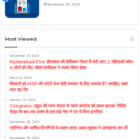
November 30, 2023
Most Viewed
November 13, 2023
Hyderabad Fire: हैदराबाद की केमिकल गोदाम में लगी आग, 2 महिलाओं समेत
6 लोगों की मौत, सीएम केसीआर ने व्यक्त किया शोक
March 8, 2024
किसानों को MSP की गारंटी देना मोदी सरकार के लिए असभंव है? समझिए, कहां
फंस रहा पेंच
January 14, 2024
Congress: राहुल की न्याय यात्रा से पहले कांग्रेस को डबल झटका, मिलिंद
देवड़ा के बाद अब असम के इस बड़े नेता ने पद से दिया इस्तीफा
November 30, 2023
जातिगत और धार्मिक टिप्पणियों से आहत छात्र अक्षत शुक्ला ने आत्महत्या कर ली
November 30, 2023