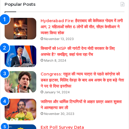
Popular Posts
Hyderabad Fire: हैदराबाद की केमिकल गोदाम में लगी
आग, 2 महिलाओं समेत 6 लोगों की मौत, सीएम केसीआर ने
व्यक्त किया शोक
November 13, 2023
किसानों को MSP की गारंटी देना मोदी सरकार के लिए
असभंव है? समझिए, कहां फंस रहा पेंच
March 8, 2024
Congress: राहुल की न्याय यात्रा से पहले कांग्रेस को
डबल झटका, मिलिंद देवड़ा के बाद अब असम के इस बड़े नेता
ने पद से दिया इस्तीफा
January 14, 2024
जातिगत और धार्मिक टिप्पणियों से आहत छात्र अक्षत शुक्ला
ने आत्महत्या कर ली
November 30, 2023
Exit Poll Survey Data