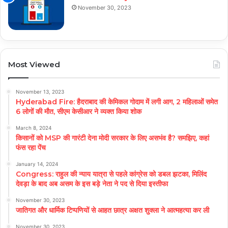
November 30, 2023
Most Viewed
November 13, 2023
Hyderabad Fire: हैदराबाद की केमिकल गोदाम में लगी आग, 2 महिलाओं समेत
6 लोगों की मौत, सीएम केसीआर ने व्यक्त किया शोक
March 8, 2024
किसानों को MSP की गारंटी देना मोदी सरकार के लिए असभंव है? समझिए, कहां
फंस रहा पेंच
January 14, 2024
Congress: राहुल की न्याय यात्रा से पहले कांग्रेस को डबल झटका, मिलिंद
देवड़ा के बाद अब असम के इस बड़े नेता ने पद से दिया इस्तीफा
November 30, 2023
जातिगत और धार्मिक टिप्पणियों से आहत छात्र अक्षत शुक्ला ने आत्महत्या कर ली
November 30, 2023