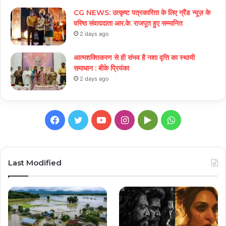
CG NEWS: उत्कृष्ट पत्रकारिता के लिए ग्रैंड न्यूज़ के
वरिष्ठ संवाददाता आर.के. राजपूत हुए सम्मानित
2 days ago
आत्मशक्तिकरण से ही संभव है नशा वृत्ति का स्थायी
समाधान : बीके प्रियंका
2 days ago
Facebook
Twitter
YouTube
Instagram
Google
WhatsApp
Play
Last Modified