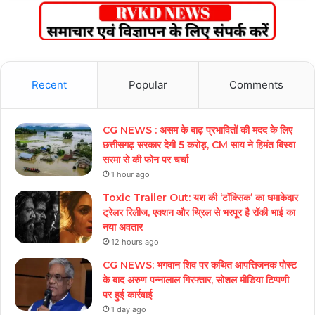
Recent
Popular
Comments
CG NEWS : असम के बाढ़ प्रभावितों की मदद के लिए
छत्तीसगढ़ सरकार देगी 5 करोड़, CM साय ने हिमंत बिस्वा
सरमा से की फोन पर चर्चा
1 hour ago
Toxic Trailer Out: यश की ‘टॉक्सिक’ का धमाकेदार
ट्रेलर रिलीज, एक्शन और थ्रिल से भरपूर है रॉकी भाई का
नया अवतार
12 hours ago
CG NEWS: भगवान शिव पर कथित आपत्तिजनक पोस्ट
के बाद अरुण पन्नालाल गिरफ्तार, सोशल मीडिया टिप्पणी
पर हुई कार्रवाई
1 day ago