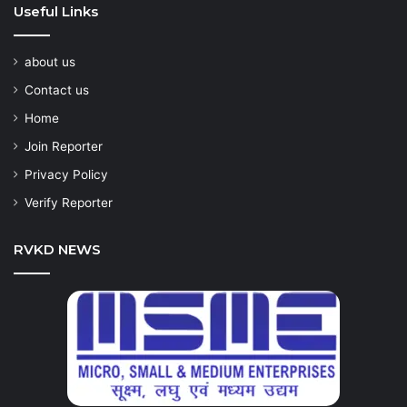
Useful Links
about us
Contact us
Home
Join Reporter
Privacy Policy
Verify Reporter
RVKD NEWS