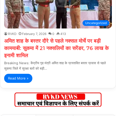
Uncategorized
RVKD
February 7, 2026
0
413
अमित शाह के बस्तर दौरे से पहले नक्सल मोर्चे पर बड़ी
कामयाबी: सुकमा में 21 नक्सलियों का सरेंडर, 76 लाख के
इनामी शामिल
Breaking News: केंद्रीय गृह मंत्री अमित शाह के प्रस्तावित बस्तर प्रवास से पहले
सुकमा जिले में सुरक्षा बलों को बड़ी…
Read More »