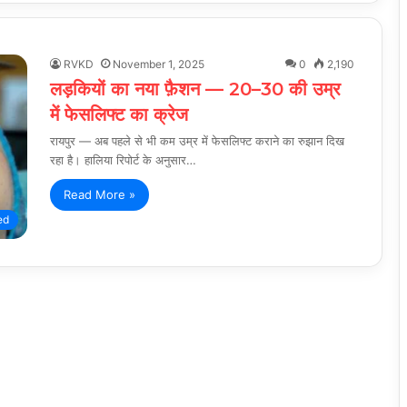
RVKD
November 1, 2025
0
2,190
लड़कियों का नया फ़ैशन — 20–30 की उम्र
में फेसलिफ्ट का क्रेज
रायपुर — अब पहले से भी कम उम्र में फेसलिफ्ट कराने का रुझान दिख
रहा है। हालिया रिपोर्ट के अनुसार…
Read More »
ed