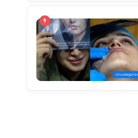
Uncategoriz