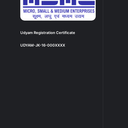
Udyam Registration Certificate
UDYAM-JK-16-000XXXX