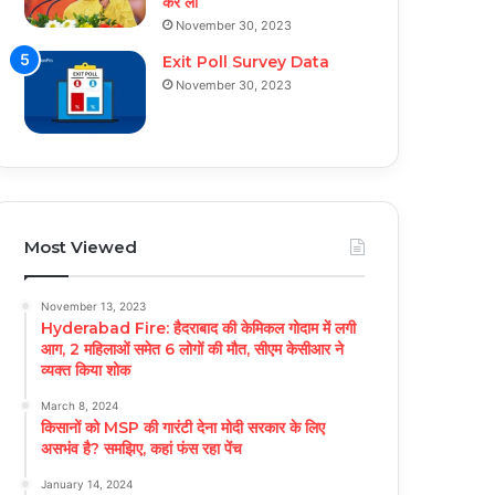
कर ली
November 30, 2023
Exit Poll Survey Data
November 30, 2023
Most Viewed
November 13, 2023
Hyderabad Fire: हैदराबाद की केमिकल गोदाम में लगी
आग, 2 महिलाओं समेत 6 लोगों की मौत, सीएम केसीआर ने
व्यक्त किया शोक
March 8, 2024
किसानों को MSP की गारंटी देना मोदी सरकार के लिए
असभंव है? समझिए, कहां फंस रहा पेंच
January 14, 2024