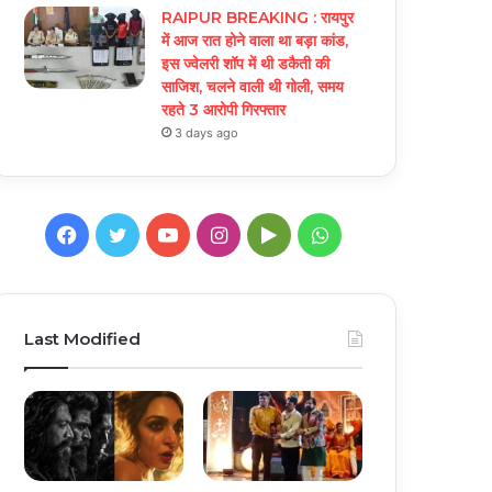
RAIPUR BREAKING : रायपुर
में आज रात होने वाला था बड़ा कांड,
इस ज्वेलरी शॉप में थी डकैती की
साजिश, चलने वाली थी गोली, समय
रहते 3 आरोपी गिरफ्तार
3 days ago
Facebook
Twitter
YouTube
Instagram
Google
WhatsApp
Play
Last Modified