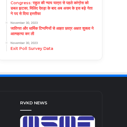
Congress: राहुल की न्याय यात्रा से पहले कांग्रेस को
डबल झटका, मिलिंद देवड़ा के बाद अब असम के इस बड़े नेता
ने पद से दिया इस्तीफा
November 30, 2023
जातिगत और धार्मिक टिप्पणियों से आहत छात्र अक्षत शुक्ला ने
आत्महत्या कर ली
November 30, 2023
Exit Poll Survey Data
RVKD NEWS