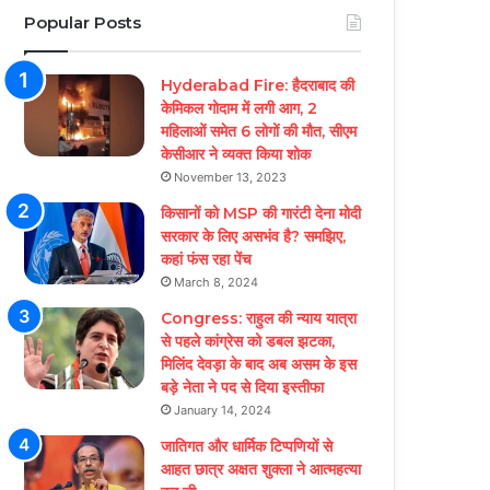
Popular Posts
Hyderabad Fire: हैदराबाद की
केमिकल गोदाम में लगी आग, 2
महिलाओं समेत 6 लोगों की मौत, सीएम
केसीआर ने व्यक्त किया शोक
November 13, 2023
किसानों को MSP की गारंटी देना मोदी
सरकार के लिए असभंव है? समझिए,
कहां फंस रहा पेंच
March 8, 2024
Congress: राहुल की न्याय यात्रा
से पहले कांग्रेस को डबल झटका,
मिलिंद देवड़ा के बाद अब असम के इस
बड़े नेता ने पद से दिया इस्तीफा
January 14, 2024
जातिगत और धार्मिक टिप्पणियों से
आहत छात्र अक्षत शुक्ला ने आत्महत्या