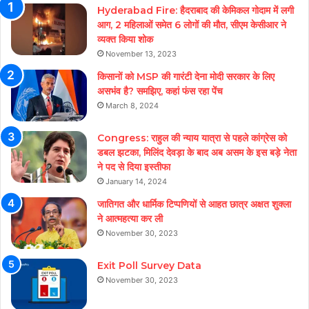
Hyderabad Fire: हैदराबाद की केमिकल गोदाम में लगी
आग, 2 महिलाओं समेत 6 लोगों की मौत, सीएम केसीआर ने
व्यक्त किया शोक
November 13, 2023
किसानों को MSP की गारंटी देना मोदी सरकार के लिए
असभंव है? समझिए, कहां फंस रहा पेंच
March 8, 2024
Congress: राहुल की न्याय यात्रा से पहले कांग्रेस को
डबल झटका, मिलिंद देवड़ा के बाद अब असम के इस बड़े नेता
ने पद से दिया इस्तीफा
January 14, 2024
जातिगत और धार्मिक टिप्पणियों से आहत छात्र अक्षत शुक्ला
ने आत्महत्या कर ली
November 30, 2023
Exit Poll Survey Data
November 30, 2023