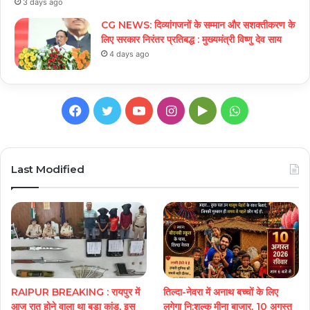
3 days ago
CG NEWS: दिव्यांगजनों के सम्मान और सशक्तीकरण के
लिए सरकार निरंतर प्रतिबद्ध : मुख्यमंत्री विष्णु देव साय
4 days ago
Facebook
Twitter
YouTube
Instagram
Google
WhatsApp
Play
Last Modified
RAIPUR BREAKING : रायपुर में
तिल्दा-नेवरा में अनाथ बच्चों के लिए
आज रात होने वाला था बड़ा कांड, इस
लगेगा नि:शुल्क मीना बाजार, 10 अगस्त