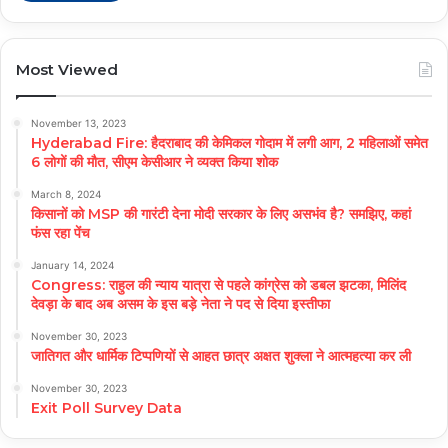
Most Viewed
November 13, 2023
Hyderabad Fire: हैदराबाद की केमिकल गोदाम में लगी आग, 2 महिलाओं समेत
6 लोगों की मौत, सीएम केसीआर ने व्यक्त किया शोक
March 8, 2024
किसानों को MSP की गारंटी देना मोदी सरकार के लिए असभंव है? समझिए, कहां
फंस रहा पेंच
January 14, 2024
Congress: राहुल की न्याय यात्रा से पहले कांग्रेस को डबल झटका, मिलिंद
देवड़ा के बाद अब असम के इस बड़े नेता ने पद से दिया इस्तीफा
November 30, 2023
जातिगत और धार्मिक टिप्पणियों से आहत छात्र अक्षत शुक्ला ने आत्महत्या कर ली
November 30, 2023
Exit Poll Survey Data