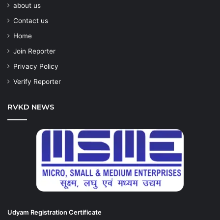
about us
Contact us
Home
Join Reporter
Privacy Policy
Verify Reporter
RVKD NEWS
Udyam Registration Certificate