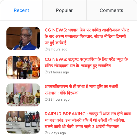
Recent
Popular
Comments
CG NEWS: भगवान शिव पर कथित आपत्तिजनक पोस्ट
के बाद अरुण पन्नालाल गिरफ्तार, सोशल मीडिया टिप्पणी
पर हुई कार्रवाई
8 hours ago
CG NEWS: उत्कृष्ट पत्रकारिता के लिए ग्रैंड न्यूज़ के
वरिष्ठ संवाददाता आर.के. राजपूत हुए सम्मानित
21 hours ago
आत्मशक्तिकरण से ही संभव है नशा वृत्ति का स्थायी
समाधान : बीके प्रियंका
22 hours ago
RAIPUR BREAKING : रायपुर में आज रात होने वाला
था बड़ा कांड, इस ज्वेलरी शॉप में थी डकैती की साजिश,
चलने वाली थी गोली, समय रहते 3 आरोपी गिरफ्तार
2 days ago