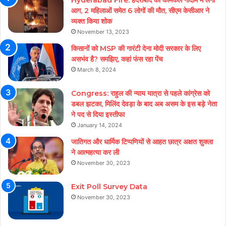
आग, 2 महिलाओं समेत 6 लोगों की मौत, सीएम केसीआर ने
व्यक्त किया शोक
November 13, 2023
किसानों को MSP की गारंटी देना मोदी सरकार के लिए
असभंव है? समझिए, कहां फंस रहा पेंच
March 8, 2024
Congress: राहुल की न्याय यात्रा से पहले कांग्रेस को
डबल झटका, मिलिंद देवड़ा के बाद अब असम के इस बड़े नेता
ने पद से दिया इस्तीफा
January 14, 2024
जातिगत और धार्मिक टिप्पणियों से आहत छात्र अक्षत शुक्ला
ने आत्महत्या कर ली
November 30, 2023
Exit Poll Survey Data
November 30, 2023