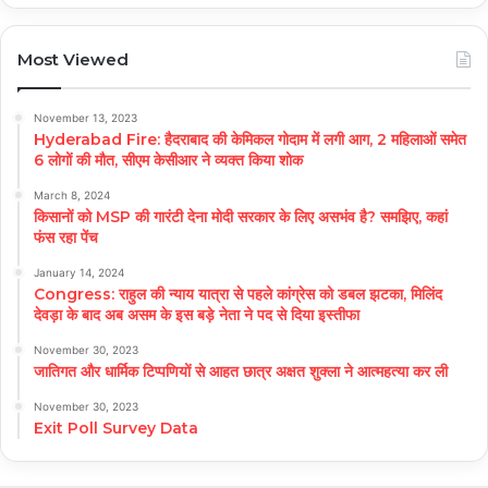
Most Viewed
November 13, 2023
Hyderabad Fire: हैदराबाद की केमिकल गोदाम में लगी आग, 2 महिलाओं समेत
6 लोगों की मौत, सीएम केसीआर ने व्यक्त किया शोक
March 8, 2024
किसानों को MSP की गारंटी देना मोदी सरकार के लिए असभंव है? समझिए, कहां
फंस रहा पेंच
January 14, 2024
Congress: राहुल की न्याय यात्रा से पहले कांग्रेस को डबल झटका, मिलिंद
देवड़ा के बाद अब असम के इस बड़े नेता ने पद से दिया इस्तीफा
November 30, 2023
जातिगत और धार्मिक टिप्पणियों से आहत छात्र अक्षत शुक्ला ने आत्महत्या कर ली
November 30, 2023
Exit Poll Survey Data