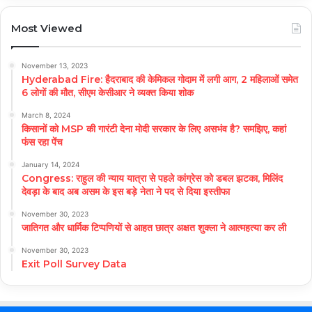
Most Viewed
November 13, 2023
Hyderabad Fire: हैदराबाद की केमिकल गोदाम में लगी आग, 2 महिलाओं समेत
6 लोगों की मौत, सीएम केसीआर ने व्यक्त किया शोक
March 8, 2024
किसानों को MSP की गारंटी देना मोदी सरकार के लिए असभंव है? समझिए, कहां
फंस रहा पेंच
January 14, 2024
Congress: राहुल की न्याय यात्रा से पहले कांग्रेस को डबल झटका, मिलिंद
देवड़ा के बाद अब असम के इस बड़े नेता ने पद से दिया इस्तीफा
November 30, 2023
जातिगत और धार्मिक टिप्पणियों से आहत छात्र अक्षत शुक्ला ने आत्महत्या कर ली
November 30, 2023
Exit Poll Survey Data