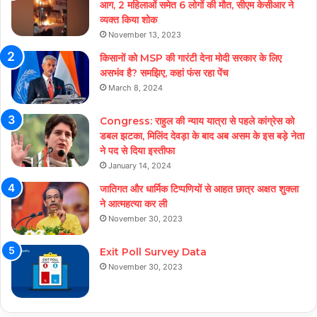
आग, 2 महिलाओं समेत 6 लोगों की मौत, सीएम केसीआर ने
व्यक्त किया शोक
November 13, 2023
किसानों को MSP की गारंटी देना मोदी सरकार के लिए
असभंव है? समझिए, कहां फंस रहा पेंच
March 8, 2024
Congress: राहुल की न्याय यात्रा से पहले कांग्रेस को
डबल झटका, मिलिंद देवड़ा के बाद अब असम के इस बड़े नेता
ने पद से दिया इस्तीफा
January 14, 2024
जातिगत और धार्मिक टिप्पणियों से आहत छात्र अक्षत शुक्ला
ने आत्महत्या कर ली
November 30, 2023
Exit Poll Survey Data
November 30, 2023