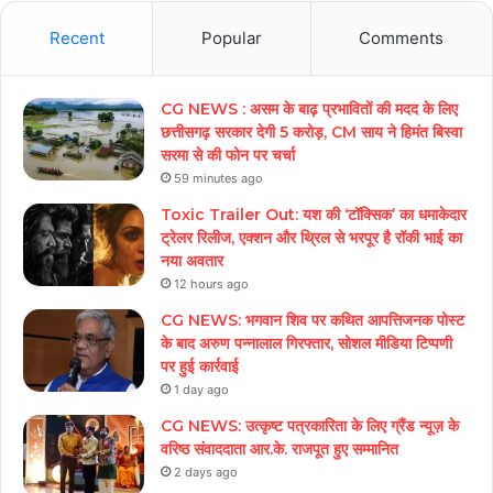
Recent
Popular
Comments
CG NEWS : असम के बाढ़ प्रभावितों की मदद के लिए
छत्तीसगढ़ सरकार देगी 5 करोड़, CM साय ने हिमंत बिस्वा
सरमा से की फोन पर चर्चा
59 minutes ago
Toxic Trailer Out: यश की ‘टॉक्सिक’ का धमाकेदार
ट्रेलर रिलीज, एक्शन और थ्रिल से भरपूर है रॉकी भाई का
नया अवतार
12 hours ago
CG NEWS: भगवान शिव पर कथित आपत्तिजनक पोस्ट
के बाद अरुण पन्नालाल गिरफ्तार, सोशल मीडिया टिप्पणी
पर हुई कार्रवाई
1 day ago
CG NEWS: उत्कृष्ट पत्रकारिता के लिए ग्रैंड न्यूज़ के
वरिष्ठ संवाददाता आर.के. राजपूत हुए सम्मानित
2 days ago