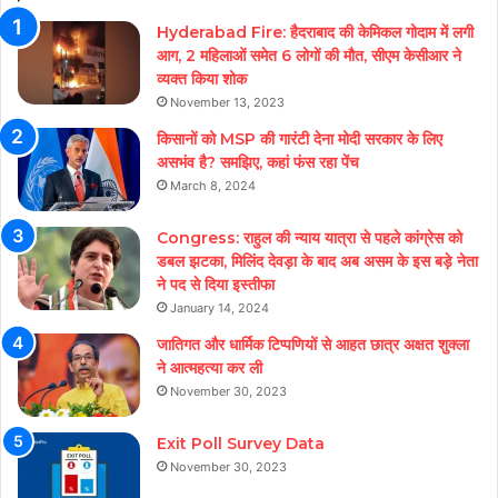
Hyderabad Fire: हैदराबाद की केमिकल गोदाम में लगी
आग, 2 महिलाओं समेत 6 लोगों की मौत, सीएम केसीआर ने
व्यक्त किया शोक
November 13, 2023
किसानों को MSP की गारंटी देना मोदी सरकार के लिए
असभंव है? समझिए, कहां फंस रहा पेंच
March 8, 2024
Congress: राहुल की न्याय यात्रा से पहले कांग्रेस को
डबल झटका, मिलिंद देवड़ा के बाद अब असम के इस बड़े नेता
ने पद से दिया इस्तीफा
January 14, 2024
जातिगत और धार्मिक टिप्पणियों से आहत छात्र अक्षत शुक्ला
ने आत्महत्या कर ली
November 30, 2023
Exit Poll Survey Data
November 30, 2023