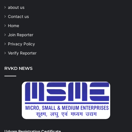
about us
Contact us
Home
Join Reporter
Privacy Policy
Verify Reporter
RVKD NEWS
Udyam Registration Certificate