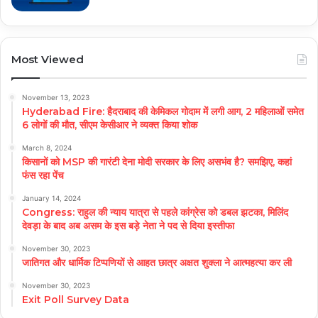
Most Viewed
November 13, 2023
Hyderabad Fire: हैदराबाद की केमिकल गोदाम में लगी आग, 2 महिलाओं समेत
6 लोगों की मौत, सीएम केसीआर ने व्यक्त किया शोक
March 8, 2024
किसानों को MSP की गारंटी देना मोदी सरकार के लिए असभंव है? समझिए, कहां
फंस रहा पेंच
January 14, 2024
Congress: राहुल की न्याय यात्रा से पहले कांग्रेस को डबल झटका, मिलिंद
देवड़ा के बाद अब असम के इस बड़े नेता ने पद से दिया इस्तीफा
November 30, 2023
जातिगत और धार्मिक टिप्पणियों से आहत छात्र अक्षत शुक्ला ने आत्महत्या कर ली
November 30, 2023
Exit Poll Survey Data