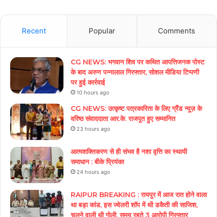
Recent
Popular
Comments
CG NEWS: भगवान शिव पर कथित आपत्तिजनक पोस्ट
के बाद अरुण पन्नालाल गिरफ्तार, सोशल मीडिया टिप्पणी
पर हुई कार्रवाई
10 hours ago
CG NEWS: उत्कृष्ट पत्रकारिता के लिए ग्रैंड न्यूज़ के
वरिष्ठ संवाददाता आर.के. राजपूत हुए सम्मानित
23 hours ago
आत्मशक्तिकरण से ही संभव है नशा वृत्ति का स्थायी
समाधान : बीके प्रियंका
24 hours ago
RAIPUR BREAKING : रायपुर में आज रात होने वाला
था बड़ा कांड, इस ज्वेलरी शॉप में थी डकैती की साजिश,
चलने वाली थी गोली, समय रहते 3 आरोपी गिरफ्तार