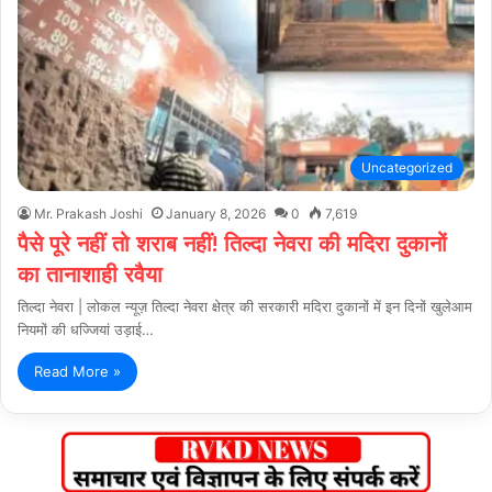
Uncategorized
Mr. Prakash Joshi
January 8, 2026
0
7,619
पैसे पूरे नहीं तो शराब नहीं! तिल्दा नेवरा की मदिरा दुकानों
का तानाशाही रवैया
तिल्दा नेवरा | लोकल न्यूज़ तिल्दा नेवरा क्षेत्र की सरकारी मदिरा दुकानों में इन दिनों खुलेआम
नियमों की धज्जियां उड़ाई…
Read More »