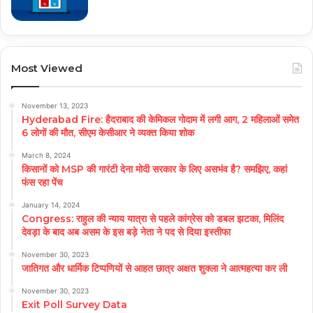
Most Viewed
November 13, 2023
Hyderabad Fire: हैदराबाद की केमिकल गोदाम में लगी आग, 2 महिलाओं समेत
6 लोगों की मौत, सीएम केसीआर ने व्यक्त किया शोक
March 8, 2024
किसानों को MSP की गारंटी देना मोदी सरकार के लिए असभंव है? समझिए, कहां
फंस रहा पेंच
January 14, 2024
Congress: राहुल की न्याय यात्रा से पहले कांग्रेस को डबल झटका, मिलिंद
देवड़ा के बाद अब असम के इस बड़े नेता ने पद से दिया इस्तीफा
November 30, 2023
जातिगत और धार्मिक टिप्पणियों से आहत छात्र अक्षत शुक्ला ने आत्महत्या कर ली
November 30, 2023
Exit Poll Survey Data