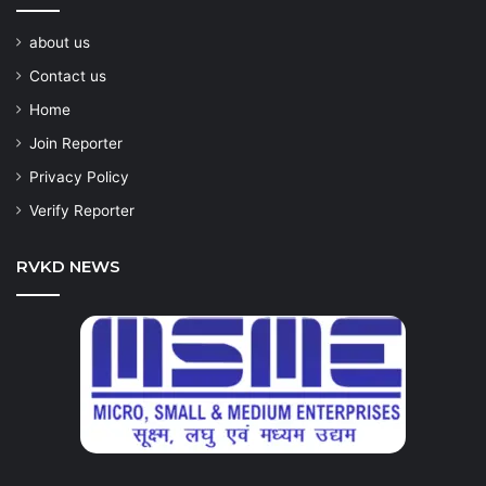
about us
Contact us
Home
Join Reporter
Privacy Policy
Verify Reporter
RVKD NEWS