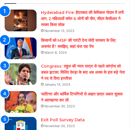
Hyderabad Fire: हैदराबाद की केमिकल गोदाम में लगी
आग, 2 महिलाओं समेत 6 लोगों की मौत, सीएम केसीआर ने
व्यक्त किया शोक
November 13, 2023
किसानों को MSP की गारंटी देना मोदी सरकार के लिए
असभंव है? समझिए, कहां फंस रहा पेंच
March 8, 2024
Congress: राहुल की न्याय यात्रा से पहले कांग्रेस को
डबल झटका, मिलिंद देवड़ा के बाद अब असम के इस बड़े नेता
ने पद से दिया इस्तीफा
January 14, 2024
जातिगत और धार्मिक टिप्पणियों से आहत छात्र अक्षत शुक्ला
ने आत्महत्या कर ली
November 30, 2023
Exit Poll Survey Data
November 30, 2023