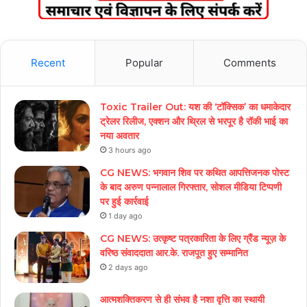
Recent
Popular
Comments
Toxic Trailer Out: यश की ‘टॉक्सिक’ का धमाकेदार
ट्रेलर रिलीज, एक्शन और थ्रिल से भरपूर है रॉकी भाई का
नया अवतार
3 hours ago
CG NEWS: भगवान शिव पर कथित आपत्तिजनक पोस्ट
के बाद अरुण पन्नालाल गिरफ्तार, सोशल मीडिया टिप्पणी
पर हुई कार्रवाई
1 day ago
CG NEWS: उत्कृष्ट पत्रकारिता के लिए ग्रैंड न्यूज़ के
वरिष्ठ संवाददाता आर.के. राजपूत हुए सम्मानित
2 days ago
आत्मशक्तिकरण से ही संभव है नशा वृत्ति का स्थायी