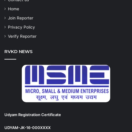
Home
Join Reporter
Privacy Policy
Verify Reporter
RVKD NEWS
Udyam Registration Certificate
UDYAM-JK-16-000XXXX