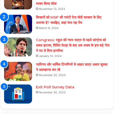
व्यक्त किया शोक
November 13, 2023
किसानों को MSP की गारंटी देना मोदी सरकार के लिए
असभंव है? समझिए, कहां फंस रहा पेंच
March 8, 2024
Congress: राहुल की न्याय यात्रा से पहले कांग्रेस को
डबल झटका, मिलिंद देवड़ा के बाद अब असम के इस बड़े नेता
ने पद से दिया इस्तीफा
January 14, 2024
जातिगत और धार्मिक टिप्पणियों से आहत छात्र अक्षत शुक्ला
ने आत्महत्या कर ली
November 30, 2023
Exit Poll Survey Data
November 30, 2023