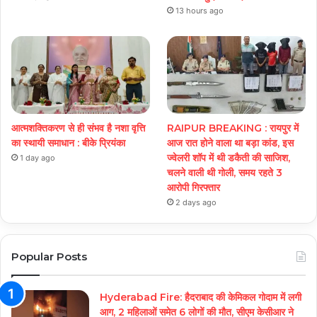
13 hours ago
आत्मशक्तिकरण से ही संभव है नशा वृत्ति
RAIPUR BREAKING : रायपुर में
का स्थायी समाधान : बीके प्रियंका
आज रात होने वाला था बड़ा कांड, इस
ज्वेलरी शॉप में थी डकैती की साजिश,
1 day ago
चलने वाली थी गोली, समय रहते 3
आरोपी गिरफ्तार
2 days ago
Popular Posts
Hyderabad Fire: हैदराबाद की केमिकल गोदाम में लगी
आग, 2 महिलाओं समेत 6 लोगों की मौत, सीएम केसीआर ने