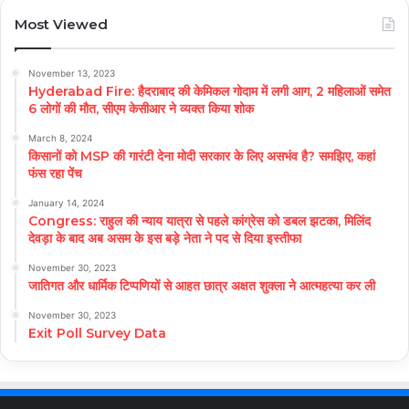
Most Viewed
November 13, 2023
Hyderabad Fire: हैदराबाद की केमिकल गोदाम में लगी आग, 2 महिलाओं समेत
6 लोगों की मौत, सीएम केसीआर ने व्यक्त किया शोक
March 8, 2024
किसानों को MSP की गारंटी देना मोदी सरकार के लिए असभंव है? समझिए, कहां
फंस रहा पेंच
January 14, 2024
Congress: राहुल की न्याय यात्रा से पहले कांग्रेस को डबल झटका, मिलिंद
देवड़ा के बाद अब असम के इस बड़े नेता ने पद से दिया इस्तीफा
November 30, 2023
जातिगत और धार्मिक टिप्पणियों से आहत छात्र अक्षत शुक्ला ने आत्महत्या कर ली
November 30, 2023
Exit Poll Survey Data