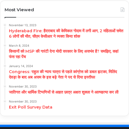
Most Viewed
November 13, 2023
Hyderabad Fire: हैदराबाद की केमिकल गोदाम में लगी आग, 2 महिलाओं समेत
6 लोगों की मौत, सीएम केसीआर ने व्यक्त किया शोक
March 8, 2024
किसानों को MSP की गारंटी देना मोदी सरकार के लिए असभंव है? समझिए, कहां
फंस रहा पेंच
January 14, 2024
Congress: राहुल की न्याय यात्रा से पहले कांग्रेस को डबल झटका, मिलिंद
देवड़ा के बाद अब असम के इस बड़े नेता ने पद से दिया इस्तीफा
November 30, 2023
जातिगत और धार्मिक टिप्पणियों से आहत छात्र अक्षत शुक्ला ने आत्महत्या कर ली
November 30, 2023
Exit Poll Survey Data