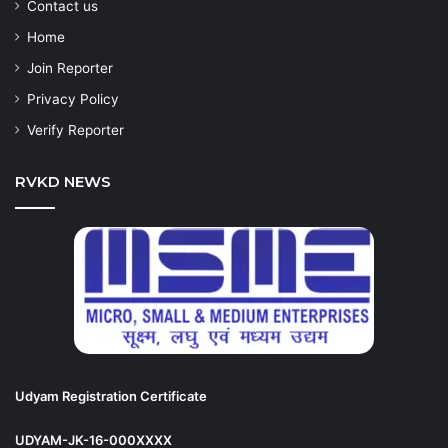
Contact us
Home
Join Reporter
Privacy Policy
Verify Reporter
RVKD NEWS
Udyam Registration Certificate
UDYAM-JK-16-000XXXX