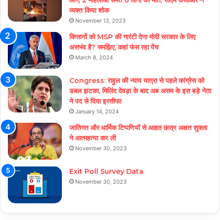
व्यक्त किया शोक
November 13, 2023
किसानों को MSP की गारंटी देना मोदी सरकार के लिए
असभंव है? समझिए, कहां फंस रहा पेंच
March 8, 2024
Congress: राहुल की न्याय यात्रा से पहले कांग्रेस को
डबल झटका, मिलिंद देवड़ा के बाद अब असम के इस बड़े नेता
ने पद से दिया इस्तीफा
January 14, 2024
जातिगत और धार्मिक टिप्पणियों से आहत छात्र अक्षत शुक्ला
ने आत्महत्या कर ली
November 30, 2023
Exit Poll Survey Data
November 30, 2023