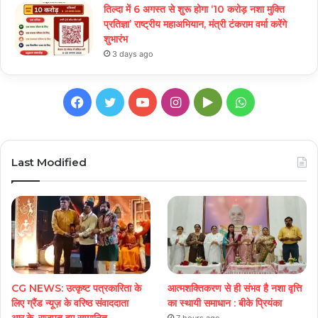
तिल्दा में 6 अगस्त से शुरू होगा ‘10 करोड़ नशा मुक्ति
प्रतिज्ञा’ राष्ट्रीय महाअभियान, मंत्री टंकराम वर्मा करेंगे
शुभारंभ
3 days ago
Facebook
Twitter
YouTube
Instagram
Google
WhatsApp
Play
Last Modified
CG NEWS: उत्कृष्ट पत्रकारिता के
आत्मशक्तिकरण से ही संभव है नशा वृत्ति
लिए ग्रैंड न्यूज़ के वरिष्ठ संवाददाता
का स्थायी समाधान : बीके प्रियंका