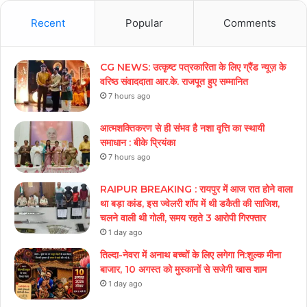
Recent
Popular
Comments
CG NEWS: उत्कृष्ट पत्रकारिता के लिए ग्रैंड न्यूज़ के
वरिष्ठ संवाददाता आर.के. राजपूत हुए सम्मानित
7 hours ago
आत्मशक्तिकरण से ही संभव है नशा वृत्ति का स्थायी
समाधान : बीके प्रियंका
7 hours ago
RAIPUR BREAKING : रायपुर में आज रात होने वाला
था बड़ा कांड, इस ज्वेलरी शॉप में थी डकैती की साजिश,
चलने वाली थी गोली, समय रहते 3 आरोपी गिरफ्तार
1 day ago
तिल्दा-नेवरा में अनाथ बच्चों के लिए लगेगा नि:शुल्क मीना
बाजार, 10 अगस्त को मुस्कानों से सजेगी खास शाम
1 day ago