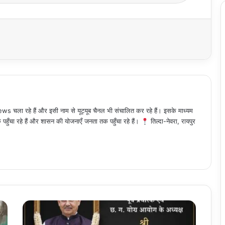
 चला रहे हैं और इसी नाम से यूट्यूब चैनल भी संचालित कर रहे हैं। इसके माध्यम
हुँचा रहे हैं और शासन की योजनाएँ जनता तक पहुँचा रहे हैं।
तिल्दा-नेवरा, रायपुर