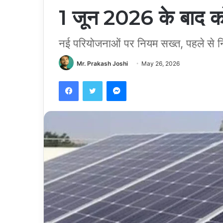
1 जून 2026 के बाद कोई
नई परियोजनाओं पर नियम सख्त, पहले से न
Mr. Prakash Joshi
May 26, 2026
Facebook
Twitter
Messenger