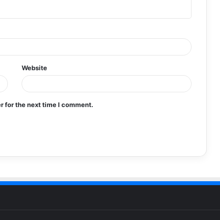
Website
r for the next time I comment.