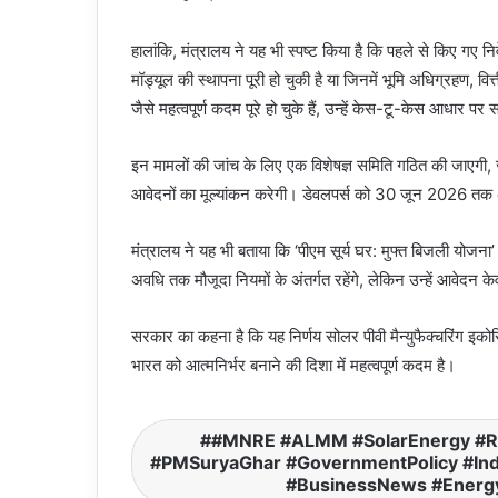
हालांकि, मंत्रालय ने यह भी स्पष्ट किया है कि पहले से किए गए 
मॉड्यूल की स्थापना पूरी हो चुकी है या जिनमें भूमि अधिग्रहण, 
जैसे महत्वपूर्ण कदम पूरे हो चुके हैं, उन्हें केस-टू-केस आधार पर
इन मामलों की जांच के लिए एक विशेषज्ञ समिति गठित की जाएगी, जो 
आवेदनों का मूल्यांकन करेगी। डेवलपर्स को 30 जून 2026 तक अ
मंत्रालय ने यह भी बताया कि ‘पीएम सूर्य घर: मुफ्त बिजली यो
अवधि तक मौजूदा नियमों के अंतर्गत रहेंगे, लेकिन उन्हें आवेदन के
सरकार का कहना है कि यह निर्णय सोलर पीवी मैन्युफैक्चरिंग इको
भारत को आत्मनिर्भर बनाने की दिशा में महत्वपूर्ण कदम है।
#MNRE #ALMM #SolarEnergy #R
#PMSuryaGhar #GovernmentPolicy #Ind
#BusinessNews #Energ