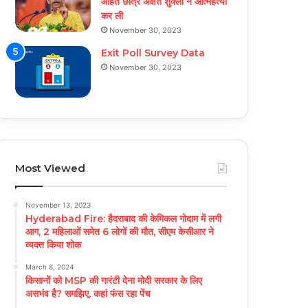
आहत छात्र अक्षत शुक्ला ने आत्महत्या
कर ली
November 30, 2023
Exit Poll Survey Data
November 30, 2023
Most Viewed
November 13, 2023
Hyderabad Fire: हैदराबाद की केमिकल गोदाम में लगी
आग, 2 महिलाओं समेत 6 लोगों की मौत, सीएम केसीआर ने
व्यक्त किया शोक
March 8, 2024
किसानों को MSP की गारंटी देना मोदी सरकार के लिए
असभंव है? समझिए, कहां फंस रहा पेंच