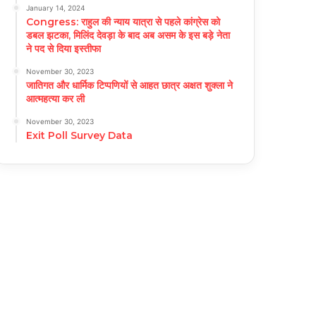
January 14, 2024
Congress: राहुल की न्याय यात्रा से पहले कांग्रेस को
डबल झटका, मिलिंद देवड़ा के बाद अब असम के इस बड़े नेता
ने पद से दिया इस्तीफा
November 30, 2023
जातिगत और धार्मिक टिप्पणियों से आहत छात्र अक्षत शुक्ला ने
आत्महत्या कर ली
November 30, 2023
Exit Poll Survey Data