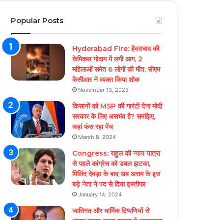
Popular Posts
Hyderabad Fire: हैदराबाद की
केमिकल गोदाम में लगी आग, 2
महिलाओं समेत 6 लोगों की मौत, सीएम
केसीआर ने व्यक्त किया शोक
November 13, 2023
किसानों को MSP की गारंटी देना मोदी
सरकार के लिए असभंव है? समझिए,
कहां फंस रहा पेंच
March 8, 2024
Congress: राहुल की न्याय यात्रा
से पहले कांग्रेस को डबल झटका,
मिलिंद देवड़ा के बाद अब असम के इस
बड़े नेता ने पद से दिया इस्तीफा
January 14, 2024
जातिगत और धार्मिक टिप्पणियों से