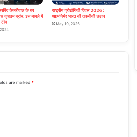
रविंद केजरीवाल के घर
राष्ट्रीय प्रौद्योगिकी दिवस 2026 :
िस क्राइम ब्रांच, इस मामले में
आत्मनिर्भर भारत की तकनीकी उड़ान
ी टीम
May 10, 2026
 2024
ields are marked
*