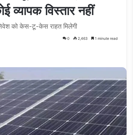
 व्यापक विस्तार नहीं
िवेश को केस-टू-केस राहत मिलेगी
0
2,463
1 minute read