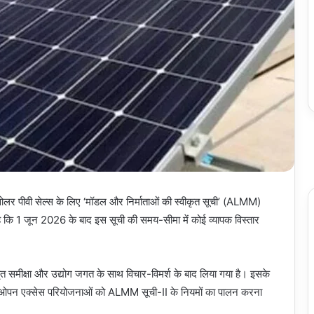
ोलर पीवी सेल्स के लिए ‘मॉडल और निर्माताओं की स्वीकृत सूची’ (ALMM)
 है कि 1 जून 2026 के बाद इस सूची की समय-सीमा में कोई व्यापक विस्तार
तृत समीक्षा और उद्योग जगत के साथ विचार-विमर्श के बाद लिया गया है। इसके
र ओपन एक्सेस परियोजनाओं को ALMM सूची-II के नियमों का पालन करना