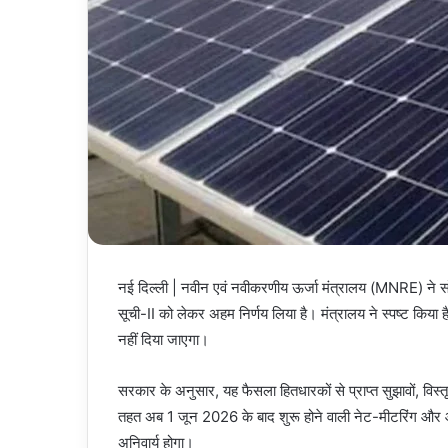
नई दिल्ली | नवीन एवं नवीकरणीय ऊर्जा मंत्रालय (MNRE) ने स
सूची-II को लेकर अहम निर्णय लिया है। मंत्रालय ने स्पष्ट किया
नहीं दिया जाएगा।
सरकार के अनुसार, यह फैसला हितधारकों से प्राप्त सुझावों, विस्
तहत अब 1 जून 2026 के बाद शुरू होने वाली नेट-मीटरिंग औ
अनिवार्य होगा।