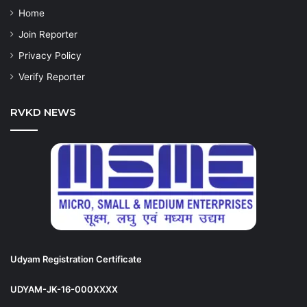
Home
Join Reporter
Privacy Policy
Verify Reporter
RVKD NEWS
Udyam Registration Certificate
UDYAM-JK-16-000XXXX