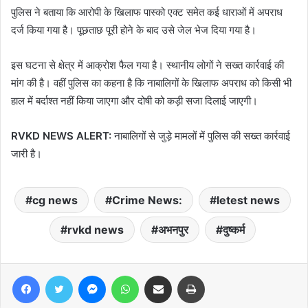
पुलिस ने बताया कि आरोपी के खिलाफ पास्को एक्ट समेत कई धाराओं में अपराध
दर्ज किया गया है। पूछताछ पूरी होने के बाद उसे जेल भेज दिया गया है।
इस घटना से क्षेत्र में आक्रोश फैल गया है। स्थानीय लोगों ने सख्त कार्रवाई की
मांग की है। वहीं पुलिस का कहना है कि नाबालिगों के खिलाफ अपराध को किसी भी
हाल में बर्दाश्त नहीं किया जाएगा और दोषी को कड़ी सजा दिलाई जाएगी।
RVKD NEWS ALERT:
नाबालिगों से जुड़े मामलों में पुलिस की सख्त कार्रवाई
जारी है।
cg news
Crime News:
letest news
rvkd news
अभनपुर
दुष्कर्म
Facebook
Twitter
Messenger
WhatsApp
Share via Email
Print