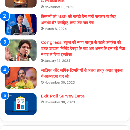
व्यक्त किया शोक
November 13, 2023
किसानों को MSP की गारंटी देना मोदी सरकार के लिए
असभंव है? समझिए, कहां फंस रहा पेंच
March 8, 2024
Congress: राहुल की न्याय यात्रा से पहले कांग्रेस को
डबल झटका, मिलिंद देवड़ा के बाद अब असम के इस बड़े नेता
ने पद से दिया इस्तीफा
January 14, 2024
जातिगत और धार्मिक टिप्पणियों से आहत छात्र अक्षत शुक्ला
ने आत्महत्या कर ली
November 30, 2023
Exit Poll Survey Data
November 30, 2023