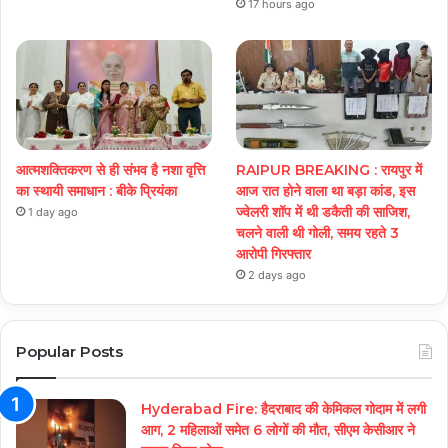
17 hours ago
आत्मशक्तिकरण से ही संभव है नशा वृत्ति
RAIPUR BREAKING : रायपुर में
का स्थायी समाधान : बीके प्रियंका
आज रात होने वाला था बड़ा कांड, इस
ज्वेलरी शॉप में थी डकैती की साजिश,
1 day ago
चलने वाली थी गोली, समय रहते 3
आरोपी गिरफ्तार
2 days ago
Popular Posts
Hyderabad Fire: हैदराबाद की केमिकल गोदाम में लगी
आग, 2 महिलाओं समेत 6 लोगों की मौत, सीएम केसीआर ने