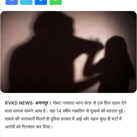
RVKD NEWS: अभनपुर।
गोबरा नवापारा थाना क्षेत्र से एक दिल दहला देने
वाला मामला सामने आया है। यहां 14 वर्षीय नाबालिग से दुष्कर्म की वारदात हुई।
मामले की जानकारी मिलते ही पुलिस हरकत में आई और महज कुछ ही घंटों में
आरोपी को गिरफ्तार कर लिया।