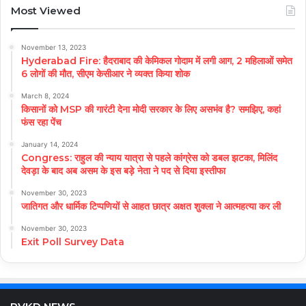
Most Viewed
November 13, 2023
Hyderabad Fire: हैदराबाद की केमिकल गोदाम में लगी आग, 2 महिलाओं समेत
6 लोगों की मौत, सीएम केसीआर ने व्यक्त किया शोक
March 8, 2024
किसानों को MSP की गारंटी देना मोदी सरकार के लिए असभंव है? समझिए, कहां
फंस रहा पेंच
January 14, 2024
Congress: राहुल की न्याय यात्रा से पहले कांग्रेस को डबल झटका, मिलिंद
देवड़ा के बाद अब असम के इस बड़े नेता ने पद से दिया इस्तीफा
November 30, 2023
जातिगत और धार्मिक टिप्पणियों से आहत छात्र अक्षत शुक्ला ने आत्महत्या कर ली
November 30, 2023
Exit Poll Survey Data