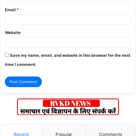
Email
*
Website
Save my name, email, and website in this browser for the next
time I comment.
Recent
Popular
Comments