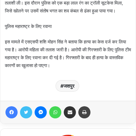
तलाशी ली। इस दौरान पुलिस को एक बड़ा लाल रंग का ट्रॉली सूटकेस मिला,
जिसे खोलने पर उसमें संतोष भगत का शव कंबल से ढंका हुआ पाया गया।
पुलिस महाराष्ट्र के लिए रवाना
इस मामले में एसएसपी शशि मोहन सिंह ने बताया कि हत्या का केस दर्ज कर लिया
गया है। आरोपी महिला की तलाश जारी है। आरोपी की गिरफ्तारी के लिए पुलिस टीम
महाराष्ट्र के लिए रवाना कर दी गई है। गिरफ्तारी के बाद ही हत्या के वास्तविक
कारणों का खुलासा हो पाएगा।
जशपुर
Facebook
Twitter
Messenger
WhatsApp
Share via Email
Print