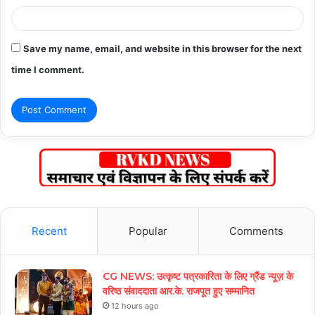
Save my name, email, and website in this browser for the next
time I comment.
Recent
Popular
Comments
CG NEWS: उत्कृष्ट पत्रकारिता के लिए ग्रैंड न्यूज़ के
वरिष्ठ संवाददाता आर.के. राजपूत हुए सम्मानित
12 hours ago