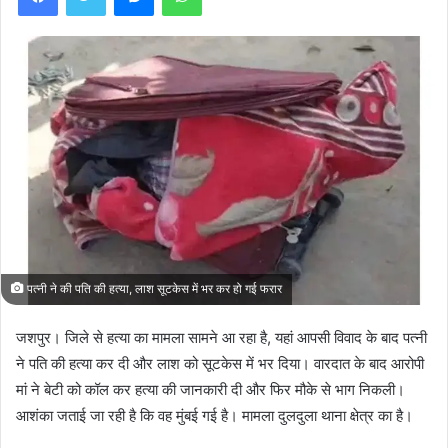
पत्नी ने की पति की हत्या, लाश सूटकेस में भर कर हो गई फरार
जशपुर। जिले से हत्या का मामला सामने आ रहा है, यहां आपसी विवाद के बाद पत्नी
ने पति की हत्या कर दी और लाश को सूटकेस में भर दिया। वारदात के बाद आरोपी
मां ने बेटी को कॉल कर हत्या की जानकारी दी और फिर मौके से भाग निकली।
आशंका जताई जा रही है कि वह मुंबई गई है। मामला दुलदुला थाना क्षेत्र का है।