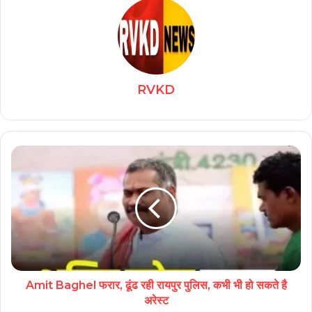
RVKD
Amit Baghel फरार, ढूंढ रही रायपुर पुलिस, कभी भी हो सकते है
अरेस्ट