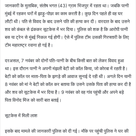
जानकारी के मुताबिक, संतोष भगत (43) ग्राम भिंजपुर में रहता था। जबकि पत्नी
मुंबई में रहकर घरों में झाड़ू-पोछा का काम करती है। कुछ दिन पहले ही वह घर
लौटी थी। पति से विवाद के बाद उसने पति की हत्या कर दी। वारदात के बाद उसने
शव को कंबल से ढंककर सूटकेस में भर दिया। पुलिस को शक है कि आरोपी पत्नी
बस या ट्रेन से मुंबई निकल गई होगी। ऐसे में पुलिस टीम उसकी गिरफ्तारी के लिए
टीम महाराष्ट्र रवाना हो गई है।
दरअसल, 7 नवंबर को दोनों पति-पत्नी के बीच किसी बात को लेकर विवाद हुआ
था। इस दौरान पत्नी ने अपनी मंझली बेटी को कॉल किया, जो कोरबा में रहती है।
बेटी को कॉल पर माता-पिता के झगड़े की आवाज सुनाई दे रही थी। अगले दिन यानी
8 नवंबर को मां ने बेटी को कॉल कर बताया कि उसने उसके पिता की हत्या कर दी है
और शव को सूटकेस में भर दिया है। 9 नवंबर को वह गांव पहुंची और अपने बड़े
पिता विनोद मिंज को सारी बात बताई।
सूटकेस में मिली लाश
इसके बाद मामले की जानकारी पुलिस को दी गई। मौके पर पहुंची पुलिस ने घर की