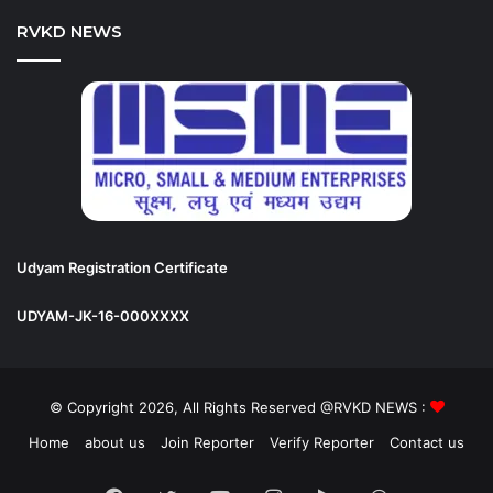
RVKD NEWS
Udyam Registration Certificate
UDYAM-JK-16-000XXXX
© Copyright 2026, All Rights Reserved @RVKD NEWS :
Home
about us
Join Reporter
Verify Reporter
Contact us