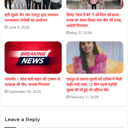
श्री सुधर्म जैन संघ रायपुर द्वारा स्वास्थ्य
तिल्दा नेवरा में बेटे ने की पिता की हत्या:
जागरूकता संगोष्ठी का आयोजन
शराब को लेकर विवाद बना मौत की वजह,
आरोपी गिरफ्तार
June 4, 2026
May 27, 2026
जांजगीर – चांपा भारी वाहन की टक्कर से
रायपुर से लापता युवती की राजिम में मिली
आरक्षक की मौत, चालक गिरफ्तार
सड़ी-गली लाश, 12 दिन पहले पड़ोसी
युवक की भी हुई थी संदिग्ध मौत
September 30, 2025
February 17, 2026
Leave a Reply