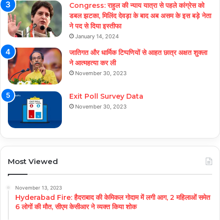
Congress: राहुल की न्याय यात्रा से पहले कांग्रेस को
डबल झटका, मिलिंद देवड़ा के बाद अब असम के इस बड़े नेता
ने पद से दिया इस्तीफा
January 14, 2024
जातिगत और धार्मिक टिप्पणियों से आहत छात्र अक्षत शुक्ला
ने आत्महत्या कर ली
November 30, 2023
Exit Poll Survey Data
November 30, 2023
Most Viewed
November 13, 2023
Hyderabad Fire: हैदराबाद की केमिकल गोदाम में लगी आग, 2 महिलाओं समेत
6 लोगों की मौत, सीएम केसीआर ने व्यक्त किया शोक