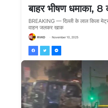
बाहर भीषण धमाका, 8 क
BREAKING — दिल्ली के लाल किला मेट्रो
वाहन जलकर खाक
RVKD
November 10, 2025
Facebook
Twitter
Messenger