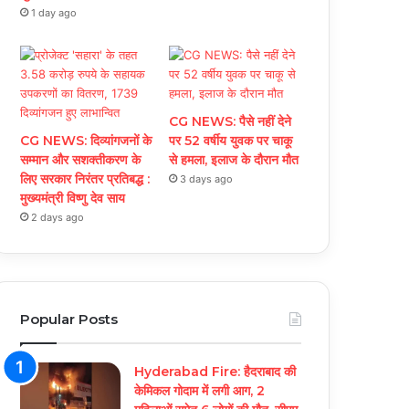
1 day ago
CG NEWS: पैसे नहीं देने
CG NEWS: दिव्यांगजनों के
पर 52 वर्षीय युवक पर चाकू
सम्मान और सशक्तीकरण के
से हमला, इलाज के दौरान मौत
लिए सरकार निरंतर प्रतिबद्ध :
3 days ago
मुख्यमंत्री विष्णु देव साय
2 days ago
Popular Posts
Hyderabad Fire: हैदराबाद की
केमिकल गोदाम में लगी आग, 2