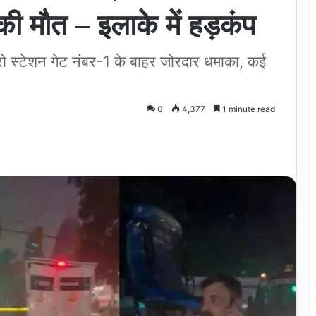
ी मौत – इलाके में हड़कंप
 स्टेशन गेट नंबर-1 के बाहर जोरदार धमाका, कई
0
4,377
1 minute read