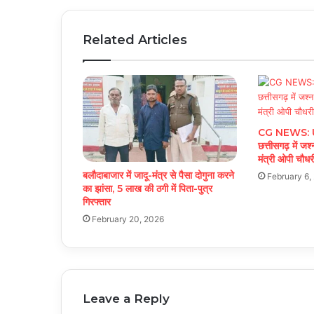
Related Articles
CG NEWS: U19
छत्तीसगढ़ में जश
मंत्री ओपी चौधर
बलौदाबाजार में जादू-मंत्र से पैसा दोगुना करने
February 6,
का झांसा, 5 लाख की ठगी में पिता-पुत्र
गिरफ्तार
February 20, 2026
Leave a Reply