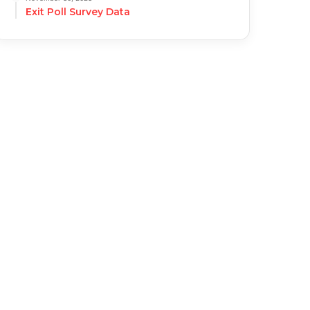
Exit Poll Survey Data