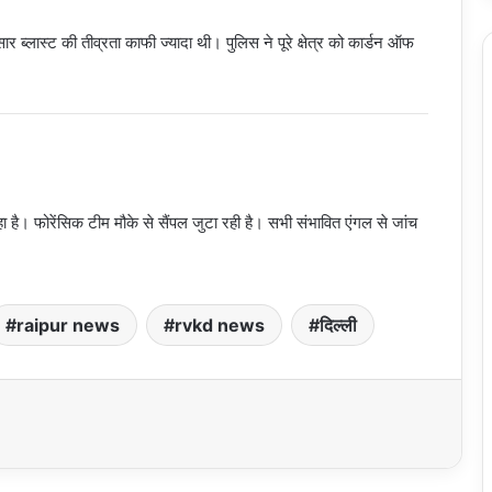
 ब्लास्ट की तीव्रता काफी ज्यादा थी। पुलिस ने पूरे क्षेत्र को कार्डन ऑफ
।
 फोरेंसिक टीम मौके से सैंपल जुटा रही है। सभी संभावित एंगल से जांच
raipur news
rvkd news
दिल्ली