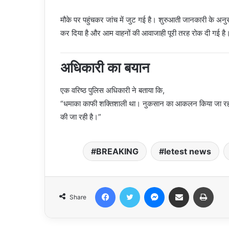
मौके पर पहुंचकर जांच में जुट गई है। शुरुआती जानकारी के अनुसार
कर दिया है और आम वाहनों की आवाजाही पूरी तरह रोक दी गई है
अधिकारी का बयान
एक वरिष्ठ पुलिस अधिकारी ने बताया कि,
“धमाका काफी शक्तिशाली था। नुकसान का आकलन किया जा रहा है।
की जा रही है।”
BREAKING
letest news
Facebook
Twitter
Messenger
Share via Email
Print
Share