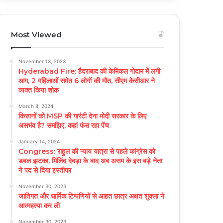
Most Viewed
November 13, 2023
Hyderabad Fire: हैदराबाद की केमिकल गोदाम में लगी
आग, 2 महिलाओं समेत 6 लोगों की मौत, सीएम केसीआर ने
व्यक्त किया शोक
March 8, 2024
किसानों को MSP की गारंटी देना मोदी सरकार के लिए
असभंव है? समझिए, कहां फंस रहा पेंच
January 14, 2024
Congress: राहुल की न्याय यात्रा से पहले कांग्रेस को
डबल झटका, मिलिंद देवड़ा के बाद अब असम के इस बड़े नेता
ने पद से दिया इस्तीफा
November 30, 2023
जातिगत और धार्मिक टिप्पणियों से आहत छात्र अक्षत शुक्ला ने
आत्महत्या कर ली
November 30, 2023