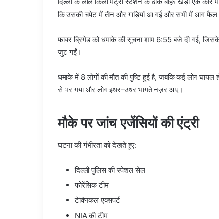
दिल्ली के लाल किला मेट्रो स्टेशन के ठीक बाहर खड़ी एक कार
कि उसकी चपेट में तीन और गाड़ियां आ गईं और सभी में आग फैल
फायर ब्रिगेड को धमाके की सूचना शाम 6:55 बजे दी गई, जिसके 
जुट गईं।
धमाके में 8 लोगों की मौत की पुष्टि हुई है, जबकि कई लोग घाय
से भर गया और लोग इधर-उधर भागते नज़र आए।
मौके पर जांच एजेंसियों की एंट्री
घटना की गंभीरता को देखते हुए:
दिल्ली पुलिस की स्पेशल सेल
फोरेंसिक टीम
टेक्निकल एक्सपर्ट
NIA की टीम