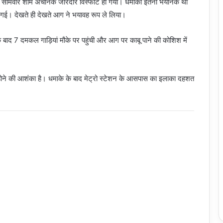
 में सोमवार शाम अचानक जोरदार विस्फोट हो गया। धमाका इतना भयानक था
 गई। देखते ही देखते आग ने भयावह रूप ले लिया।
बाद 7 दमकल गाड़ियां मौके पर पहुंची और आग पर काबू पाने की कोशिश में
ल होने की आशंका है। धमाके के बाद मेट्रो स्टेशन के आसपास का इलाका दहशत