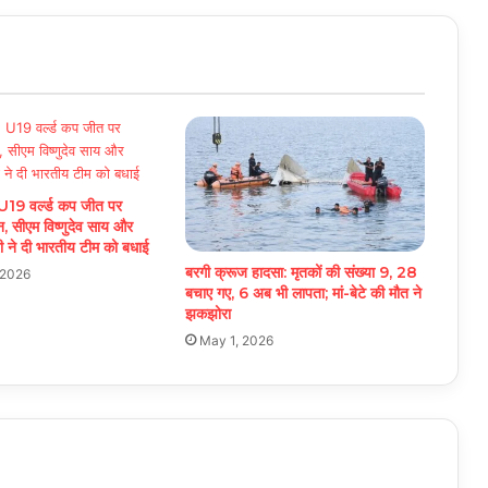
 वर्ल्ड कप जीत पर
्न, सीएम विष्णुदेव साय और
ी ने दी भारतीय टीम को बधाई
बरगी क्रूज हादसा: मृतकों की संख्या 9, 28
 2026
बचाए गए, 6 अब भी लापता; मां-बेटे की मौत ने
झकझोरा
May 1, 2026