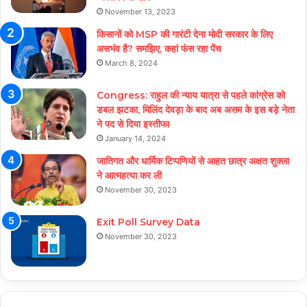
November 13, 2023
किसानों को MSP की गारंटी देना मोदी सरकार के लिए
असभंव है? समझिए, कहां फंस रहा पेंच
March 8, 2024
Congress: राहुल की न्याय यात्रा से पहले कांग्रेस को
डबल झटका, मिलिंद देवड़ा के बाद अब असम के इस बड़े नेता
ने पद से दिया इस्तीफा
January 14, 2024
जातिगत और धार्मिक टिप्पणियों से आहत छात्र अक्षत शुक्ला
ने आत्महत्या कर ली
November 30, 2023
Exit Poll Survey Data
November 30, 2023