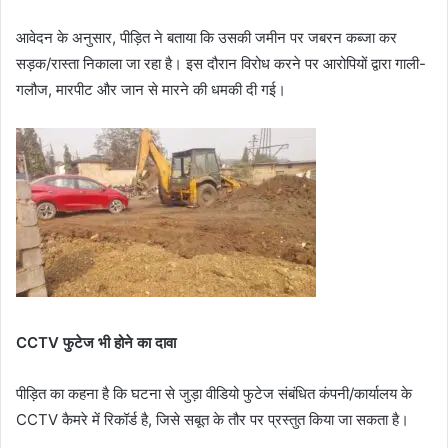
आवेदन के अनुसार, पीड़ित ने बताया कि उसकी जमीन पर जबरन कब्जा कर
सड़क/रास्ता निकाला जा रहा है। इस दौरान विरोध करने पर आरोपियों द्वारा गाली-
गलौज, मारपीट और जान से मारने की धमकी दी गई।
CCTV फुटेज भी होने का दावा
पीड़ित का कहना है कि घटना से जुड़ा वीडियो फुटेज संबंधित कंपनी/कार्यालय के
CCTV कैमरे में रिकॉर्ड है, जिसे सबूत के तौर पर प्रस्तुत किया जा सकता है।