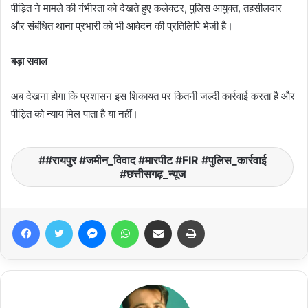
पीड़ित ने मामले की गंभीरता को देखते हुए कलेक्टर, पुलिस आयुक्त, तहसीलदार
और संबंधित थाना प्रभारी को भी आवेदन की प्रतिलिपि भेजी है।
बड़ा सवाल
अब देखना होगा कि प्रशासन इस शिकायत पर कितनी जल्दी कार्रवाई करता है और
पीड़ित को न्याय मिल पाता है या नहीं।
#रायपुर #जमीन_विवाद #मारपीट #FIR #पुलिस_कार्रवाई
#छत्तीसगढ़_न्यूज
Facebook
Twitter
Messenger
WhatsApp
Share via Email
Print