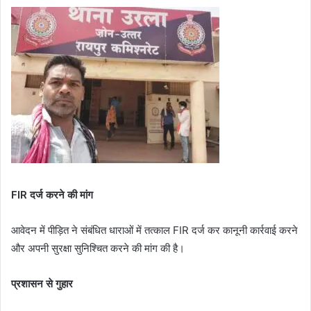
FIR दर्ज करने की मांग
आवेदन में पीड़ित ने संबंधित धाराओं में तत्काल FIR दर्ज कर कानूनी कार्रवाई करने
और अपनी सुरक्षा सुनिश्चित करने की मांग की है।
प्रशासन से गुहार