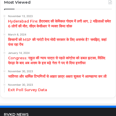
Most Viewed
November 13, 2023
Hyderabad Fire: हैदराबाद की केमिकल गोदाम में लगी आग, 2 महिलाओं समेत
6 लोगों की मौत, सीएम केसीआर ने व्यक्त किया शोक
March 8, 2024
किसानों को MSP की गारंटी देना मोदी सरकार के लिए असभंव है? समझिए, कहां
फंस रहा पेंच
January 14, 2024
Congress: राहुल की न्याय यात्रा से पहले कांग्रेस को डबल झटका, मिलिंद
देवड़ा के बाद अब असम के इस बड़े नेता ने पद से दिया इस्तीफा
November 30, 2023
जातिगत और धार्मिक टिप्पणियों से आहत छात्र अक्षत शुक्ला ने आत्महत्या कर ली
November 30, 2023
Exit Poll Survey Data
RVKD NEWS