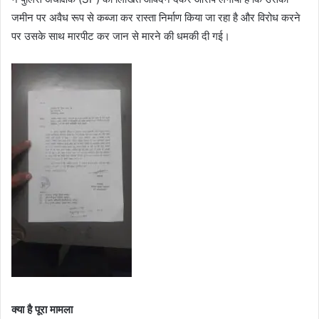
जमीन पर अवैध रूप से कब्जा कर रास्ता निर्माण किया जा रहा है और विरोध करने
पर उसके साथ मारपीट कर जान से मारने की धमकी दी गई।
क्या है पूरा मामला