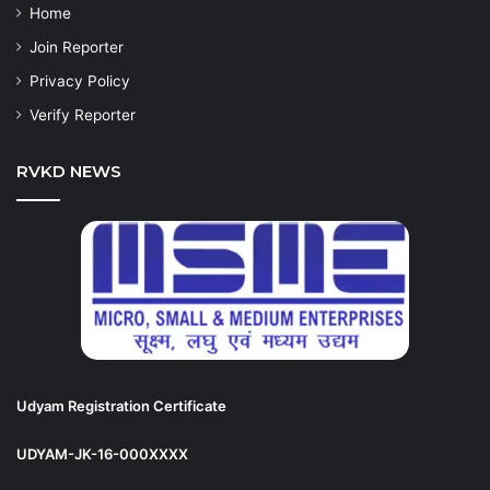
Home
Join Reporter
Privacy Policy
Verify Reporter
RVKD NEWS
Udyam Registration Certificate
UDYAM-JK-16-000XXXX