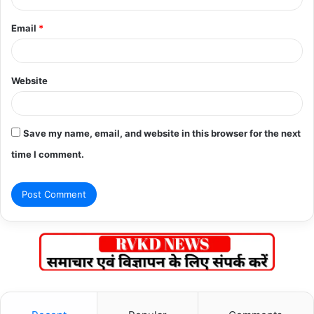
Email
*
Website
Save my name, email, and website in this browser for the next
time I comment.