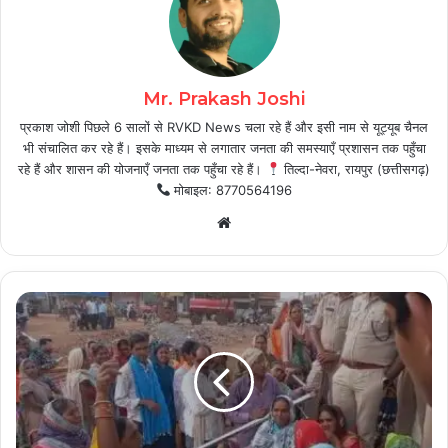
Mr. Prakash Joshi
प्रकाश जोशी पिछले 6 सालों से RVKD News चला रहे हैं और इसी नाम से यूट्यूब चैनल
भी संचालित कर रहे हैं। इसके माध्यम से लगातार जनता की समस्याएँ प्रशासन तक पहुँचा
रहे हैं और शासन की योजनाएँ जनता तक पहुँचा रहे हैं।
तिल्दा-नेवरा, रायपुर (छत्तीसगढ़)
मोबाइल: 8770564196
Website