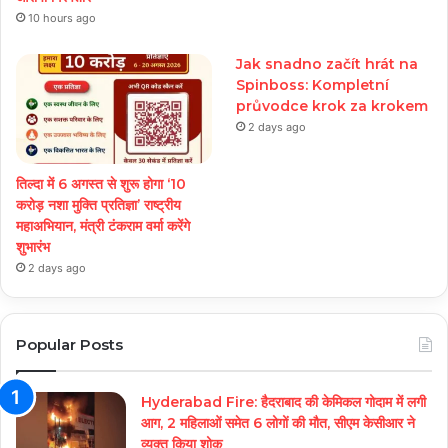
10 hours ago
Jak snadno začít hrát na
Spinboss: Kompletní
průvodce krok za krokem
2 days ago
तिल्दा में 6 अगस्त से शुरू होगा ‘10
करोड़ नशा मुक्ति प्रतिज्ञा’ राष्ट्रीय
महाअभियान, मंत्री टंकराम वर्मा करेंगे
शुभारंभ
2 days ago
Popular Posts
Hyderabad Fire: हैदराबाद की केमिकल गोदाम में लगी
आग, 2 महिलाओं समेत 6 लोगों की मौत, सीएम केसीआर ने
व्यक्त किया शोक