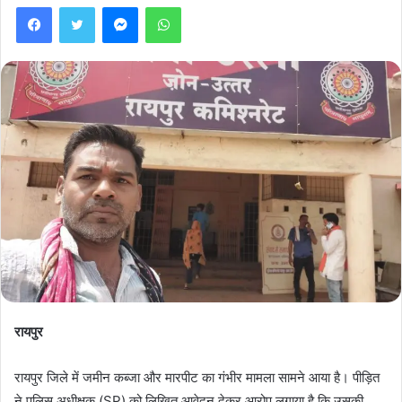
Facebook
Twitter
Messenger
WhatsApp
रायपुर
रायपुर जिले में जमीन कब्जा और मारपीट का गंभीर मामला सामने आया है। पीड़ित
ने पुलिस अधीक्षक (SP) को लिखित आवेदन देकर आरोप लगाया है कि उसकी