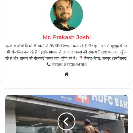
Mr. Prakash Joshi
प्रकाश जोशी पिछले 6 सालों से RVKD News चला रहे हैं और इसी नाम से यूट्यूब चैनल
भी संचालित कर रहे हैं। इसके माध्यम से लगातार जनता की समस्याएँ प्रशासन तक पहुँचा
रहे हैं और शासन की योजनाएँ जनता तक पहुँचा रहे हैं।
तिल्दा-नेवरा, रायपुर (छत्तीसगढ़)
मोबाइल: 8770564196
Website