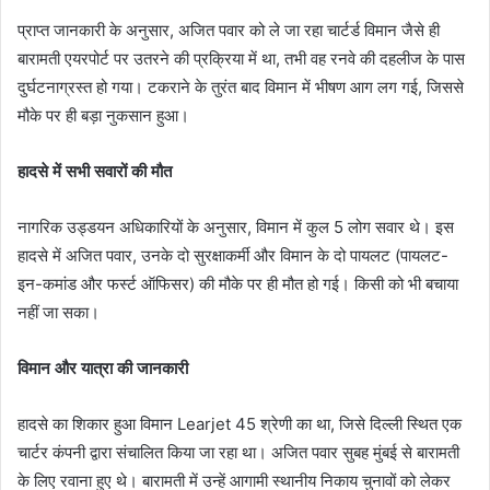
प्राप्त जानकारी के अनुसार, अजित पवार को ले जा रहा चार्टर्ड विमान जैसे ही
बारामती एयरपोर्ट पर उतरने की प्रक्रिया में था, तभी वह रनवे की दहलीज के पास
दुर्घटनाग्रस्त हो गया। टकराने के तुरंत बाद विमान में भीषण आग लग गई, जिससे
मौके पर ही बड़ा नुकसान हुआ।
हादसे में सभी सवारों की मौत
नागरिक उड्डयन अधिकारियों के अनुसार, विमान में कुल 5 लोग सवार थे। इस
हादसे में अजित पवार, उनके दो सुरक्षाकर्मी और विमान के दो पायलट (पायलट-
इन-कमांड और फर्स्ट ऑफिसर) की मौके पर ही मौत हो गई। किसी को भी बचाया
नहीं जा सका।
विमान और यात्रा की जानकारी
हादसे का शिकार हुआ विमान Learjet 45 श्रेणी का था, जिसे दिल्ली स्थित एक
चार्टर कंपनी द्वारा संचालित किया जा रहा था। अजित पवार सुबह मुंबई से बारामती
के लिए रवाना हुए थे। बारामती में उन्हें आगामी स्थानीय निकाय चुनावों को लेकर