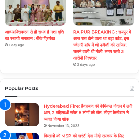
आत्मशक्तिकरण से ही संभव है नशा वृत्ति
RAIPUR BREAKING : रायपुर में
का स्थायी समाधान : बीके प्रियंका
आज रात होने वाला था बड़ा कांड, इस
ज्वेलरी शॉप में थी डकैती की साजिश,
1 day ago
चलने वाली थी गोली, समय रहते 3
आरोपी गिरफ्तार
3 days ago
Popular Posts
Hyderabad Fire: हैदराबाद की केमिकल गोदाम में लगी
आग, 2 महिलाओं समेत 6 लोगों की मौत, सीएम केसीआर ने
व्यक्त किया शोक
November 13, 2023
किसानों को MSP की गारंटी देना मोदी सरकार के लिए