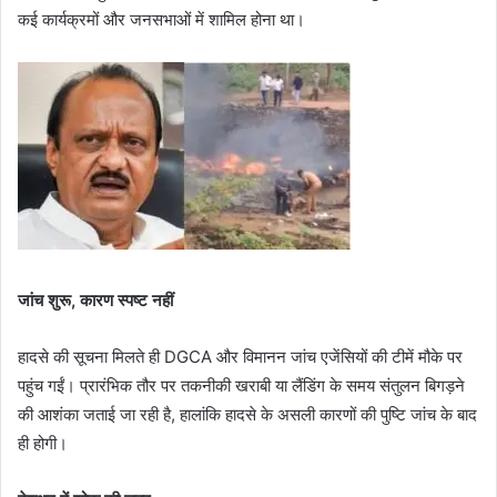
कई कार्यक्रमों और जनसभाओं में शामिल होना था।
जांच शुरू, कारण स्पष्ट नहीं
हादसे की सूचना मिलते ही DGCA और विमानन जांच एजेंसियों की टीमें मौके पर
पहुंच गईं। प्रारंभिक तौर पर तकनीकी खराबी या लैंडिंग के समय संतुलन बिगड़ने
की आशंका जताई जा रही है, हालांकि हादसे के असली कारणों की पुष्टि जांच के बाद
ही होगी।