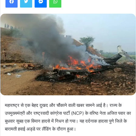
महाराष्ट्र से एक बेहद दुखद और चौंकाने वाली खबर सामने आई है। राज्य के
उपमुख्यमंत्री और राष्ट्रवादी कांग्रेस पार्टी (NCP) के वरिष्ठ नेता अजित पवार का
बुधवार सुबह एक विमान हादसे में निधन हो गया। यह दर्दनाक हादसा पुणे जिले के
बारामती हवाई अड्डे पर लैंडिंग के दौरान हुआ।