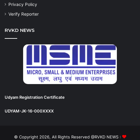
Privacy Policy
Verify Reporter
RVKD NEWS
Udyam Registration Certificate
UDYAM-JK-16-000XXXX
© Copyright 2026, All Rights Reserved @RVKD NEWS :