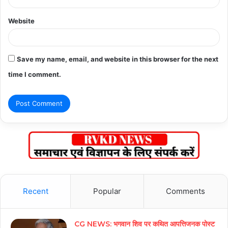
Website
Save my name, email, and website in this browser for the next
time I comment.
Recent
Popular
Comments
CG NEWS: भगवान शिव पर कथित आपत्तिजनक पोस्ट