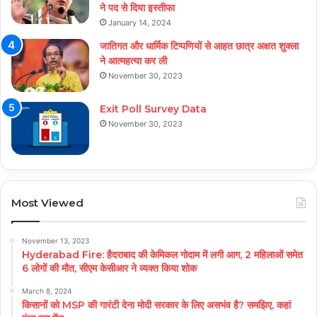
ने पद से दिया इस्तीफा
January 14, 2024
जातिगत और धार्मिक टिप्पणियों से आहत छात्र अक्षत शुक्ला
ने आत्महत्या कर ली
November 30, 2023
Exit Poll Survey Data
November 30, 2023
Most Viewed
November 13, 2023
Hyderabad Fire: हैदराबाद की केमिकल गोदाम में लगी आग, 2 महिलाओं समेत
6 लोगों की मौत, सीएम केसीआर ने व्यक्त किया शोक
March 8, 2024
किसानों को MSP की गारंटी देना मोदी सरकार के लिए असभंव है? समझिए, कहां