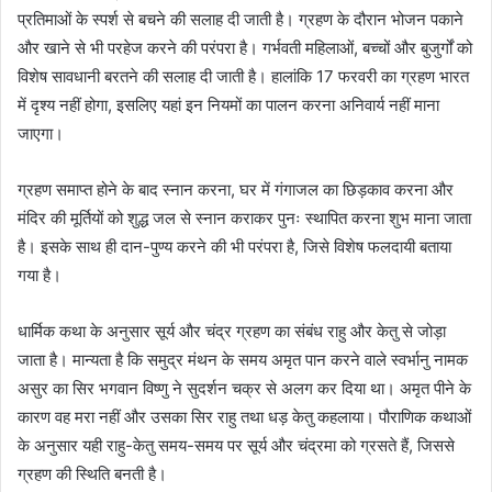
प्रतिमाओं के स्पर्श से बचने की सलाह दी जाती है। ग्रहण के दौरान भोजन पकाने
और खाने से भी परहेज करने की परंपरा है। गर्भवती महिलाओं, बच्चों और बुजुर्गों को
विशेष सावधानी बरतने की सलाह दी जाती है। हालांकि 17 फरवरी का ग्रहण भारत
में दृश्य नहीं होगा, इसलिए यहां इन नियमों का पालन करना अनिवार्य नहीं माना
जाएगा।
ग्रहण समाप्त होने के बाद स्नान करना, घर में गंगाजल का छिड़काव करना और
मंदिर की मूर्तियों को शुद्ध जल से स्नान कराकर पुनः स्थापित करना शुभ माना जाता
है। इसके साथ ही दान-पुण्य करने की भी परंपरा है, जिसे विशेष फलदायी बताया
गया है।
धार्मिक कथा के अनुसार सूर्य और चंद्र ग्रहण का संबंध राहु और केतु से जोड़ा
जाता है। मान्यता है कि समुद्र मंथन के समय अमृत पान करने वाले स्वर्भानु नामक
असुर का सिर भगवान विष्णु ने सुदर्शन चक्र से अलग कर दिया था। अमृत पीने के
कारण वह मरा नहीं और उसका सिर राहु तथा धड़ केतु कहलाया। पौराणिक कथाओं
के अनुसार यही राहु-केतु समय-समय पर सूर्य और चंद्रमा को ग्रसते हैं, जिससे
ग्रहण की स्थिति बनती है।