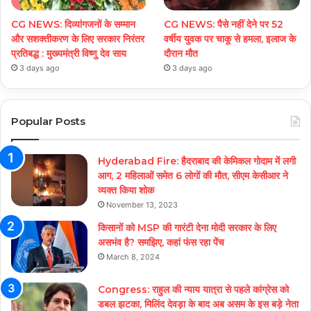
CG NEWS: दिव्यांगजनों के सम्मान
CG NEWS: पैसे नहीं देने पर 52
और सशक्तीकरण के लिए सरकार निरंतर
वर्षीय युवक पर चाकू से हमला, इलाज के
प्रतिबद्ध : मुख्यमंत्री विष्णु देव साय
दौरान मौत
3 days ago
3 days ago
Popular Posts
Hyderabad Fire: हैदराबाद की केमिकल गोदाम में लगी
आग, 2 महिलाओं समेत 6 लोगों की मौत, सीएम केसीआर ने
व्यक्त किया शोक
November 13, 2023
किसानों को MSP की गारंटी देना मोदी सरकार के लिए
असभंव है? समझिए, कहां फंस रहा पेंच
March 8, 2024
Congress: राहुल की न्याय यात्रा से पहले कांग्रेस को
डबल झटका, मिलिंद देवड़ा के बाद अब असम के इस बड़े नेता