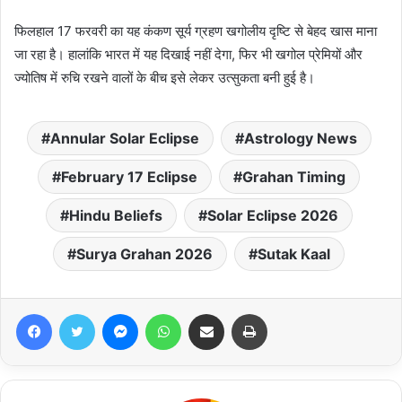
फिलहाल 17 फरवरी का यह कंकण सूर्य ग्रहण खगोलीय दृष्टि से बेहद खास माना
जा रहा है। हालांकि भारत में यह दिखाई नहीं देगा, फिर भी खगोल प्रेमियों और
ज्योतिष में रुचि रखने वालों के बीच इसे लेकर उत्सुकता बनी हुई है।
Annular Solar Eclipse
Astrology News
February 17 Eclipse
Grahan Timing
Hindu Beliefs
Solar Eclipse 2026
Surya Grahan 2026
Sutak Kaal
Facebook
Twitter
Messenger
WhatsApp
Share via Email
Print