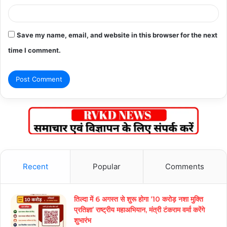
Save my name, email, and website in this browser for the next
time I comment.
Recent
Popular
Comments
तिल्दा में 6 अगस्त से शुरू होगा ‘10 करोड़ नशा मुक्ति
प्रतिज्ञा’ राष्ट्रीय महाअभियान, मंत्री टंकराम वर्मा करेंगे
शुभारंभ