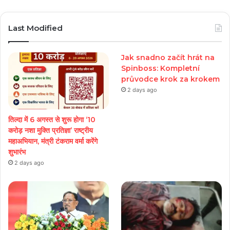
Play
Last Modified
Jak snadno začít hrát na
Spinboss: Kompletní
průvodce krok za krokem
2 days ago
तिल्दा में 6 अगस्त से शुरू होगा ‘10
करोड़ नशा मुक्ति प्रतिज्ञा’ राष्ट्रीय
महाअभियान, मंत्री टंकराम वर्मा करेंगे
शुभारंभ
2 days ago