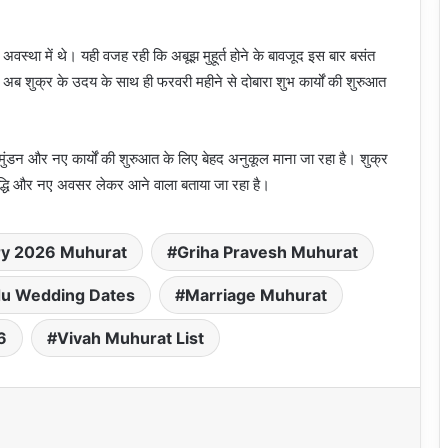
 अवस्था में थे। यही वजह रही कि अबूझ मुहूर्त होने के बावजूद इस बार बसंत
। अब शुक्र के उदय के साथ ही फरवरी महीने से दोबारा शुभ कार्यों की शुरुआत
ंडन और नए कार्यों की शुरुआत के लिए बेहद अनुकूल माना जा रहा है। शुक्र
्धि और नए अवसर लेकर आने वाला बताया जा रहा है।
ry 2026 Muhurat
Griha Pravesh Muhurat
du Wedding Dates
Marriage Muhurat
6
Vivah Muhurat List