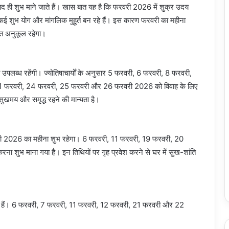
ाद ही शुभ माने जाते हैं। खास बात यह है कि फरवरी 2026 में शुक्र उदय
ने कई शुभ योग और मांगलिक मुहूर्त बन रहे हैं। इस कारण फरवरी का महीना
यंत अनुकूल रहेगा।
ं उपलब्ध रहेंगी। ज्योतिषाचार्यों के अनुसार 5 फरवरी, 6 फरवरी, 8 फरवरी,
1 फरवरी, 24 फरवरी, 25 फरवरी और 26 फरवरी 2026 को विवाह के लिए
 सुखमय और समृद्ध रहने की मान्यता है।
रवरी 2026 का महीना शुभ रहेगा। 6 फरवरी, 11 फरवरी, 19 फरवरी, 20
 शुभ माना गया है। इन तिथियों पर गृह प्रवेश करने से घर में सुख-शांति
उपलब्ध हैं। 6 फरवरी, 7 फरवरी, 11 फरवरी, 12 फरवरी, 21 फरवरी और 22