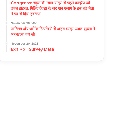
Congress: राहुल की न्याय यात्रा से पहले कांग्रेस को
डबल झटका, मिलिंद देवड़ा के बाद अब असम के इस बड़े नेता
ने पद से दिया इस्तीफा
November 30, 2023
जातिगत और धार्मिक टिप्पणियों से आहत छात्र अक्षत शुक्ला ने
आत्महत्या कर ली
November 30, 2023
Exit Poll Survey Data