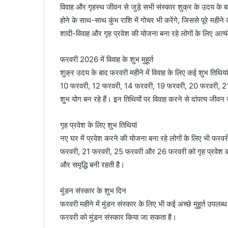
विवाह और गृहस्थ जीवन से जुड़े सभी संस्कार शुक्र के उदय के ब
होने के साथ-साथ कुंभ राशि में गोचर भी करेंगे, जिससे पूरे मही
शादी-विवाह और गृह प्रवेश की योजना बना रहे लोगों के लिए अत्
फरवरी 2026 में विवाह के शुभ मुहूर्त
शुक्र उदय के बाद फरवरी महीने में विवाह के लिए कई शुभ तिथिया
10 फरवरी, 12 फरवरी, 14 फरवरी, 19 फरवरी, 20 फरवरी, 2
शुभ योग बन रहे हैं। इन तिथियों पर विवाह करने से दांपत्य जीवन
गृह प्रवेश के लिए शुभ तिथियां
नए घर में प्रवेश करने की योजना बना रहे लोगों के लिए भी फ
फरवरी, 21 फरवरी, 25 फरवरी और 26 फरवरी को गृह प्रवेश करना
और समृद्धि बनी रहती है।
मुंडन संस्कार के शुभ दिन
फरवरी महीने में मुंडन संस्कार के लिए भी कई अच्छे मुहूर्त 
फरवरी को मुंडन संस्कार किया जा सकता है।