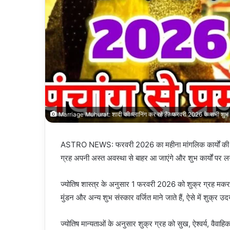
Marriage Muhurat: शादी की प्लानिंग कर रहे हैं? फरवरी 2026 के सभी शुभ मुहूर
ASTRO NEWS: फरवरी 2026 का महीना मांगलिक कार्यों की दृष्टि
ग्रह अपनी अस्त अवस्था से बाहर आ जाएंगे और शुभ कार्यों पर 
ज्योतिष शास्त्र के अनुसार 1 फरवरी 2026 को शुक्र ग्रह मकर रा
मुंडन और अन्य शुभ संस्कार वर्जित माने जाते हैं, ऐसे में शुक्र
ज्योतिष मान्यताओं के अनुसार शुक्र ग्रह को सुख, ऐश्वर्य, वैवा