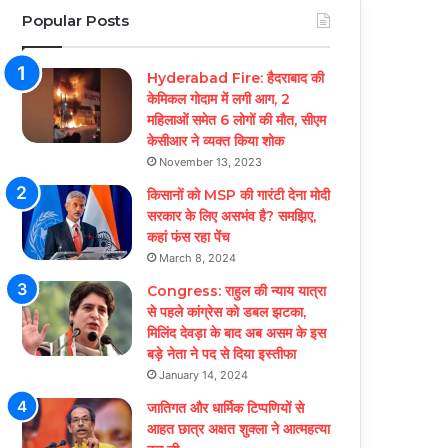
Popular Posts
Hyderabad Fire: हैदराबाद की
केमिकल गोदाम में लगी आग, 2
महिलाओं समेत 6 लोगों की मौत, सीएम
केसीआर ने व्यक्त किया शोक
November 13, 2023
किसानों को MSP की गारंटी देना मोदी
सरकार के लिए असभंव है? समझिए,
कहां फंस रहा पेंच
March 8, 2024
Congress: राहुल की न्याय यात्रा
से पहले कांग्रेस को डबल झटका,
मिलिंद देवड़ा के बाद अब असम के इस
बड़े नेता ने पद से दिया इस्तीफा
January 14, 2024
जातिगत और धार्मिक टिप्पणियों से
आहत छात्र अक्षत शुक्ला ने आत्महत्या