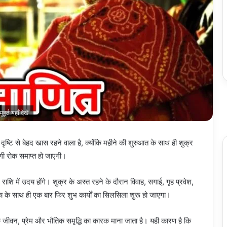
्त यहाँ देखें
 से बेहद खास रहने वाला है, क्योंकि महीने की शुरुआत के साथ ही शुक्र
लगी रोक समाप्त हो जाएगी।
शि में उदय होंगे। शुक्र के अस्त रहने के दौरान विवाह, सगाई, गृह प्रवेश,
 उदय के साथ ही एक बार फिर शुभ कार्यों का सिलसिला शुरू हो जाएगा।
हिक जीवन, प्रेम और भौतिक समृद्धि का कारक माना जाता है। यही कारण है कि