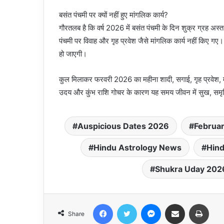
बसंत पंचमी पर क्यों नहीं हुए मांगलिक कार्य?
गौरतलब है कि वर्ष 2026 में बसंत पंचमी के दिन शुक्र ग्रह अस्त
पंचमी पर विवाह और गृह प्रवेश जैसे मांगलिक कार्य नहीं किए गए
हो जाएगी।
कुल मिलाकर फरवरी 2026 का महीना शादी, सगाई, गृह प्रवेश, मु
उदय और कुंभ राशि गोचर के कारण यह समय जीवन में सुख, समृद
Auspicious Dates 2026
Februa
Hindu Astrology News
Hin
Shukra Uday 202
Facebook
Twitter
Messenger
Share via Email
Print
Share