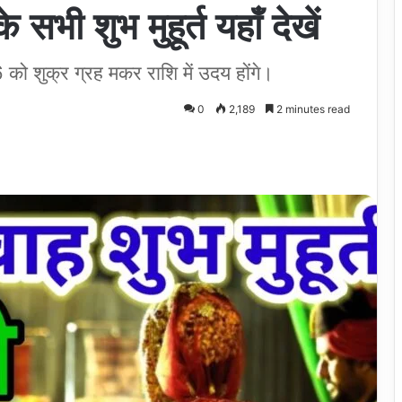
सभी शुभ मुहूर्त यहाँ देखें
को शुक्र ग्रह मकर राशि में उदय होंगे।
0
2,189
2 minutes read