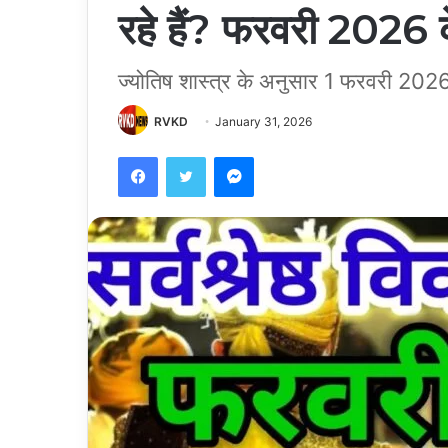
रहे हैं? फरवरी 2026 के 
ज्योतिष शास्त्र के अनुसार 1 फरवरी 2026 
RVKD
January 31, 2026
Facebook
Twitter
Messenger