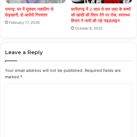
रायगढ़: घर में घुसकर नाबालिग से
छत्तीसगढ़ में 2 साल से कम उम्र के बच्चों
छेड़खानी, दो आरोपी गिरफ्तार
को खांसी की सिरप देने पर रोक, स्वास्थ्य
विभाग ने जारी की नई गाइडलाइन
February 17, 2026
October 6, 2025
Leave a Reply
Your email address will not be published.
Required fields are
marked
*
C
o
m
m
e
n