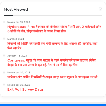
Most Viewed
November 13, 2023
Hyderabad Fire: हैदराबाद की केमिकल गोदाम में लगी आग, 2 महिलाओं समेत
6 लोगों की मौत, सीएम केसीआर ने व्यक्त किया शोक
March 8, 2024
किसानों को MSP की गारंटी देना मोदी सरकार के लिए असभंव है? समझिए, कहां
फंस रहा पेंच
January 14, 2024
Congress: राहुल की न्याय यात्रा से पहले कांग्रेस को डबल झटका, मिलिंद
देवड़ा के बाद अब असम के इस बड़े नेता ने पद से दिया इस्तीफा
November 30, 2023
जातिगत और धार्मिक टिप्पणियों से आहत छात्र अक्षत शुक्ला ने आत्महत्या कर ली
November 30, 2023
Exit Poll Survey Data