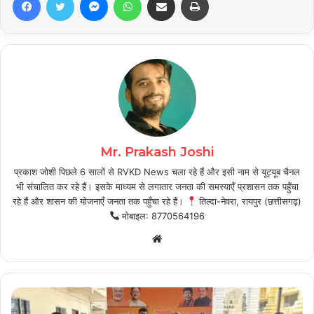
Mr. Prakash Joshi
प्रकाश जोशी पिछले 6 सालों से RVKD News चला रहे हैं और इसी नाम से यूट्यूब चैनल
भी संचालित कर रहे हैं। इसके माध्यम से लगातार जनता की समस्याएँ प्रशासन तक पहुँचा
रहे हैं और शासन की योजनाएँ जनता तक पहुँचा रहे हैं।
तिल्दा-नेवरा, रायपुर (छत्तीसगढ़)
मोबाइल: 8770564196
Website