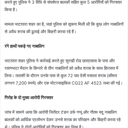
करते हुए पुलिस ने 3 विधि से संघर्षरत बालकों सहित कुल 5 आरोपियों को गिरफ्तार
किया है।
मामला भाटापारा शहर का है, जहां पुलिस को सूचना मिली थी कि कुछ लोग नाबालिगों
से अवैध शराब की ढुलाई और बिक्री करवा रहे हैं।
रंगे हाथों पकड़े गए नाबालिग
भाटापारा शहर पुलिस ने कार्रवाई करते हुए सुरखी रोड छात्रावास के पास और
रावणभाटा मैदान के किनारे से तीन नाबालिगों को अवैध शराब के साथ हिरासत में
लिया। तलाशी के दौरान उनके पास से कुल 72 पाव देसी मसाला शराब (कीमत
लगभग 7,200 रुपये) और एक मोटरसाइकिल CG22 AF 4523 जब्त की गई।
गिरोह के दो मुख्य आरोपी गिरफ्तार
जांच में सामने आया कि आरोपी जितेंदर टंडन उर्फ गप्पू और गौतम यदू नाबालिग
बालकों को आर्थिक प्रलोभन देकर उनसे शराब का परिवहन और बिक्री करवा रहे
थे। पुलिस ने दोनों आरोपियों को गिरफ्तार कर लिया है।