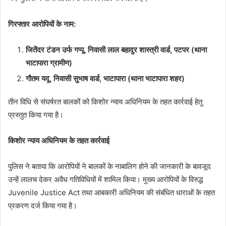
गिरफ्तार आरोपियों के नाम:
जितेंदर टंडन उर्फ गप्पू, निवासी लाल बहादुर शास्त्री वार्ड, पटपर (थाना
भाटापारा ग्रामीण)
गौतम यदू, निवासी सुभाष वार्ड, भाटापारा (थाना भाटापारा शहर)
तीन विधि से संघर्षरत बालकों को किशोर न्याय अधिनियम के तहत कार्रवाई हेतु
प्रस्तुत किया गया है।
किशोर न्याय अधिनियम के तहत कार्रवाई
पुलिस ने बताया कि आरोपियों ने बालकों के नाबालिग होने की जानकारी के बावजूद
उन्हें लालच देकर अवैध गतिविधियों में शामिल किया। मुख्य आरोपियों के विरुद्ध
Juvenile Justice Act तथा आबकारी अधिनियम की संबंधित धाराओं के तहत
प्रकरण दर्ज किया गया है।