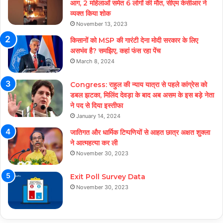
आग, 2 महिलाओं समेत 6 लोगों की मौत, सीएम केसीआर ने
व्यक्त किया शोक
November 13, 2023
किसानों को MSP की गारंटी देना मोदी सरकार के लिए
असभंव है? समझिए, कहां फंस रहा पेंच
March 8, 2024
Congress: राहुल की न्याय यात्रा से पहले कांग्रेस को
डबल झटका, मिलिंद देवड़ा के बाद अब असम के इस बड़े नेता
ने पद से दिया इस्तीफा
January 14, 2024
जातिगत और धार्मिक टिप्पणियों से आहत छात्र अक्षत शुक्ला
ने आत्महत्या कर ली
November 30, 2023
Exit Poll Survey Data
November 30, 2023