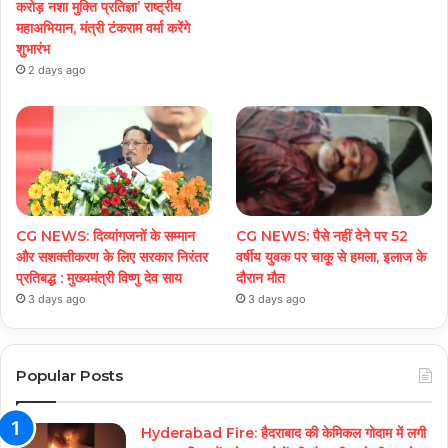
करोड़ नशा मुक्ति प्रतिज्ञा’ राष्ट्रीय
महाअभियान, मंत्री टंकराम वर्मा करेंगे
शुभारंभ
2 days ago
CG NEWS: दिव्यांगजनों के सम्मान
CG NEWS: पैसे नहीं देने पर 52
और सशक्तीकरण के लिए सरकार निरंतर
वर्षीय युवक पर चाकू से हमला, इलाज के
प्रतिबद्ध : मुख्यमंत्री विष्णु देव साय
दौरान मौत
3 days ago
3 days ago
Popular Posts
Hyderabad Fire: हैदराबाद की केमिकल गोदाम में लगी