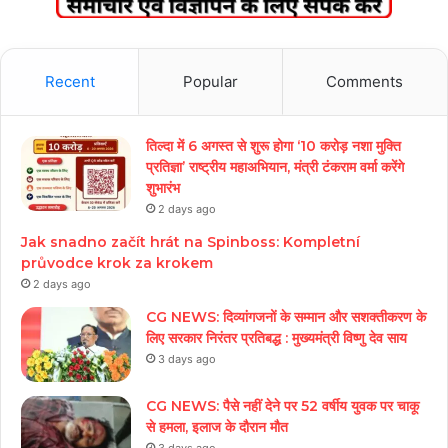
Recent
Popular
Comments
तिल्दा में 6 अगस्त से शुरू होगा ‘10 करोड़ नशा मुक्ति
प्रतिज्ञा’ राष्ट्रीय महाअभियान, मंत्री टंकराम वर्मा करेंगे
शुभारंभ
2 days ago
Jak snadno začít hrát na Spinboss: Kompletní
průvodce krok za krokem
2 days ago
CG NEWS: दिव्यांगजनों के सम्मान और सशक्तीकरण के
लिए सरकार निरंतर प्रतिबद्ध : मुख्यमंत्री विष्णु देव साय
3 days ago
CG NEWS: पैसे नहीं देने पर 52 वर्षीय युवक पर चाकू
से हमला, इलाज के दौरान मौत