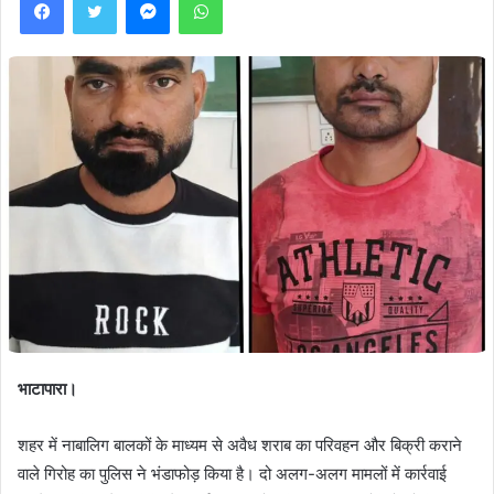
भाटापारा।
शहर में नाबालिग बालकों के माध्यम से अवैध शराब का परिवहन और बिक्री कराने
वाले गिरोह का पुलिस ने भंडाफोड़ किया है। दो अलग-अलग मामलों में कार्रवाई