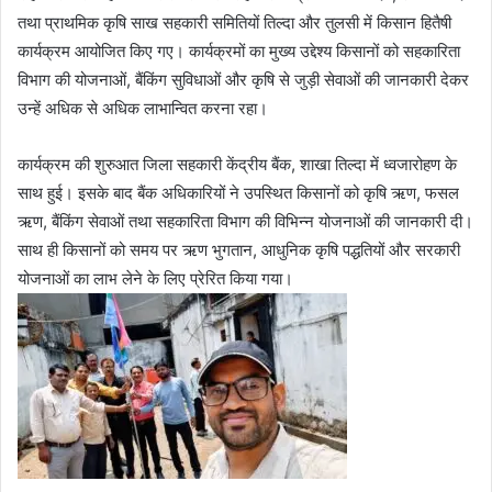
तथा प्राथमिक कृषि साख सहकारी समितियों तिल्दा और तुलसी में किसान हितैषी
कार्यक्रम आयोजित किए गए। कार्यक्रमों का मुख्य उद्देश्य किसानों को सहकारिता
विभाग की योजनाओं, बैंकिंग सुविधाओं और कृषि से जुड़ी सेवाओं की जानकारी देकर
उन्हें अधिक से अधिक लाभान्वित करना रहा।
कार्यक्रम की शुरुआत जिला सहकारी केंद्रीय बैंक, शाखा तिल्दा में ध्वजारोहण के
साथ हुई। इसके बाद बैंक अधिकारियों ने उपस्थित किसानों को कृषि ऋण, फसल
ऋण, बैंकिंग सेवाओं तथा सहकारिता विभाग की विभिन्न योजनाओं की जानकारी दी।
साथ ही किसानों को समय पर ऋण भुगतान, आधुनिक कृषि पद्धतियों और सरकारी
योजनाओं का लाभ लेने के लिए प्रेरित किया गया।