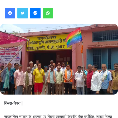
Facebook
Twitter
Messenger
WhatsApp
तिल्दा-नेवरा |
सहकारिता सप्ताह के अवसर पर जिला सहकारी केंद्रीय बैंक मर्यादित, शाखा तिल्दा