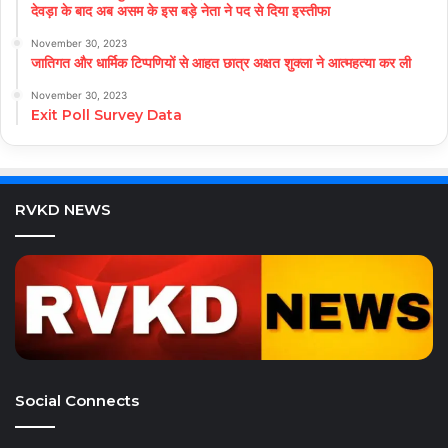
देवड़ा के बाद अब असम के इस बड़े नेता ने पद से दिया इस्तीफा
November 30, 2023
जातिगत और धार्मिक टिप्पणियों से आहत छात्र अक्षत शुक्ला ने आत्महत्या कर ली
November 30, 2023
Exit Poll Survey Data
RVKD NEWS
Social Connects