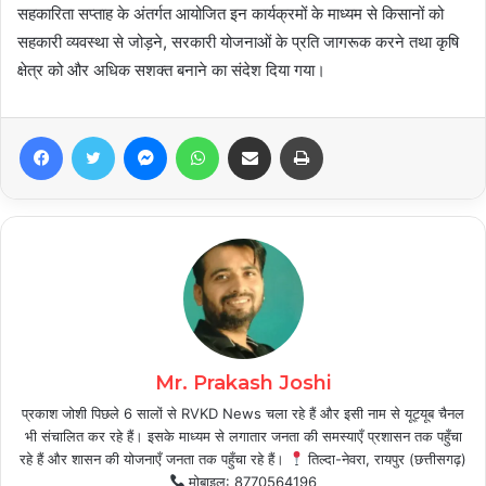
सहकारिता सप्ताह के अंतर्गत आयोजित इन कार्यक्रमों के माध्यम से किसानों को
सहकारी व्यवस्था से जोड़ने, सरकारी योजनाओं के प्रति जागरूक करने तथा कृषि
क्षेत्र को और अधिक सशक्त बनाने का संदेश दिया गया।
Facebook
Twitter
Messenger
WhatsApp
Share via Email
Print
Mr. Prakash Joshi
प्रकाश जोशी पिछले 6 सालों से RVKD News चला रहे हैं और इसी नाम से यूट्यूब चैनल
भी संचालित कर रहे हैं। इसके माध्यम से लगातार जनता की समस्याएँ प्रशासन तक पहुँचा
रहे हैं और शासन की योजनाएँ जनता तक पहुँचा रहे हैं।
तिल्दा-नेवरा, रायपुर (छत्तीसगढ़)
मोबाइल: 8770564196