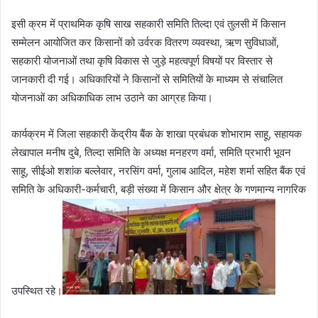
इसी क्रम में प्राथमिक कृषि साख सहकारी समिति तिल्दा एवं तुलसी में किसान
सम्मेलन आयोजित कर किसानों को उर्वरक वितरण व्यवस्था, ऋण सुविधाओं,
सहकारी योजनाओं तथा कृषि विकास से जुड़े महत्वपूर्ण विषयों पर विस्तार से
जानकारी दी गई। अधिकारियों ने किसानों से समितियों के माध्यम से संचालित
योजनाओं का अधिकाधिक लाभ उठाने का आग्रह किया।
कार्यक्रम में जिला सहकारी केंद्रीय बैंक के शाखा प्रबंधक शोभाराम साहू, सहायक
लेखापाल मनीष दुबे, तिल्दा समिति के अध्यक्ष मनहरण वर्मा, समिति प्रभारी भूवन
साहू, सीईओ शशांक बल्लेवार, नरसिंग वर्मा, गुलाब आदिल, महेश शर्मा सहित बैंक एवं
समिति के अधिकारी-कर्मचारी, बड़ी संख्या में किसान और क्षेत्र के गणमान्य नागरिक
उपस्थित रहे।