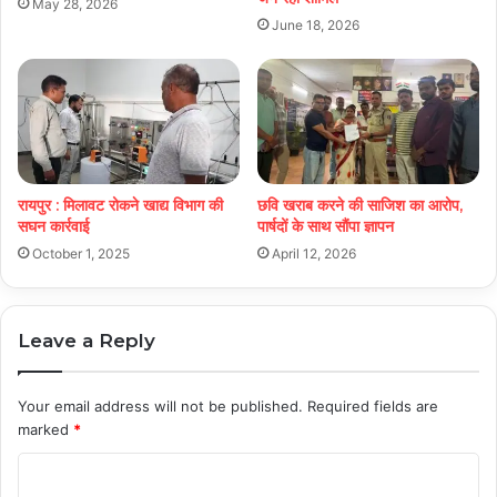
May 28, 2026
June 18, 2026
रायपुर : मिलावट रोकने खाद्य विभाग की
छवि खराब करने की साजिश का आरोप,
सघन कार्रवाई
पार्षदों के साथ सौंपा ज्ञापन
October 1, 2025
April 12, 2026
Leave a Reply
Your email address will not be published.
Required fields are
marked
*
C