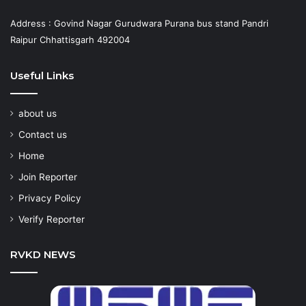
Address : Govind Nagar Gurudwara Purana bus stand Pandri
Raipur Chhattisgarh 492004
Useful Links
about us
Contact us
Home
Join Reporter
Privacy Policy
Verify Reporter
RVKD NEWS