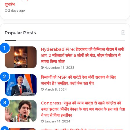
शुभारंभ
2 days ago
Popular Posts
Hyderabad Fire: हैदराबाद की केमिकल गोदाम में लगी
आग, 2 महिलाओं समेत 6 लोगों की मौत, सीएम केसीआर ने
व्यक्त किया शोक
November 13, 2023
किसानों को MSP की गारंटी देना मोदी सरकार के लिए
असभंव है? समझिए, कहां फंस रहा पेंच
March 8, 2024
Congress: राहुल की न्याय यात्रा से पहले कांग्रेस को
डबल झटका, मिलिंद देवड़ा के बाद अब असम के इस बड़े नेता
ने पद से दिया इस्तीफा
January 14, 2024