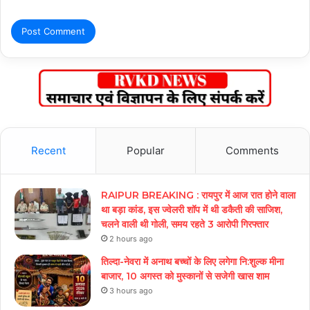
Recent
Popular
Comments
RAIPUR BREAKING : रायपुर में आज रात होने वाला
था बड़ा कांड, इस ज्वेलरी शॉप में थी डकैती की साजिश,
चलने वाली थी गोली, समय रहते 3 आरोपी गिरफ्तार
2 hours ago
तिल्दा-नेवरा में अनाथ बच्चों के लिए लगेगा नि:शुल्क मीना
बाजार, 10 अगस्त को मुस्कानों से सजेगी खास शाम
3 hours ago