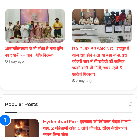
आत्मशक्तिकरण से ही संभव है नशा वृत्ति
RAIPUR BREAKING : रायपुर में
का स्थायी समाधान : बीके प्रियंका
आज रात होने वाला था बड़ा कांड, इस
ज्वेलरी शॉप में थी डकैती की साजिश,
1 day ago
चलने वाली थी गोली, समय रहते 3
आरोपी गिरफ्तार
2 days ago
Popular Posts
Hyderabad Fire: हैदराबाद की केमिकल गोदाम में लगी
आग, 2 महिलाओं समेत 6 लोगों की मौत, सीएम केसीआर ने
व्यक्त किया शोक