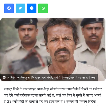
Facebook
Twitter
Messenger
WhatsApp
घर निर्माण को लेकर हुआ विवाद बना खूनी संघर्ष, आरोपी गिरफ्तार, हत्या में प्रयुक्त टांगी जब्त
जशपुर जिले के नारायणपुर थाना क्षेत्र अंतर्गत ग्राम जामटोली में रिश्तों को शर्मसार
कर देने वाली दर्दनाक घटना सामने आई है, जहां एक पिता ने गुस्से में आकर अपनी
ही 23 वर्षीय बेटी की टांगी से वार कर हत्या कर दी। मृतका की पहचान बिंदिया