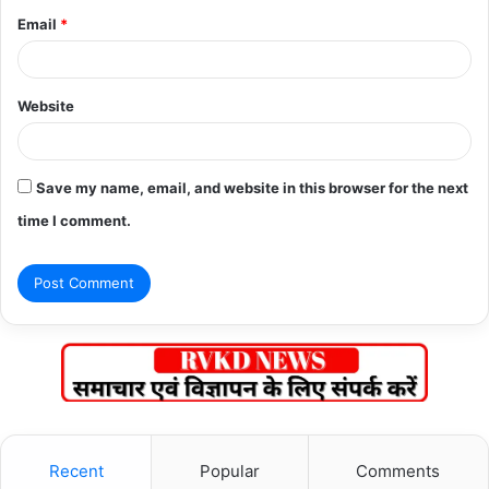
Email
*
Website
Save my name, email, and website in this browser for the next
time I comment.
Recent
Popular
Comments