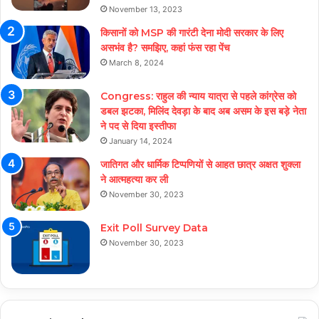
November 13, 2023
किसानों को MSP की गारंटी देना मोदी सरकार के लिए
असभंव है? समझिए, कहां फंस रहा पेंच
March 8, 2024
Congress: राहुल की न्याय यात्रा से पहले कांग्रेस को
डबल झटका, मिलिंद देवड़ा के बाद अब असम के इस बड़े नेता
ने पद से दिया इस्तीफा
January 14, 2024
जातिगत और धार्मिक टिप्पणियों से आहत छात्र अक्षत शुक्ला
ने आत्महत्या कर ली
November 30, 2023
Exit Poll Survey Data
November 30, 2023