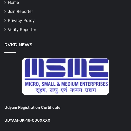
Home
Join Reporter
Privacy Policy
Verify Reporter
RVKD NEWS
Udyam Registration Certificate
UDYAM-JK-16-000XXXX