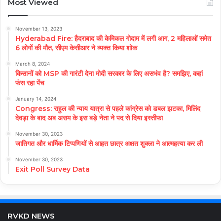
Most Viewed
November 13, 2023
Hyderabad Fire: हैदराबाद की केमिकल गोदाम में लगी आग, 2 महिलाओं समेत
6 लोगों की मौत, सीएम केसीआर ने व्यक्त किया शोक
March 8, 2024
किसानों को MSP की गारंटी देना मोदी सरकार के लिए असभंव है? समझिए, कहां
फंस रहा पेंच
January 14, 2024
Congress: राहुल की न्याय यात्रा से पहले कांग्रेस को डबल झटका, मिलिंद
देवड़ा के बाद अब असम के इस बड़े नेता ने पद से दिया इस्तीफा
November 30, 2023
जातिगत और धार्मिक टिप्पणियों से आहत छात्र अक्षत शुक्ला ने आत्महत्या कर ली
November 30, 2023
Exit Poll Survey Data
RVKD NEWS