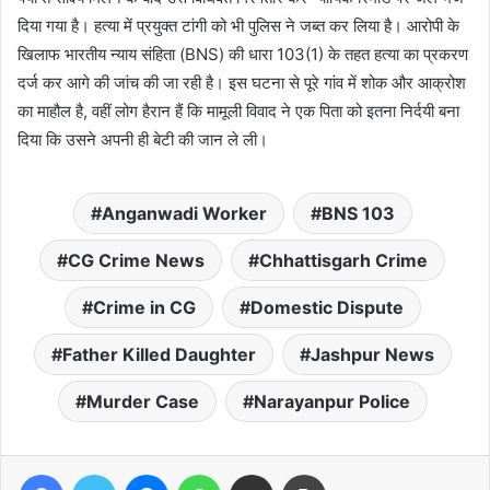
दिया गया है। हत्या में प्रयुक्त टांगी को भी पुलिस ने जब्त कर लिया है। आरोपी के
खिलाफ भारतीय न्याय संहिता (BNS) की धारा 103(1) के तहत हत्या का प्रकरण
दर्ज कर आगे की जांच की जा रही है। इस घटना से पूरे गांव में शोक और आक्रोश
का माहौल है, वहीं लोग हैरान हैं कि मामूली विवाद ने एक पिता को इतना निर्दयी बना
दिया कि उसने अपनी ही बेटी की जान ले ली।
Anganwadi Worker
BNS 103
CG Crime News
Chhattisgarh Crime
Crime in CG
Domestic Dispute
Father Killed Daughter
Jashpur News
Murder Case
Narayanpur Police
Facebook
Twitter
Messenger
WhatsApp
Share via Email
Print