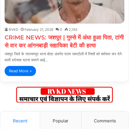
RVKD
February 21, 2026
0
2,193
CRIME NEWS: जशपुर | गुस्से में अंधा हुआ पिता, टांगी
से वार कर आंगनबाड़ी सहायिका बेटी की हत्या
जशपुर जिले के नारायणपुर थाना क्षेत्र अंतर्गत ग्राम जामटोली में रिश्तों को शर्मसार कर देने
वाली दर्दनाक घटना सामने आई…
Read More »
Recent
Popular
Comments