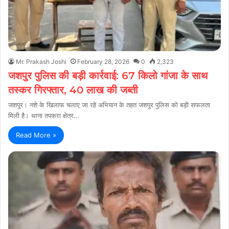
Mr. Prakash Joshi
February 28, 2026
0
2,323
जशपुर पुलिस की बड़ी कार्रवाई: 67 किलो गांजा के साथ
तस्कर गिरफ्तार, 40 लाख की जब्ती
जशपुर। नशे के खिलाफ चलाए जा रहे अभियान के तहत जशपुर पुलिस को बड़ी सफलता
मिली है। थाना तपकरा क्षेत्र…
Read More »