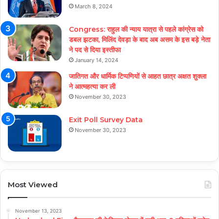
March 8, 2024
Congress: राहुल की न्याय यात्रा से पहले कांग्रेस को
डबल झटका, मिलिंद देवड़ा के बाद अब असम के इस बड़े नेता
ने पद से दिया इस्तीफा
January 14, 2024
जातिगत और धार्मिक टिप्पणियों से आहत छात्र अक्षत शुक्ला
ने आत्महत्या कर ली
November 30, 2023
Exit Poll Survey Data
November 30, 2023
Most Viewed
November 13, 2023