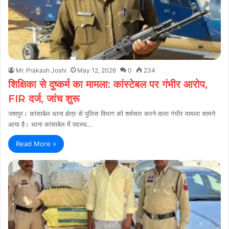
Mr. Prakash Joshi
May 12, 2026
0
234
शिक्षिका से दुष्कर्म का मामला: कांस्टेबल पर गंभीर आरोप,
FIR दर्ज, जांच शुरू
जशपुर। कांसाबेल थाना क्षेत्र से पुलिस विभाग को शर्मसार करने वाला गंभीर मामला सामने
आया है। थाना कांसाबेल में पदस्थ…
Read More »