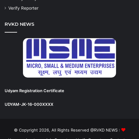
Verify Reporter
RVKD NEWS
Udyam Registration Certificate
UDYAM-JK-16-000XXXX
© Copyright 2026, All Rights Reserved @RVKD NEWS :