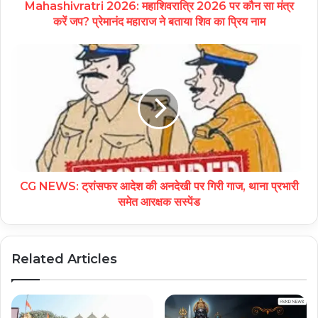
Mahashivratri 2026: महाशिवरात्रि 2026 पर कौन सा मंत्र
करें जप? प्रेमानंद महाराज ने बताया शिव का प्रिय नाम
CG NEWS: ट्रांसफर आदेश की अनदेखी पर गिरी गाज, थाना प्रभारी
समेत आरक्षक सस्पेंड
Related Articles