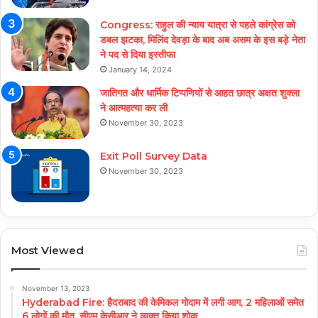
Congress: राहुल की न्याय यात्रा से पहले कांग्रेस को
डबल झटका, मिलिंद देवड़ा के बाद अब असम के इस बड़े नेता
ने पद से दिया इस्तीफा
January 14, 2024
जातिगत और धार्मिक टिप्पणियों से आहत छात्र अक्षत शुक्ला
ने आत्महत्या कर ली
November 30, 2023
Exit Poll Survey Data
November 30, 2023
Most Viewed
November 13, 2023
Hyderabad Fire: हैदराबाद की केमिकल गोदाम में लगी आग, 2 महिलाओं समेत
6 लोगों की मौत, सीएम केसीआर ने व्यक्त किया शोक