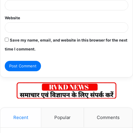
Website
Save my name, email, and website in this browser for the next
time I comment.
Recent
Popular
Comments