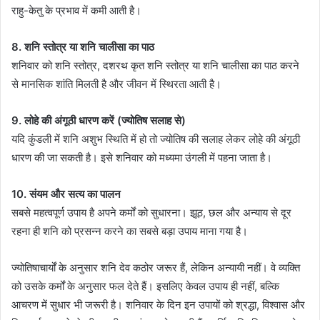
राहु-केतु के प्रभाव में कमी आती है।
8. शनि स्तोत्र या शनि चालीसा का पाठ
शनिवार को शनि स्तोत्र, दशरथ कृत शनि स्तोत्र या शनि चालीसा का पाठ करने
से मानसिक शांति मिलती है और जीवन में स्थिरता आती है।
9. लोहे की अंगूठी धारण करें (ज्योतिष सलाह से)
यदि कुंडली में शनि अशुभ स्थिति में हो तो ज्योतिष की सलाह लेकर लोहे की अंगूठी
धारण की जा सकती है। इसे शनिवार को मध्यमा उंगली में पहना जाता है।
10. संयम और सत्य का पालन
सबसे महत्वपूर्ण उपाय है अपने कर्मों को सुधारना। झूठ, छल और अन्याय से दूर
रहना ही शनि को प्रसन्न करने का सबसे बड़ा उपाय माना गया है।
ज्योतिषाचार्यों के अनुसार शनि देव कठोर जरूर हैं, लेकिन अन्यायी नहीं। वे व्यक्ति
को उसके कर्मों के अनुसार फल देते हैं। इसलिए केवल उपाय ही नहीं, बल्कि
आचरण में सुधार भी जरूरी है। शनिवार के दिन इन उपायों को श्रद्धा, विश्वास और