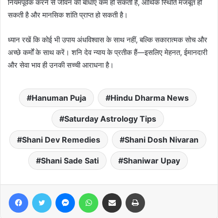
नियमपूर्वक करने से जीवन की बाधाएं कम हो सकती हैं, आर्थिक स्थिति मजबूत हो
सकती है और मानसिक शांति प्राप्त हो सकती है।
ध्यान रखें कि कोई भी उपाय अंधविश्वास के साथ नहीं, बल्कि सकारात्मक सोच और
अच्छे कर्मों के साथ करें। शनि देव न्याय के प्रतीक हैं—इसलिए मेहनत, ईमानदारी
और सेवा भाव ही उनकी सच्ची आराधना है।
Hanuman Puja
Hindu Dharma News
Saturday Astrology Tips
Shani Dev Remedies
Shani Dosh Nivaran
Shani Sade Sati
Shaniwar Upay
Facebook
Twitter
Messenger
WhatsApp
Share via Email
Print