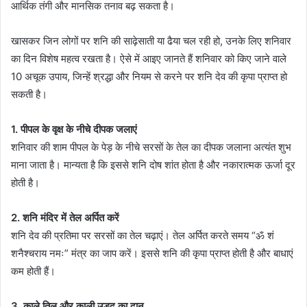
आर्थिक तंगी और मानसिक तनाव बढ़ सकता है।
खासकर जिन लोगों पर शनि की साढ़ेसाती या ढैया चल रही हो, उनके लिए शनिवार
का दिन विशेष महत्व रखता है। ऐसे में आइए जानते हैं शनिवार को किए जाने वाले
10 अचूक उपाय, जिन्हें श्रद्धा और नियम से करने पर शनि देव की कृपा प्राप्त हो
सकती है।
1. पीपल के वृक्ष के नीचे दीपक जलाएं
शनिवार की शाम पीपल के पेड़ के नीचे सरसों के तेल का दीपक जलाना अत्यंत शुभ
माना जाता है। मान्यता है कि इससे शनि दोष शांत होता है और नकारात्मक ऊर्जा दूर
होती है।
2. शनि मंदिर में तेल अर्पित करें
शनि देव की प्रतिमा पर सरसों का तेल चढ़ाएं। तेल अर्पित करते समय “ॐ शं
शनैश्चराय नमः” मंत्र का जाप करें। इससे शनि की कृपा प्राप्त होती है और बाधाएं
कम होती हैं।
3. काले तिल और काली उड़द का दान