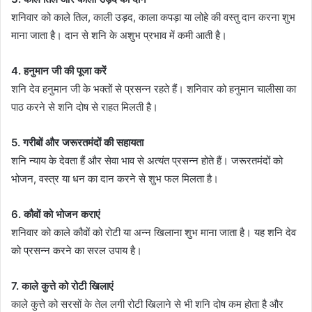
शनिवार को काले तिल, काली उड़द, काला कपड़ा या लोहे की वस्तु दान करना शुभ
माना जाता है। दान से शनि के अशुभ प्रभाव में कमी आती है।
4. हनुमान जी की पूजा करें
शनि देव हनुमान जी के भक्तों से प्रसन्न रहते हैं। शनिवार को हनुमान चालीसा का
पाठ करने से शनि दोष से राहत मिलती है।
5. गरीबों और जरूरतमंदों की सहायता
शनि न्याय के देवता हैं और सेवा भाव से अत्यंत प्रसन्न होते हैं। जरूरतमंदों को
भोजन, वस्त्र या धन का दान करने से शुभ फल मिलता है।
6. कौवों को भोजन कराएं
शनिवार को काले कौवों को रोटी या अन्न खिलाना शुभ माना जाता है। यह शनि देव
को प्रसन्न करने का सरल उपाय है।
7. काले कुत्ते को रोटी खिलाएं
काले कुत्ते को सरसों के तेल लगी रोटी खिलाने से भी शनि दोष कम होता है और