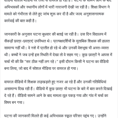
वीडियो सोशल मीडिया पर तेजी से वायरल हो रहा है। घटना के सामने आने के बाद
अभिभावकों और स्थानीय लोगों में भारी नाराजगी देखी जा रही है। शिक्षा विभाग ने
मामले को गंभीरता से लेते हुए जांच शुरू कर दी है और जल्द अनुशासनात्मक
कार्रवाई की बात कही है।
जानकारी के अनुसार घटना बुधवार की बताई जा रही है। उस दिन विद्यालय में
सैकड़ों छात्र-छात्राएं उपस्थित थे। प्रत्यक्षदर्शियों के मुताबिक शिक्षक की हालत
सामान्य नहीं थी। वे नशे में प्रतीत हो रहे थे और उनकी वेशभूषा भी अस्त-व्यस्त
थी। बच्चों ने जब उन्हें इस स्थिति में देखा तो वे सहम गए। कुछ छात्रों ने आपस में
चर्चा भी की कि “सर ठीक नहीं लग रहे।” इसी दौरान किसी ने घटना का वीडियो
बना लिया, जो बाद में सोशल मीडिया पर वायरल हो गया।
वायरल वीडियो में शिक्षक लड़खड़ाते हुए नजर आ रहे हैं और उनकी गतिविधियां
असामान्य दिख रही हैं। वीडियो में कुछ छात्र भी घटना के बारे में बात करते दिखाई
दे रहे हैं। वीडियो सामने आने के बाद मामला तूल पकड़ गया और गांव में चर्चा का
विषय बन गया।
घटना की जानकारी मिलते ही कई अभिभावक स्कूल परिसर पहुंच गए। उन्होंने