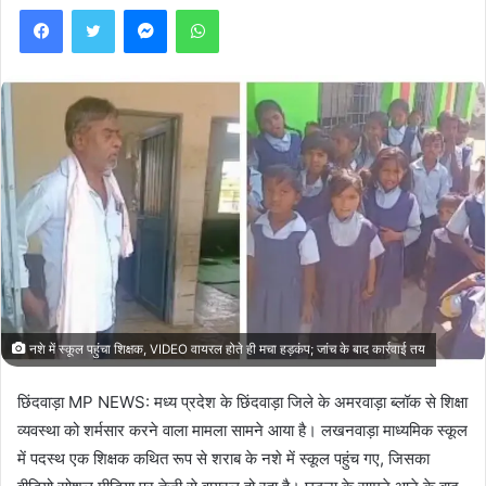
Facebook
Twitter
Messenger
WhatsApp
नशे में स्कूल पहुंचा शिक्षक, VIDEO वायरल होते ही मचा हड़कंप; जांच के बाद कार्रवाई तय
छिंदवाड़ा MP NEWS: मध्य प्रदेश के छिंदवाड़ा जिले के अमरवाड़ा ब्लॉक से शिक्षा
व्यवस्था को शर्मसार करने वाला मामला सामने आया है। लखनवाड़ा माध्यमिक स्कूल
में पदस्थ एक शिक्षक कथित रूप से शराब के नशे में स्कूल पहुंच गए, जिसका