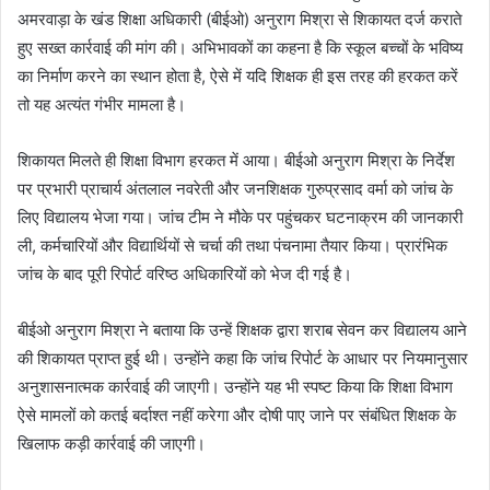
अमरवाड़ा के खंड शिक्षा अधिकारी (बीईओ) अनुराग मिश्रा से शिकायत दर्ज कराते
हुए सख्त कार्रवाई की मांग की। अभिभावकों का कहना है कि स्कूल बच्चों के भविष्य
का निर्माण करने का स्थान होता है, ऐसे में यदि शिक्षक ही इस तरह की हरकत करें
तो यह अत्यंत गंभीर मामला है।
शिकायत मिलते ही शिक्षा विभाग हरकत में आया। बीईओ अनुराग मिश्रा के निर्देश
पर प्रभारी प्राचार्य अंतलाल नवरेती और जनशिक्षक गुरुप्रसाद वर्मा को जांच के
लिए विद्यालय भेजा गया। जांच टीम ने मौके पर पहुंचकर घटनाक्रम की जानकारी
ली, कर्मचारियों और विद्यार्थियों से चर्चा की तथा पंचनामा तैयार किया। प्रारंभिक
जांच के बाद पूरी रिपोर्ट वरिष्ठ अधिकारियों को भेज दी गई है।
बीईओ अनुराग मिश्रा ने बताया कि उन्हें शिक्षक द्वारा शराब सेवन कर विद्यालय आने
की शिकायत प्राप्त हुई थी। उन्होंने कहा कि जांच रिपोर्ट के आधार पर नियमानुसार
अनुशासनात्मक कार्रवाई की जाएगी। उन्होंने यह भी स्पष्ट किया कि शिक्षा विभाग
ऐसे मामलों को कतई बर्दाश्त नहीं करेगा और दोषी पाए जाने पर संबंधित शिक्षक के
खिलाफ कड़ी कार्रवाई की जाएगी।