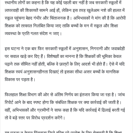
स्थानीय लोगों का कहना है कि यह कोई पहली बार नहीं है जब सरकारी स्कूलों में
लापरवाही की शिकायतें सामने आई हों, लेकिन इस तरह खुलेआम नशे की हालत में
स्कूल पहुंचना बेहद गंभीर और चिंताजनक है। अभिभावकों ने मांग की है कि आरोपी
शिक्षक को तत्काल निलंबित किया जाए ताकि बच्चों के मन में स्कूल और शिक्षा
व्यवस्था के प्रति गलत संदेश न जाए।
इस घटना ने एक बार फिर सरकारी स्कूलों में अनुशासन, निगरानी और जवाबदेही
पर सवाल खड़े कर दिए हैं। विशेषज्ञों का मानना है कि शिक्षकों की भूमिका केवल
पढ़ाने तक सीमित नहीं होती, बल्कि वे छात्रों के लिए आदर्श भी होते हैं। ऐसे में यदि
शिक्षक स्वयं अनुशासनहीनता दिखाएं तो इसका सीधा असर बच्चों के मानसिक
विकास पर पड़ता है।
फिलहाल शिक्षा विभाग की ओर से अंतिम निर्णय का इंतजार किया जा रहा है। जांच
रिपोर्ट आने के बाद स्पष्ट होगा कि संबंधित शिक्षक पर क्या कार्रवाई की जाती है।
वहीं, अभिभावकों और ग्रामीणों ने साफ कहा है कि यदि कार्रवाई में ढिलाई बरती गई
तो वे बड़े स्तर पर विरोध प्रदर्शन करेंगे।
यह घटना न केवल छिंदवाड़ा जिले बल्कि पूरे प्रदेश के लिए चेतावनी है कि शिक्षा