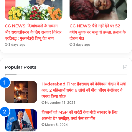
CG NEWS: दिव्यांगजनों के सम्मान
CG NEWS: पैसे नहीं देने पर 52
और सशक्तीकरण के लिए सरकार निरंतर
वर्षीय युवक पर चाकू से हमला, इलाज के
प्रतिबद्ध : मुख्यमंत्री विष्णु देव साय
दौरान मौत
3 days ago
3 days ago
Popular Posts
Hyderabad Fire: हैदराबाद की केमिकल गोदाम में लगी
आग, 2 महिलाओं समेत 6 लोगों की मौत, सीएम केसीआर ने
व्यक्त किया शोक
November 13, 2023
किसानों को MSP की गारंटी देना मोदी सरकार के लिए
असभंव है? समझिए, कहां फंस रहा पेंच
March 8, 2024