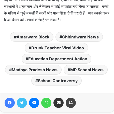
संस्थानों में अनुशासन और नैतिकता से कोई समझौता नहीं किया जा सकता। बच्चों
के भविष्य से जुड़े मामलों में सख्ती और पारदर्शिता दोनों जरूरी हैं। अब सबकी नजर
शिक्षा विभाग की आगामी कार्रवाई पर टिकी है।
Amarwara Block
Chhindwara News
Drunk Teacher Viral Video
Education Department Action
Madhya Pradesh News
MP School News
School Controversy
Facebook
Twitter
Messenger
WhatsApp
Share via Email
Print