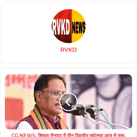
RVKD
CG NEWS: शिमला मैनपाट में तीन दिवसीय महोत्सव आज से शुरू,