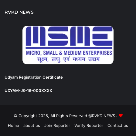
RVKD NEWS
Udyam Registration Certificate
UDYAM-JK-16-000XXXX
© Copyright 2026, All Rights Reserved @RVKD NEWS :
Home
about us
Join Reporter
Verify Reporter
Contact us