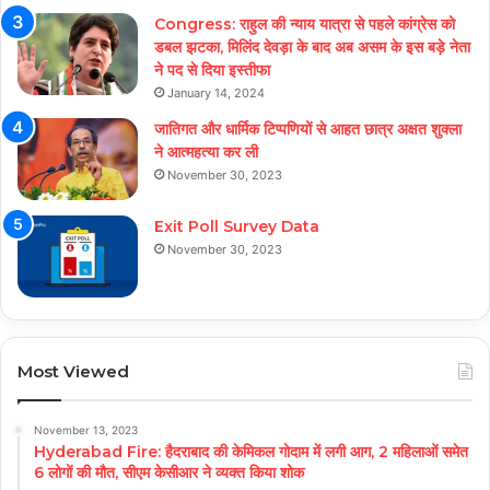
Congress: राहुल की न्याय यात्रा से पहले कांग्रेस को
डबल झटका, मिलिंद देवड़ा के बाद अब असम के इस बड़े नेता
ने पद से दिया इस्तीफा
January 14, 2024
जातिगत और धार्मिक टिप्पणियों से आहत छात्र अक्षत शुक्ला
ने आत्महत्या कर ली
November 30, 2023
Exit Poll Survey Data
November 30, 2023
Most Viewed
November 13, 2023
Hyderabad Fire: हैदराबाद की केमिकल गोदाम में लगी आग, 2 महिलाओं समेत
6 लोगों की मौत, सीएम केसीआर ने व्यक्त किया शोक