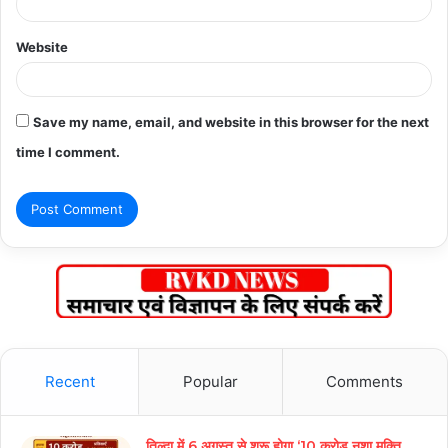
Website
Save my name, email, and website in this browser for the next
time I comment.
Recent
Popular
Comments
तिल्दा में 6 अगस्त से शुरू होगा ‘10 करोड़ नशा मुक्ति