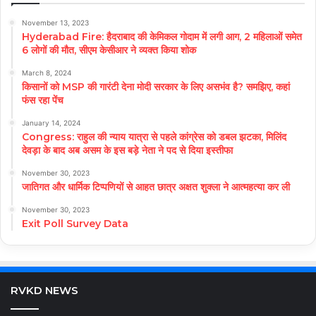
November 13, 2023
Hyderabad Fire: हैदराबाद की केमिकल गोदाम में लगी आग, 2 महिलाओं समेत
6 लोगों की मौत, सीएम केसीआर ने व्यक्त किया शोक
March 8, 2024
किसानों को MSP की गारंटी देना मोदी सरकार के लिए असभंव है? समझिए, कहां
फंस रहा पेंच
January 14, 2024
Congress: राहुल की न्याय यात्रा से पहले कांग्रेस को डबल झटका, मिलिंद
देवड़ा के बाद अब असम के इस बड़े नेता ने पद से दिया इस्तीफा
November 30, 2023
जातिगत और धार्मिक टिप्पणियों से आहत छात्र अक्षत शुक्ला ने आत्महत्या कर ली
November 30, 2023
Exit Poll Survey Data
RVKD NEWS