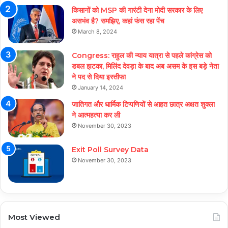
किसानों को MSP की गारंटी देना मोदी सरकार के लिए
असभंव है? समझिए, कहां फंस रहा पेंच
March 8, 2024
Congress: राहुल की न्याय यात्रा से पहले कांग्रेस को
डबल झटका, मिलिंद देवड़ा के बाद अब असम के इस बड़े नेता
ने पद से दिया इस्तीफा
January 14, 2024
जातिगत और धार्मिक टिप्पणियों से आहत छात्र अक्षत शुक्ला
ने आत्महत्या कर ली
November 30, 2023
Exit Poll Survey Data
November 30, 2023
Most Viewed