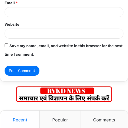
Email
*
Website
Save my name, email, and website in this browser for the next
time I comment.
Recent
Popular
Comments