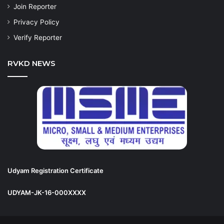
Join Reporter
Privacy Policy
Verify Reporter
RVKD NEWS
Udyam Registration Certificate
UDYAM-JK-16-000XXXX