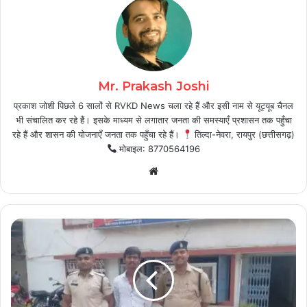
Mr. Prakash Joshi
प्रकाश जोशी पिछले 6 सालों से RVKD News चला रहे हैं और इसी नाम से यूट्यूब चैनल
भी संचालित कर रहे हैं। इसके माध्यम से लगातार जनता की समस्याएँ प्रशासन तक पहुँचा
रहे हैं और शासन की योजनाएँ जनता तक पहुँचा रहे हैं।
तिल्दा-नेवरा, रायपुर (छत्तीसगढ़)
मोबाइल: 8770564196
Website