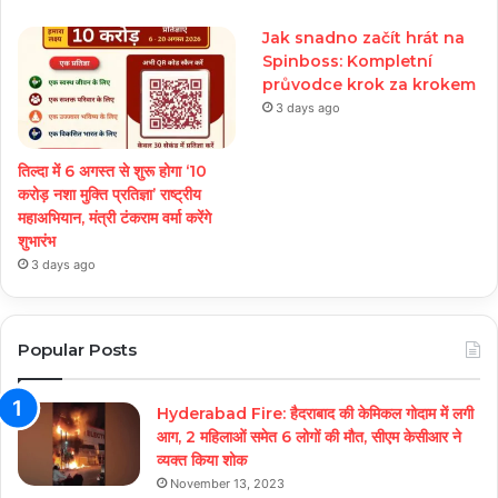
Jak snadno začít hrát na
Spinboss: Kompletní
průvodce krok za krokem
3 days ago
तिल्दा में 6 अगस्त से शुरू होगा ‘10
करोड़ नशा मुक्ति प्रतिज्ञा’ राष्ट्रीय
महाअभियान, मंत्री टंकराम वर्मा करेंगे
शुभारंभ
3 days ago
Popular Posts
Hyderabad Fire: हैदराबाद की केमिकल गोदाम में लगी
आग, 2 महिलाओं समेत 6 लोगों की मौत, सीएम केसीआर ने
व्यक्त किया शोक
November 13, 2023