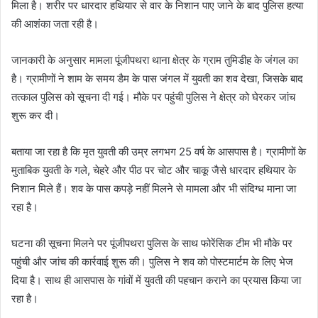
मिला है। शरीर पर धारदार हथियार से वार के निशान पाए जाने के बाद पुलिस हत्या
की आशंका जता रही है।
जानकारी के अनुसार मामला पूंजीपथरा थाना क्षेत्र के ग्राम तुमिडीह के जंगल का
है। ग्रामीणों ने शाम के समय डैम के पास जंगल में युवती का शव देखा, जिसके बाद
तत्काल पुलिस को सूचना दी गई। मौके पर पहुंची पुलिस ने क्षेत्र को घेरकर जांच
शुरू कर दी।
बताया जा रहा है कि मृत युवती की उम्र लगभग 25 वर्ष के आसपास है। ग्रामीणों के
मुताबिक युवती के गले, चेहरे और पीठ पर चोट और चाकू जैसे धारदार हथियार के
निशान मिले हैं। शव के पास कपड़े नहीं मिलने से मामला और भी संदिग्ध माना जा
रहा है।
घटना की सूचना मिलने पर पूंजीपथरा पुलिस के साथ फोरेंसिक टीम भी मौके पर
पहुंची और जांच की कार्रवाई शुरू की। पुलिस ने शव को पोस्टमार्टम के लिए भेज
दिया है। साथ ही आसपास के गांवों में युवती की पहचान कराने का प्रयास किया जा
रहा है।