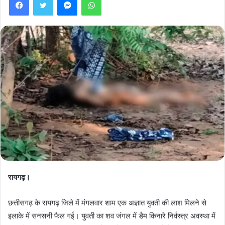
रायगढ़।
छत्तीसगढ़ के रायगढ़ जिले में मंगलवार शाम एक अज्ञात युवती की लाश मिलने से
इलाके में सनसनी फैल गई। युवती का शव जंगल में डैम किनारे निर्वस्त्र अवस्था में