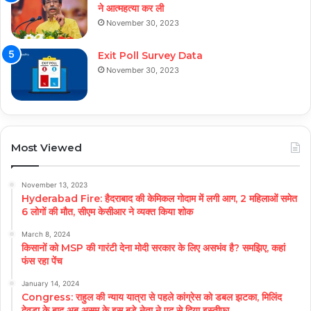
ने आत्महत्या कर ली
November 30, 2023
Exit Poll Survey Data
November 30, 2023
Most Viewed
November 13, 2023
Hyderabad Fire: हैदराबाद की केमिकल गोदाम में लगी आग, 2 महिलाओं समेत
6 लोगों की मौत, सीएम केसीआर ने व्यक्त किया शोक
March 8, 2024
किसानों को MSP की गारंटी देना मोदी सरकार के लिए असभंव है? समझिए, कहां
फंस रहा पेंच
January 14, 2024
Congress: राहुल की न्याय यात्रा से पहले कांग्रेस को डबल झटका, मिलिंद
देवड़ा के बाद अब असम के इस बड़े नेता ने पद से दिया इस्तीफा