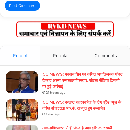
Recent
Popular
Comments
CG NEWS: भगवान शिव पर कथित आपत्तिजनक पोस्ट
के बाद अरुण पन्नालाल गिरफ्तार, सोशल मीडिया टिप्पणी
पर हुई कार्रवाई
21 hours ago
CG NEWS: उत्कृष्ट पत्रकारिता के लिए ग्रैंड न्यूज़ के
वरिष्ठ संवाददाता आर.के. राजपूत हुए सम्मानित
1 day ago
आत्मशक्तिकरण से ही संभव है नशा वृत्ति का स्थायी