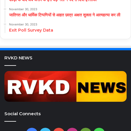
November 30, 2023
जातिगत और धार्मिक टिप्पणियों से आहत छात्र अक्षत शुक्ला ने आत्महत्या कर ली
November 30, 2023
Exit Poll Survey Data
RVKD NEWS
Social Connects