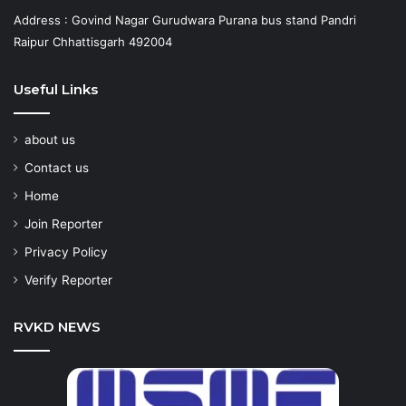
Address : Govind Nagar Gurudwara Purana bus stand Pandri
Raipur Chhattisgarh 492004
Useful Links
about us
Contact us
Home
Join Reporter
Privacy Policy
Verify Reporter
RVKD NEWS