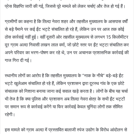
प्रेस विज्ञप्ति जारी की गई, जिससे पूरे मामले को लेकर चर्चाएं और तेज हो गई हैं।
ग्रामीणों का कहना है कि तिल्दा नेवरा शहर और तहसील मुख्यालय के आसपास वर्षों
से बड़े पैमाने पर कई ईंट भट्टे संचालित हो रहे हैं, लेकिन उन पर आज तक कोई
ठोस कार्रवाई नहीं हुई। वहीं दूसरी ओर तहसील मुख्यालय से लगभग 15 किलोमीटर
दूर ग्राम अल्दा निवासी लखन लाल वर्मा, जो छोटे स्तर पर ईंट भट्टा संचालित कर
अपने परिवार का भरण-पोषण कर रहे थे, उन पर अचानक प्रशासनिक कार्रवाई की
गाज गिरा दी गई।
स्थानीय लोगों का आरोप है कि तहसील मुख्यालय के “नाक के नीचे” बड़े-बड़े ईंट
भट्टे खुलेआम संचालित हो रहे हैं, लेकिन प्रशासन द्वारा दूरस्थ गांव के एक छोटे
संचालक को निशाना बनाया जाना कई सवाल खड़े करता है। लोगों के बीच यह चर्चा
भी तेज है कि क्या पुलिस और प्रशासन अब तिल्दा नेवरा क्षेत्र के सभी ईंट भट्टों
पर समान रूप से कार्रवाई करेंगे या फिर कार्रवाई केवल चुनिंदा लोगों तक सीमित
रहेगी।
इस मामले को ग्राम अल्दा में प्रस्तावित बालाजी स्पंज उद्योग के विरोध आंदोलन से