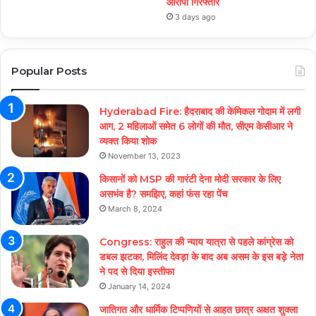
आरोपी गिरफ्तार
3 days ago
Popular Posts
Hyderabad Fire: हैदराबाद की केमिकल गोदाम में लगी
आग, 2 महिलाओं समेत 6 लोगों की मौत, सीएम केसीआर ने
व्यक्त किया शोक
November 13, 2023
किसानों को MSP की गारंटी देना मोदी सरकार के लिए
असभंव है? समझिए, कहां फंस रहा पेंच
March 8, 2024
Congress: राहुल की न्याय यात्रा से पहले कांग्रेस को
डबल झटका, मिलिंद देवड़ा के बाद अब असम के इस बड़े नेता
ने पद से दिया इस्तीफा
January 14, 2024
जातिगत और धार्मिक टिप्पणियों से आहत छात्र अक्षत शुक्ला