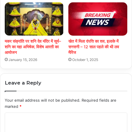
मकर संक्रांति पर शनि देव मंदिर में सूर्य–
खेत में मिला दंपत्ति का शव, इलाके में
शनि का महा अभिषेक, विशेष आरती का
सनसनी – 12 साल पहले की थी लव
आयोजन
मैरिज
January 15, 2026
October 1, 2025
Leave a Reply
Your email address will not be published.
Required fields are
marked
*
C
o