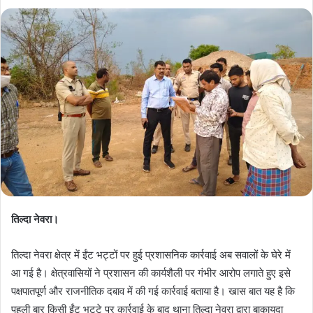
तिल्दा नेवरा।
तिल्दा नेवरा क्षेत्र में ईंट भट्टों पर हुई प्रशासनिक कार्रवाई अब सवालों के घेरे में
आ गई है। क्षेत्रवासियों ने प्रशासन की कार्यशैली पर गंभीर आरोप लगाते हुए इसे
पक्षपातपूर्ण और राजनीतिक दबाव में की गई कार्रवाई बताया है। खास बात यह है कि
पहली बार किसी ईंट भट्टे पर कार्रवाई के बाद थाना तिल्दा नेवरा द्वारा बाकायदा