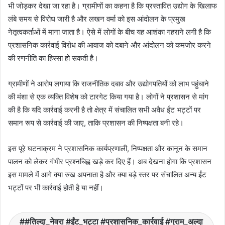
भी जोड़कर देखा जा रहा है। ग्रामीणों का कहना है कि प्रस्तावित उद्योग के खिलाफ
लंबे समय से विरोध जारी है और लखन वर्मा को इस आंदोलन के प्रमुख
नेतृत्वकर्ताओं में माना जाता है। ऐसे में लोगों के बीच यह आशंका गहराने लगी है कि
प्रशासनिक कार्रवाई विरोध की आवाज को दबाने और आंदोलन को कमजोर करने
की रणनीति का हिस्सा हो सकती है।
ग्रामीणों ने आरोप लगाया कि राजनीतिक दबाव और उद्योगपतियों को लाभ पहुंचाने
की मंशा से एक व्यक्ति विशेष को टारगेट किया गया है। लोगों ने प्रशासन से मांग
की है कि यदि कार्रवाई करनी है तो क्षेत्र में संचालित सभी अवैध ईंट भट्टों पर
समान रूप से कार्रवाई की जाए, ताकि प्रशासन की निष्पक्षता बनी रहे।
इस पूरे घटनाक्रम ने प्रशासनिक कार्यप्रणाली, निष्पक्षता और कानून के समान
पालन को लेकर गंभीर प्रश्नचिह्न खड़े कर दिए हैं। अब देखना होगा कि प्रशासन
इस मामले में आगे क्या रुख अपनाता है और क्या बड़े स्तर पर संचालित अन्य ईंट
भट्टों पर भी कार्रवाई होती है या नहीं।
#तिल्दा_नेवरा #ईंट_भट्टा #प्रशासनिक_कार्रवाई #ग्राम_अल्दा