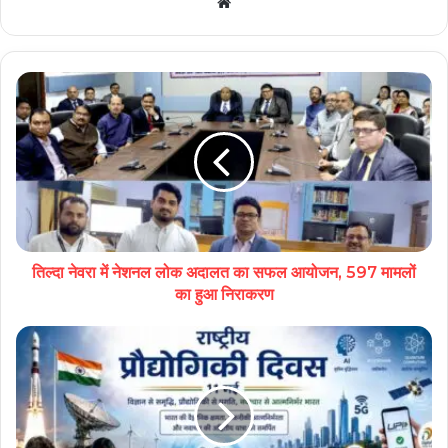
Website
तिल्दा नेवरा में नेशनल लोक अदालत का सफल आयोजन, 597 मामलों
का हुआ निराकरण