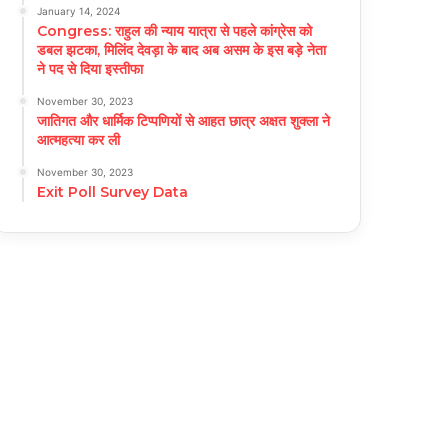
January 14, 2024
Congress: राहुल की न्याय यात्रा से पहले कांग्रेस को
डबल झटका, मिलिंद देवड़ा के बाद अब असम के इस बड़े नेता
ने पद से दिया इस्तीफा
November 30, 2023
जातिगत और धार्मिक टिप्पणियों से आहत छात्र अक्षत शुक्ला ने
आत्महत्या कर ली
November 30, 2023
Exit Poll Survey Data