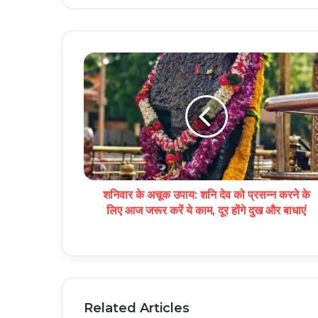
शनिवार के अचूक उपाय: शनि देव को प्रसन्न करने के
लिए आज जरूर करें ये काम, दूर होंगे दुख और बाधाएं
Related Articles