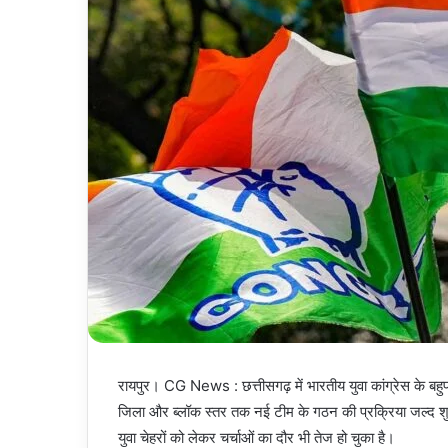
रायपुर। CG News : छत्तीसगढ़ में भारतीय युवा कांग्रेस के बह
जिला और ब्लॉक स्तर तक नई टीम के गठन की प्रक्रिया जल्द शुर
युवा चेहरों को लेकर चर्चाओं का दौर भी तेज हो चुका है।