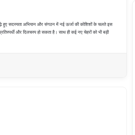
़े हुए सदस्यता अभियान और संगठन में नई ऊर्जा की कोशिशों के चलते इस
ा प्रतिस्पर्धी और दिलचस्प हो सकता है। साथ ही कई नए चेहरों को भी बड़ी