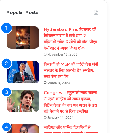
Popular Posts
Hyderabad Fire: हैदराबाद की
केमिकल गोदाम में लगी आग, 2
महिलाओं समेत 6 लोगों की मौत, सीएम
केसीआर ने व्यक्त किया शोक
November 13, 2023
किसानों को MSP की गारंटी देना मोदी
सरकार के लिए असभंव है? समझिए,
कहां फंस रहा पेंच
March 8, 2024
Congress: राहुल की न्याय यात्रा
से पहले कांग्रेस को डबल झटका,
मिलिंद देवड़ा के बाद अब असम के इस
बड़े नेता ने पद से दिया इस्तीफा
January 14, 2024
जातिगत और धार्मिक टिप्पणियों से