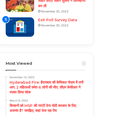
आहत छात्र अक्षत शुक्ला ने आत्महत्या
कर ली
November 30, 2023
Exit Poll Survey Data
November 30, 2023
Most Viewed
November 13, 2023
Hyderabad Fire: हैदराबाद की केमिकल गोदाम में लगी
आग, 2 महिलाओं समेत 6 लोगों की मौत, सीएम केसीआर ने
व्यक्त किया शोक
March 8, 2024
किसानों को MSP की गारंटी देना मोदी सरकार के लिए
असभंव है? समझिए, कहां फंस रहा पेंच