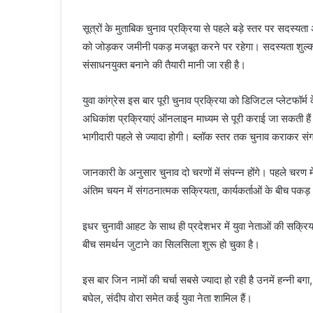
सूत्रों के मुताबिक चुनाव प्रक्रिया से पहले बड़े स्तर पर सदस
को जोड़कर जमीनी पकड़ मजबूत करने पर रहेगा। सदस्यता शुल्क म
संसाधनयुक्त बनाने की तैयारी मानी जा रही है।
युवा कांग्रेस इस बार पूरी चुनाव प्रक्रिया को डिजिटल प्लेटफॉर
अधिकांश प्रक्रियाएं ऑनलाइन माध्यम से पूरी कराई जा सकती हैं।
भागीदारी पहले से ज्यादा होगी। ब्लॉक स्तर तक चुनाव कराकर स
जानकारी के अनुसार चुनाव दो चरणों में संपन्न होंगे। पहले चरण म
अंतिम चयन में संगठनात्मक सक्रियता, कार्यकर्ताओं के बीच पक
इधर चुनावी आहट के साथ ही प्रदेशभर में युवा नेताओं की सक्रियता
बीच समर्थन जुटाने का सिलसिला शुरू हो चुका है।
इस बार जिन नामों की चर्चा सबसे ज्यादा हो रही है उनमें हन्नी बगा
बघेल, संदीप वोरा समेत कई युवा नेता शामिल हैं।