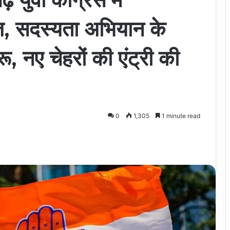
ेज, सदस्यता अभियान के
रू, नए चेहरों की एंट्री की
0
1,305
1 minute read