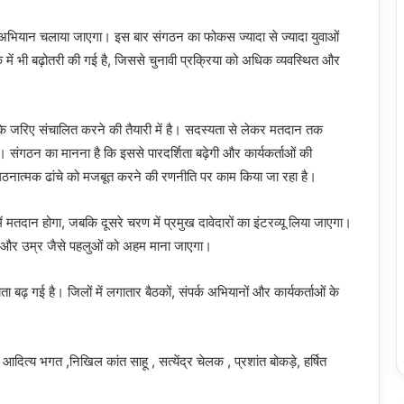
्यता अभियान चलाया जाएगा। इस बार संगठन का फोकस ज्यादा से ज्यादा युवाओं
ें भी बढ़ोतरी की गई है, जिससे चुनावी प्रक्रिया को अधिक व्यवस्थित और
्म के जरिए संचालित करने की तैयारी में है। सदस्यता से लेकर मतदान तक
 संगठन का मानना है कि इससे पारदर्शिता बढ़ेगी और कार्यकर्ताओं की
ंगठनात्मक ढांचे को मजबूत करने की रणनीति पर काम किया जा रहा है।
ें मतदान होगा, जबकि दूसरे चरण में प्रमुख दावेदारों का इंटरव्यू लिया जाएगा।
ड़ और उम्र जैसे पहलुओं को अहम माना जाएगा।
 बढ़ गई है। जिलों में लगातार बैठकों, संपर्क अभियानों और कार्यकर्ताओं के
, आदित्य भगत ,निखिल कांत साहू , सत्येंद्र चेलक , प्रशांत बोकड़े, हर्षित