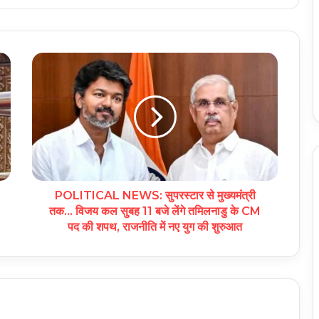
POLITICAL NEWS: सुपरस्टार से मुख्यमंत्री
तक… विजय कल सुबह 11 बजे लेंगे तमिलनाडु के CM
पद की शपथ, राजनीति में नए युग की शुरुआत