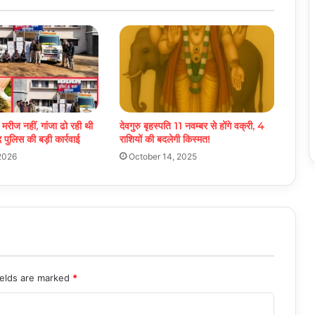
 मरीज नहीं, गांजा ढो रही थी
देवगुरु बृहस्पति 11 नवम्बर से होंगे वक्री, 4
ंद पुलिस की बड़ी कार्रवाई
राशियों की बदलेगी किस्मत!
2026
October 14, 2025
ields are marked
*