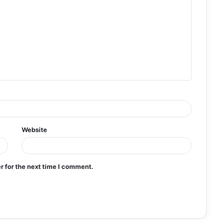
Website
r for the next time I comment.