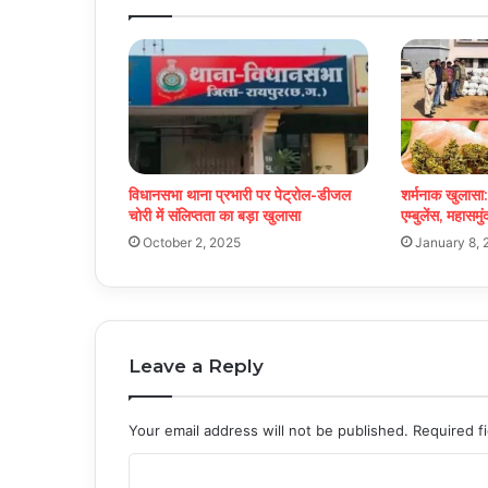
विधानसभा थाना प्रभारी पर पेट्रोल-डीजल
शर्मनाक खुलासा:
चोरी में संलिप्तता का बड़ा खुलासा
एम्बुलेंस, महासमु
October 2, 2025
January 8, 
Leave a Reply
Your email address will not be published.
Required f
C