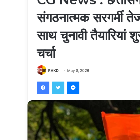
संगठनात्मक सरगर्मी त
साथ चुनावी तैयारियां शु
चर्चा
RVKD
May 8, 2026
Facebook
Twitter
Messenger