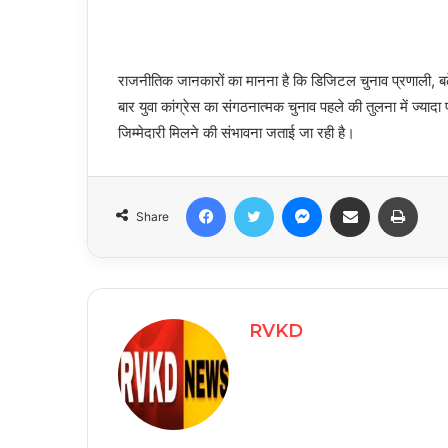
राजनीतिक जानकारों का मानना है कि डिजिटल चुनाव प्रणाली, बढ
बार युवा कांग्रेस का संगठनात्मक चुनाव पहले की तुलना में ज्याद
जिम्मेदारी मिलने की संभावना जताई जा रही है।
Facebook
Twitter
Messenger
Share via Email
Print
Share
RVKD