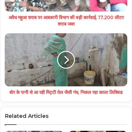
अवैध महुआ शराब पर आबकारी विभाग की बड़ी कार्रवाई, 17.200 लीटर
शराब जब्त
बोर के पानी से आ रही मिट्टी तेल जैसी गंध, निकल रहा काला लिक्विड
Related Articles