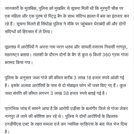
जानकारी के मुताबिक, पुलिस को मुखबिर से सूचना मिली थी कि मुरमुरी चौक पर
एक महिला और एक पुरुष दो पिट्ठू बैग के साथ संदिग्ध हालत में बस का इंतजार कर
रहे हैं। सूचना मिलते ही सिंघोड़ा पुलिस ने मौके पर पहुंचकर घेराबंदी की और दोनों
संदिग्धों को हिरासत में ले लिया।
पूछताछ में आरोपियों ने अपना नाम पराग ध्रुव और सायली मसराम निवासी नागपुर,
महाराष्ट्र बताया। तलाशी के दौरान दोनों के बैग से कुल 6 किलो 360 ग्राम गांजा
बरामद किया गया।
पुलिस के अनुसार जब्त गांजे की कीमत करीब 3 लाख 18 हजार रुपये आंकी गई
है। इसके अलावा आरोपियों के पास से दो मोबाइल फोन भी जब्त किए गए हैं। कुल
जब्त संपत्ति की कीमत लगभग 3 लाख 38 हजार रुपये बताई गई है।
प्रारंभिक जांच में सामने आया है कि आरोपी उड़ीसा के बलांगीर जिले से गांजा लेकर
नागपुर ले जाने की कोशिश कर रहे थे। पुलिस ने दोनों आरोपियों के खिलाफ
एनडीपीएस एक्ट के तहत मामला दर्ज कर न्यायिक प्रक्रिया के बाद जेल भेज दिया
है।