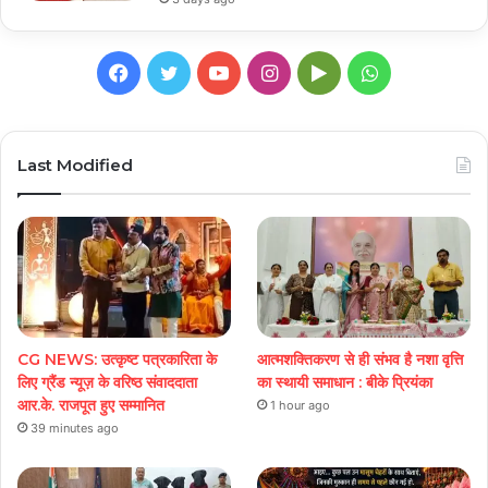
Facebook
Twitter
YouTube
Instagram
Google
WhatsApp
Play
Last Modified
CG NEWS: उत्कृष्ट पत्रकारिता के
आत्मशक्तिकरण से ही संभव है नशा वृत्ति
लिए ग्रैंड न्यूज़ के वरिष्ठ संवाददाता
का स्थायी समाधान : बीके प्रियंका
आर.के. राजपूत हुए सम्मानित
1 hour ago
39 minutes ago