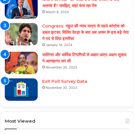
असभंव है? समझिए, कहां फंस रहा पेंच
March 8, 2024
Congress: राहुल की न्याय यात्रा से पहले कांग्रेस को
डबल झटका, मिलिंद देवड़ा के बाद अब असम के इस बड़े नेता
ने पद से दिया इस्तीफा
January 14, 2024
जातिगत और धार्मिक टिप्पणियों से आहत छात्र अक्षत शुक्ला
ने आत्महत्या कर ली
November 30, 2023
Exit Poll Survey Data
November 30, 2023
Most Viewed