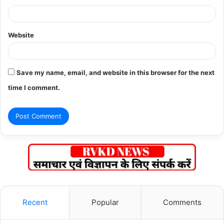
Website
Save my name, email, and website in this browser for the next
time I comment.
Recent
Popular
Comments