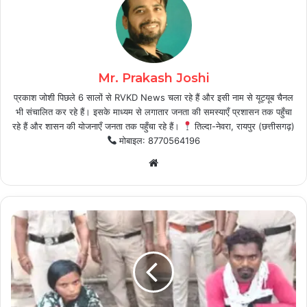
Mr. Prakash Joshi
प्रकाश जोशी पिछले 6 सालों से RVKD News चला रहे हैं और इसी नाम से यूट्यूब चैनल
भी संचालित कर रहे हैं। इसके माध्यम से लगातार जनता की समस्याएँ प्रशासन तक पहुँचा
रहे हैं और शासन की योजनाएँ जनता तक पहुँचा रहे हैं।
तिल्दा-नेवरा, रायपुर (छत्तीसगढ़)
मोबाइल: 8770564196
Website