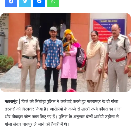
महासमुंद
| जिले की सिंघोड़ा पुलिस ने कार्रवाई करते हुए महाराष्ट्र के दो गांजा
तस्करों को गिरफ्तार किया है। आरोपियों के कब्जे से लाखों रुपये कीमत का गांजा
और मोबाइल फोन जब्त किए गए हैं। पुलिस के अनुसार दोनों आरोपी उड़ीसा से
गांजा लेकर नागपुर ले जाने की तैयारी में थे।