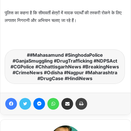
पुलिस का कहना है कि सीमावर्ती क्षेत्रों में मादक पदार्थों की तस्करी रोकने के लिए
लगातार निगरानी और अभियान चलाए जा रहे हैं।
#Mahasamund #SinghodaPolice
#GanjaSmuggling #DrugTrafficking #NDPSAct
#CGPolice #ChhattisgarhNews #BreakingNews
#CrimeNews #Odisha #Nagpur #Maharashtra
#DrugCase #HindiNews
Facebook
Twitter
Messenger
WhatsApp
Share via Email
Print