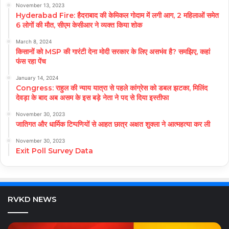
November 13, 2023
Hyderabad Fire: हैदराबाद की केमिकल गोदाम में लगी आग, 2 महिलाओं समेत
6 लोगों की मौत, सीएम केसीआर ने व्यक्त किया शोक
March 8, 2024
किसानों को MSP की गारंटी देना मोदी सरकार के लिए असभंव है? समझिए, कहां
फंस रहा पेंच
January 14, 2024
Congress: राहुल की न्याय यात्रा से पहले कांग्रेस को डबल झटका, मिलिंद
देवड़ा के बाद अब असम के इस बड़े नेता ने पद से दिया इस्तीफा
November 30, 2023
जातिगत और धार्मिक टिप्पणियों से आहत छात्र अक्षत शुक्ला ने आत्महत्या कर ली
November 30, 2023
Exit Poll Survey Data
RVKD NEWS