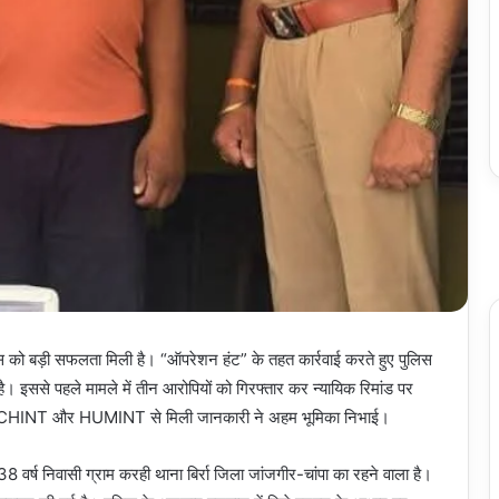
लिस को बड़ी सफलता मिली है। “ऑपरेशन हंट” के तहत कार्रवाई करते हुए पुलिस
ै। इससे पहले मामले में तीन आरोपियों को गिरफ्तार कर न्यायिक रिमांड पर
में TECHINT और HUMINT से मिली जानकारी ने अहम भूमिका निभाई।
8 वर्ष निवासी ग्राम करही थाना बिर्रा जिला जांजगीर-चांपा का रहने वाला है।