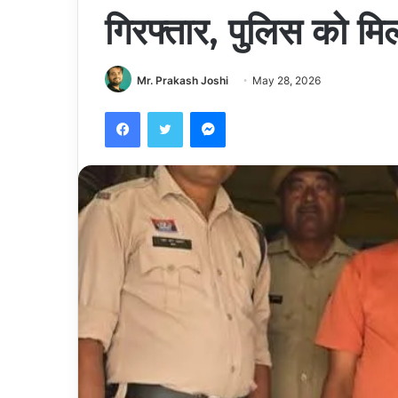
गिरफ्तार, पुलिस को म
Mr. Prakash Joshi
May 28, 2026
Facebook
Twitter
Messenger