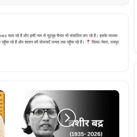
 चला रहे हैं और इसी नाम से यूट्यूब चैनल भी संचालित कर रहे हैं। इसके माध्यम
हुँचा रहे हैं और शासन की योजनाएँ जनता तक पहुँचा रहे हैं।
तिल्दा-नेवरा, रायपुर