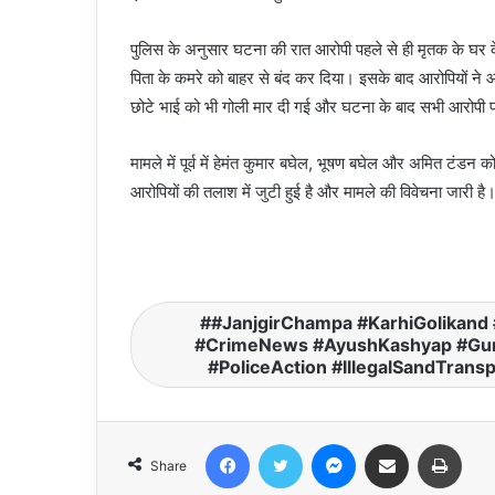
पुलिस के अनुसार घटना की रात आरोपी पहले से ही मृतक के घर क
पिता के कमरे को बाहर से बंद कर दिया। इसके बाद आरोपियों ने
छोटे भाई को भी गोली मार दी गई और घटना के बाद सभी आरोपी 
मामले में पूर्व में हेमंत कुमार बघेल, भूषण बघेल और अमित टंडन
आरोपियों की तलाश में जुटी हुई है और मामले की विवेचना जारी है
#JanjgirChampa #KarhiGolikand
#CrimeNews #AyushKashyap #Gun
#PoliceAction #IllegalSandTr
Facebook
Twitter
Messenger
Share via Email
Print
Share