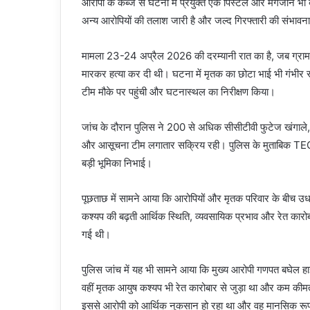
आरोपी के कब्जे से घटना में प्रयुक्त एक पिस्टल और मैगजीन भी
अन्य आरोपियों की तलाश जारी है और जल्द गिरफ्तारी की संभावना
मामला 23-24 अप्रैल 2026 की दरम्यानी रात का है, जब ग्राम 
मारकर हत्या कर दी थी। घटना में मृतक का छोटा भाई भी गंभीर र
टीम मौके पर पहुंची और घटनास्थल का निरीक्षण किया।
जांच के दौरान पुलिस ने 200 से अधिक सीसीटीवी फुटेज खंगाले,
और आसूचना टीम लगातार सक्रिय रही। पुलिस के मुताबिक TECH
बड़ी भूमिका निभाई।
पूछताछ में सामने आया कि आरोपियों और मृतक परिवार के बीच उध
कश्यप की बढ़ती आर्थिक स्थिति, व्यवसायिक प्रभाव और रेत कारोबार
गई थी।
पुलिस जांच में यह भी सामने आया कि मुख्य आरोपी गणपत बघेल
वहीं मृतक आयुष कश्यप भी रेत कारोबार से जुड़ा था और कम कीम
इससे आरोपी को आर्थिक नुकसान हो रहा था और वह मानसिक रूप