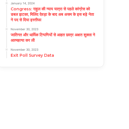
January 14, 2024
Congress: राहुल की न्याय यात्रा से पहले कांग्रेस को
डबल झटका, मिलिंद देवड़ा के बाद अब असम के इस बड़े नेता
ने पद से दिया इस्तीफा
November 30, 2023
जातिगत और धार्मिक टिप्पणियों से आहत छात्र अक्षत शुक्ला ने
आत्महत्या कर ली
November 30, 2023
Exit Poll Survey Data