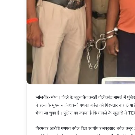
जांजगीर-चांपा।
जिले के बहुचर्चित करही गोलीकांड मामले में पु
ने हत्या के मुख्य साजिशकर्ता गणपत बघेल को गिरफ्तार कर लिया ह
भेजा जा चुका है। पुलिस का कहना है कि मामले के खुलासे 
गिरफ्तार आरोपी गणपत बघेल पिता स्वर्गीय रामप्रसाद बघेल उम्र 3