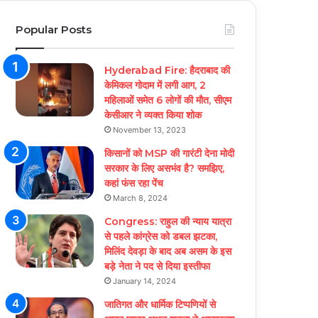
Popular Posts
Hyderabad Fire: हैदराबाद की
केमिकल गोदाम में लगी आग, 2
महिलाओं समेत 6 लोगों की मौत, सीएम
केसीआर ने व्यक्त किया शोक
November 13, 2023
किसानों को MSP की गारंटी देना मोदी
सरकार के लिए असभंव है? समझिए,
कहां फंस रहा पेंच
March 8, 2024
Congress: राहुल की न्याय यात्रा
से पहले कांग्रेस को डबल झटका,
मिलिंद देवड़ा के बाद अब असम के इस
बड़े नेता ने पद से दिया इस्तीफा
January 14, 2024
जातिगत और धार्मिक टिप्पणियों से