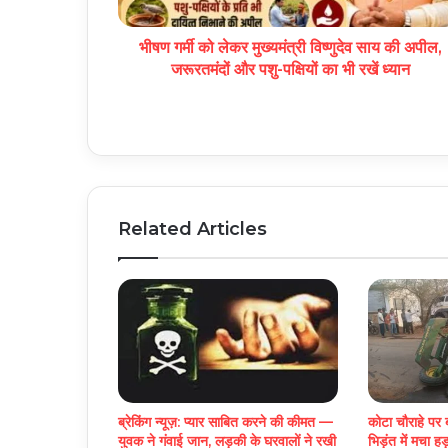
भीषण गर्मी को लेकर मुख्यमंत्री विष्णुदेव साय की अपील,
जरूरतमंदों और पशु-पक्षियों का भी रखें ध्यान
Related Articles
ब्रेकिंग न्यूज़: प्यार साबित करने की कीमत —
कोटा चौराहे पर 
युवक ने गंवाई जान, लड़की के घरवालों ने रखी
भिड़ंत में मचा ह