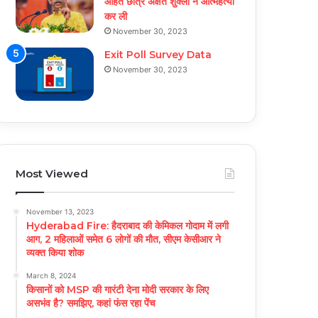
आहत छात्र अक्षत शुक्ला ने आत्महत्या
कर ली
November 30, 2023
Exit Poll Survey Data
November 30, 2023
Most Viewed
November 13, 2023
Hyderabad Fire: हैदराबाद की केमिकल गोदाम में लगी
आग, 2 महिलाओं समेत 6 लोगों की मौत, सीएम केसीआर ने
व्यक्त किया शोक
March 8, 2024
किसानों को MSP की गारंटी देना मोदी सरकार के लिए
असभंव है? समझिए, कहां फंस रहा पेंच