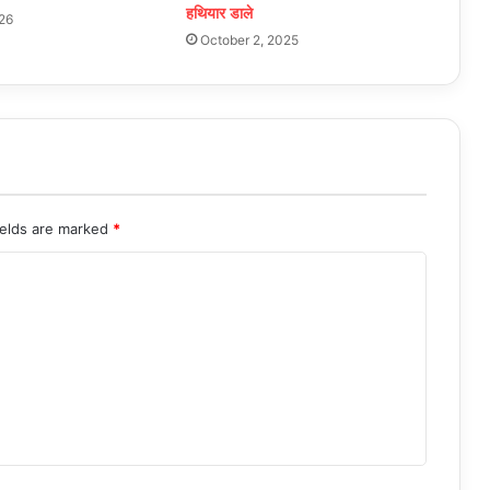
हथियार डाले
26
October 2, 2025
ields are marked
*