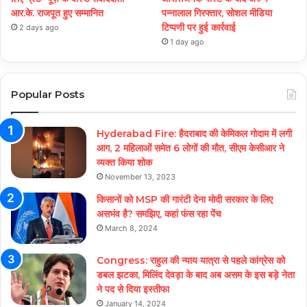
आर.के. राजपूत हुए सम्मानित
पन्नालाल गिरफ्तार, सोशल मीडिया
टिप्पणी पर हुई कार्रवाई
2 days ago
1 day ago
Popular Posts
Hyderabad Fire: हैदराबाद की केमिकल गोदाम में लगी
आग, 2 महिलाओं समेत 6 लोगों की मौत, सीएम केसीआर ने
व्यक्त किया शोक
November 13, 2023
किसानों को MSP की गारंटी देना मोदी सरकार के लिए
असभंव है? समझिए, कहां फंस रहा पेंच
March 8, 2024
Congress: राहुल की न्याय यात्रा से पहले कांग्रेस को
डबल झटका, मिलिंद देवड़ा के बाद अब असम के इस बड़े नेता
ने पद से दिया इस्तीफा
January 14, 2024