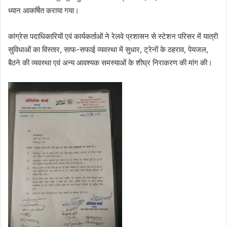
ध्यान आकर्षित कराया गया।
कांग्रेस पदाधिकारियों एवं कार्यकर्ताओं ने रेलवे प्रशासन से स्टेशन परिसर में यात्री
सुविधाओं का विस्तार, साफ-सफाई व्यवस्था में सुधार, ट्रेनों के ठहराव, पेयजल,
बैठने की व्यवस्था एवं अन्य आवश्यक समस्याओं के शीघ्र निराकरण की मांग की।