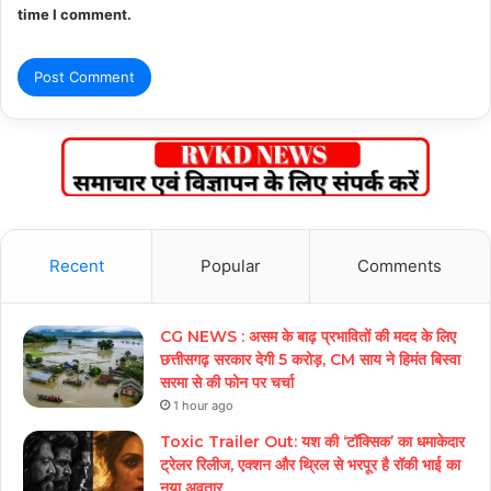
time I comment.
Recent
Popular
Comments
CG NEWS : असम के बाढ़ प्रभावितों की मदद के लिए
छत्तीसगढ़ सरकार देगी 5 करोड़, CM साय ने हिमंत बिस्वा
सरमा से की फोन पर चर्चा
1 hour ago
Toxic Trailer Out: यश की ‘टॉक्सिक’ का धमाकेदार
ट्रेलर रिलीज, एक्शन और थ्रिल से भरपूर है रॉकी भाई का
नया अवतार