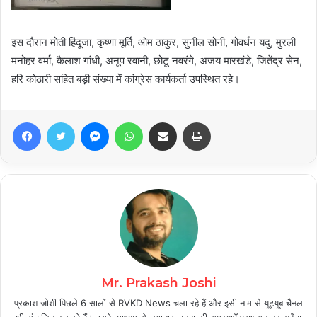
इस दौरान मोती हिंदूजा, कृष्णा मूर्ति, ओम ठाकुर, सुनील सोनी, गोवर्धन यदु, मुरली
मनोहर वर्मा, कैलाश गांधी, अनूप रवानी, छोटू नवरंगे, अजय मारखंडे, जितेंद्र सेन,
हरि कोठारी सहित बड़ी संख्या में कांग्रेस कार्यकर्ता उपस्थित रहे।
Facebook
Twitter
Messenger
WhatsApp
Share via Email
Print
Mr. Prakash Joshi
प्रकाश जोशी पिछले 6 सालों से RVKD News चला रहे हैं और इसी नाम से यूट्यूब चैनल