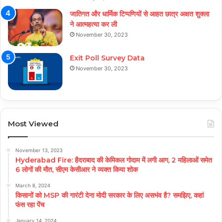
जातिगत और धार्मिक टिप्पणियों से आहत छात्र अक्षत शुक्ला
ने आत्महत्या कर ली
November 30, 2023
Exit Poll Survey Data
November 30, 2023
Most Viewed
November 13, 2023
Hyderabad Fire: हैदराबाद की केमिकल गोदाम में लगी आग, 2 महिलाओं समेत
6 लोगों की मौत, सीएम केसीआर ने व्यक्त किया शोक
March 8, 2024
किसानों को MSP की गारंटी देना मोदी सरकार के लिए असभंव है? समझिए, कहां
फंस रहा पेंच
January 14, 2024