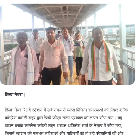
तिल्दा नेवरा।
तिल्दा नेवरा रेलवे स्टेशन में लंबे समय से व्याप्त विभिन्न समस्याओं को लेकर ब्लॉक
कांग्रेस कमेटी शहर द्वारा रेलवे जीएम तरुण प्रकाश को ज्ञापन सौंपा गया। यह
ज्ञापन ब्लॉक कांग्रेस कमेटी शहर अध्यक्ष अजितेश शर्मा के नेतृत्व में सौंपा गया,
जिसमें स्टेशन की मूलभूत सुविधाओं और यात्रियों को हो रही परेशानियों की ओर