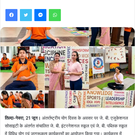
Facebook
Twitter
Messenger
WhatsApp
तिल्दा-नेवरा, 21 जून।
अंतर्राष्ट्रीय योग दिवस के अवसर पर जे. बी. एजुकेशनल
सोसाइटी के अंतर्गत संचालित जे. बी. इंटरनेशनल स्कूल एवं जे. बी. पब्लिक स्कूल
में विविध योग एवं जागरूकता कार्यक्रमों का आयोजन किया गया। कार्यक्रम में