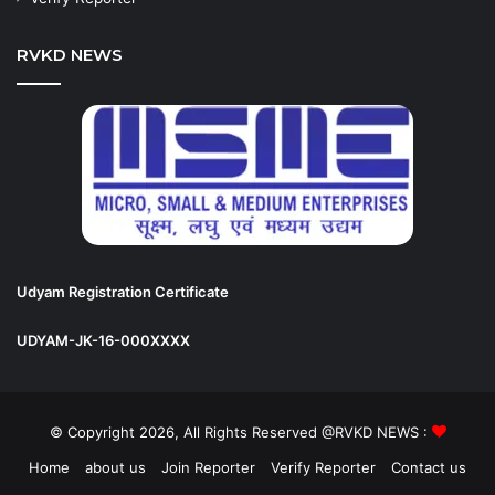
RVKD NEWS
Udyam Registration Certificate
UDYAM-JK-16-000XXXX
© Copyright 2026, All Rights Reserved @RVKD NEWS :
Home
about us
Join Reporter
Verify Reporter
Contact us