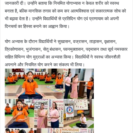
जानकारी दी। उन्होंने बताया कि नियमित योगाभ्यास न केवल शरीर को स्वस्थ
बनाता है, बल्कि मानसिक तनाव को कम कर आत्मविश्वास एवं सकारात्मक सोच को
भी बढ़ावा देता है। उन्होंने विद्यार्थियों से प्रतिदिन योग एवं प्राणायाम को अपनी
दिनचर्या का हिस्सा बनाने का आह्वान किया।
योग अभ्यास के दौरान विद्यार्थियों ने सुखासन, वज्रासन, ताड़ासन, वृक्षासन,
त्रिकोणासन, भुजंगासन, सेतु बंधासन, पवनमुक्तासन, पद्मासन तथा सूर्य नमस्कार
सहित विभिन्न योग मुद्राओं का अभ्यास किया। विद्यार्थियों ने स्वस्थ जीवनशैली
अपनाने और नियमित योग करने का संकल्प भी लिया।