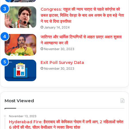
Congress: राहुल की न्याय यात्रा से पहले कांग्रेस को
डबल झटका, मिलिंद देवड़ा के बाद अब असम के इस बड़े नेता
ने पद से दिया इस्तीफा
January 14, 2024
जातिगत और धार्मिक टिप्पणियों से आहत छात्र अक्षत शुक्ला
ने आत्महत्या कर ली
November 30, 2023
Exit Poll Survey Data
November 30, 2023
Most Viewed
November 13, 2023
Hyderabad Fire: हैदराबाद की केमिकल गोदाम में लगी आग, 2 महिलाओं समेत
6 लोगों की मौत, सीएम केसीआर ने व्यक्त किया शोक