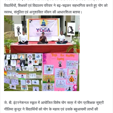
विद्यार्थियों, शिक्षकों एवं विद्यालय परिवार ने बढ़-चढ़कर सहभागिता करते हुए योग को
स्वस्थ, संतुलित एवं अनुशासित जीवन की आधारशिला बताया।
जे. बी. इंटरनेशनल स्कूल में आयोजित विशेष योग सत्र में योग प्रशिक्षक सुश्री
नीलिमा कुजूर ने विद्यार्थियों को योग के महत्व एवं उसके बहुआयामी लाभों की