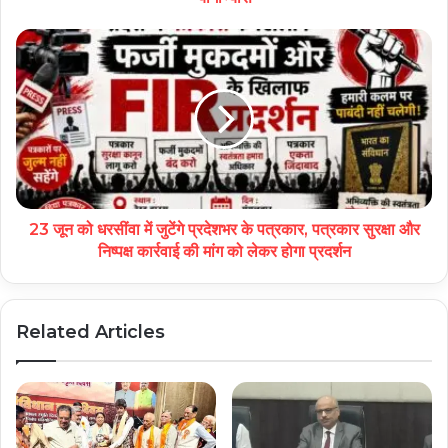
23 जून को धरसींवा में जुटेंगे प्रदेशभर के पत्रकार, पत्रकार सुरक्षा और
निष्पक्ष कार्रवाई की मांग को लेकर होगा प्रदर्शन
Related Articles