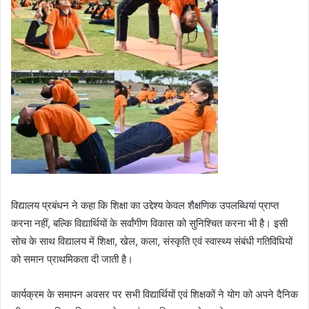
विद्यालय प्रबंधन ने कहा कि शिक्षा का उद्देश्य केवल शैक्षणिक उपलब्धियां प्राप्त
करना नहीं, बल्कि विद्यार्थियों के सर्वांगीण विकास को सुनिश्चित करना भी है। इसी
सोच के साथ विद्यालय में शिक्षा, खेल, कला, संस्कृति एवं स्वास्थ्य संबंधी गतिविधियों
को समान प्राथमिकता दी जाती है।
कार्यक्रम के समापन अवसर पर सभी विद्यार्थियों एवं शिक्षकों ने योग को अपने दैनिक