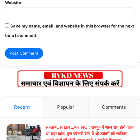
Website
Save my name, email, and website in this browser for the next
time I comment.
Recent
Popular
Comments
RAIPUR BREAKING : रायपुर में आज रात होने वाला
था बड़ा कांड, इस ज्वेलरी शॉप में थी डकैती की साजिश,