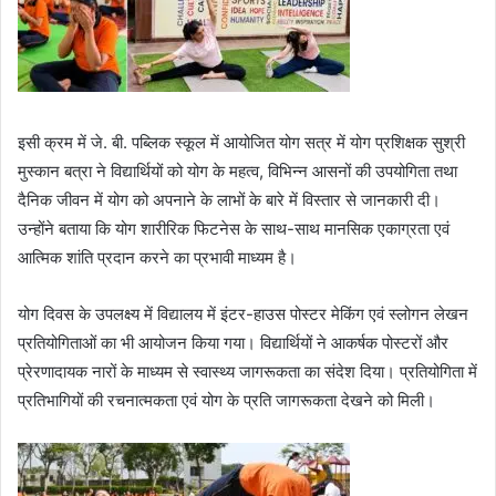
इसी क्रम में जे. बी. पब्लिक स्कूल में आयोजित योग सत्र में योग प्रशिक्षक सुश्री
मुस्कान बत्रा ने विद्यार्थियों को योग के महत्व, विभिन्न आसनों की उपयोगिता तथा
दैनिक जीवन में योग को अपनाने के लाभों के बारे में विस्तार से जानकारी दी।
उन्होंने बताया कि योग शारीरिक फिटनेस के साथ-साथ मानसिक एकाग्रता एवं
आत्मिक शांति प्रदान करने का प्रभावी माध्यम है।
योग दिवस के उपलक्ष्य में विद्यालय में इंटर-हाउस पोस्टर मेकिंग एवं स्लोगन लेखन
प्रतियोगिताओं का भी आयोजन किया गया। विद्यार्थियों ने आकर्षक पोस्टरों और
प्रेरणादायक नारों के माध्यम से स्वास्थ्य जागरूकता का संदेश दिया। प्रतियोगिता में
प्रतिभागियों की रचनात्मकता एवं योग के प्रति जागरूकता देखने को मिली।