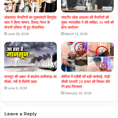
लोकतंत्र सेनानियों का मुख्यमंत्री विष्णुदेव
राष्ट्रीय लोक अदालत की तैयारियों की
साय ने किया सम्मान, तिल्दा-नेवरा के
मुख्य न्यायाधीश ने की समीक्षा, 14 मार्च को
सेनानी परिवार भी हुए गौरवान्वित
होगा आयोजन
June 29, 2026
March 12, 2026
मानसून की आहट से बदलेगा छत्तीसगढ़ का
कोरिया में एसीबी की बड़ी कार्रवाई, पोड़ी
मौसम, गर्मी से मिलेगी राहत
चौकी प्रभारी 25 हजार की रिश्वत लेते
रंगे हाथ गिरफ्तार
June 5, 2026
February 25, 2026
Leave a Reply