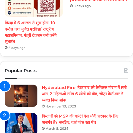
3 days ago
तिल्दा में 6 अगस्त से शुरू होगा ‘10
करोड़ नशा मुक्ति प्रतिज्ञा’ राष्ट्रीय
महाअभियान, मंत्री टंकराम वर्मा करेंगे
शुभारंभ
2 days ago
Popular Posts
Hyderabad Fire: हैदराबाद की केमिकल गोदाम में लगी
आग, 2 महिलाओं समेत 6 लोगों की मौत, सीएम केसीआर ने
व्यक्त किया शोक
November 13, 2023
किसानों को MSP की गारंटी देना मोदी सरकार के लिए
असभंव है? समझिए, कहां फंस रहा पेंच
March 8, 2024