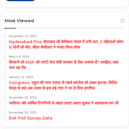
Most Viewed
November 13, 2023
Hyderabad Fire: हैदराबाद की केमिकल गोदाम में लगी आग, 2 महिलाओं समेत
6 लोगों की मौत, सीएम केसीआर ने व्यक्त किया शोक
March 8, 2024
किसानों को MSP की गारंटी देना मोदी सरकार के लिए असभंव है? समझिए, कहां
फंस रहा पेंच
January 14, 2024
Congress: राहुल की न्याय यात्रा से पहले कांग्रेस को डबल झटका, मिलिंद
देवड़ा के बाद अब असम के इस बड़े नेता ने पद से दिया इस्तीफा
November 30, 2023
जातिगत और धार्मिक टिप्पणियों से आहत छात्र अक्षत शुक्ला ने आत्महत्या कर ली
November 30, 2023
Exit Poll Survey Data