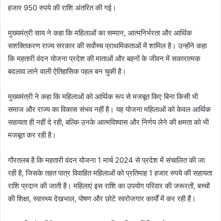
हजार 950 रुपये की राशि अंतरित की गई।
मुख्यमंत्री साय ने कहा कि महिलाओं का सम्मान, आत्मनिर्भरता और आर्थिक
सशक्तिकरण राज्य सरकार की सर्वोच्च प्राथमिकताओं में शामिल है। उन्होंने कहा
कि महतारी वंदन योजना प्रदेश की माताओं और बहनों के जीवन में सकारात्मक
बदलाव लाने वाली ऐतिहासिक पहल बन चुकी है।
मुख्यमंत्री ने कहा कि महिलाओं को आर्थिक रूप से मजबूत किए बिना किसी भी
समाज और राज्य का विकास संभव नहीं है। यह योजना महिलाओं को केवल आर्थिक
सहायता ही नहीं दे रही, बल्कि उनके आत्मविश्वास और निर्णय लेने की क्षमता को भी
मजबूत कर रही है।
गौरतलब है कि महतारी वंदन योजना 1 मार्च 2024 से प्रदेश में संचालित की जा
रही है, जिसके तहत पात्र विवाहित महिलाओं को प्रतिमाह 1 हजार रुपये की सहायता
राशि प्रदान की जाती है। महिलाएं इस राशि का उपयोग परिवार की जरूरतों, बच्चों
की शिक्षा, स्वास्थ्य देखभाल, पोषण और छोटे स्वरोजगार कार्यों में कर रही हैं।