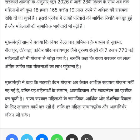
सरकारी आंकड़ों के अनुसार जून 2026 में जारी 28वीं किस्त के साथ अब तक
महिलाओं को कुल 18 हजार 165 करोड़ 19 लाख रुपये से अधिक की सहायता
राशि दी जा चुकी है। इससे प्रदेश में लाखों परिवारों की आर्थिक स्थिति मजबूत हुई
है और महिलाओं की सामाजिक भागीदारी भी बढ़ी है।
मुख्यमंत्री साय ने बताया कि नियद नेल्लानार अभियान के माध्यम से सुकमा,
बीजापुर, दंतेवाड़ा, कांकेर और नारायणपुर जैसे दूरस्थ क्षेत्रों की 7 हजार 770 नई
महिलाओं को भी योजना से जोड़ा गया है। उन्होंने कहा कि राज्य सरकार का लक्ष्य
अंतिम व्यक्ति तक योजनाओं का लाभ पहुंचाना है।
मुख्यमंत्री ने कहा कि महतारी वंदन योजना अब केवल आर्थिक सहायता योजना नहीं
रह गई है, बल्कि यह महिलाओं के सम्मान, आत्मविश्वास और स्वावलंबन का प्रतीक
बन चुकी है। राज्य सरकार महिलाओं के सामाजिक, आर्थिक और शैक्षणिक विकास
के लिए लगातार कार्य कर रही है, ताकि हर महिला सम्मानपूर्वक और आत्मनिर्भर
जीवन जी सके।
Facebook
Twitter
Messenger
WhatsApp
Share via Email
Print