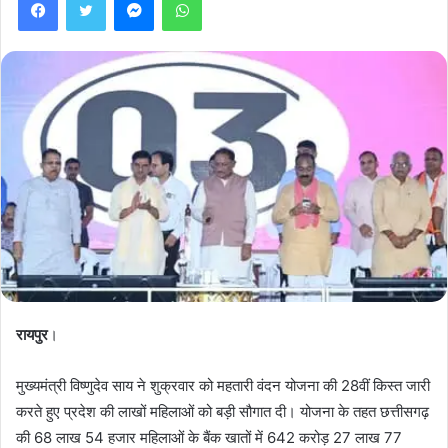
रायपुर
।
मुख्यमंत्री विष्णुदेव साय ने शुक्रवार को महतारी वंदन योजना की 28वीं किस्त जारी
करते हुए प्रदेश की लाखों महिलाओं को बड़ी सौगात दी। योजना के तहत छत्तीसगढ़
की 68 लाख 54 हजार महिलाओं के बैंक खातों में 642 करोड़ 27 लाख 77