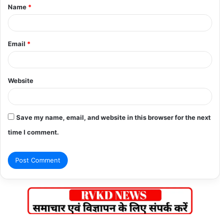
Name
*
*
Email
*
Website
Save my name, email, and website in this browser for the next
time I comment.