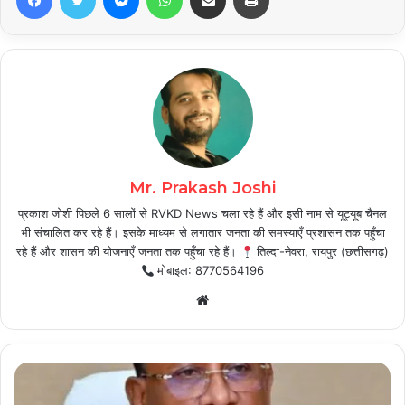
Mr. Prakash Joshi
प्रकाश जोशी पिछले 6 सालों से RVKD News चला रहे हैं और इसी नाम से यूट्यूब चैनल
भी संचालित कर रहे हैं। इसके माध्यम से लगातार जनता की समस्याएँ प्रशासन तक पहुँचा
रहे हैं और शासन की योजनाएँ जनता तक पहुँचा रहे हैं।
तिल्दा-नेवरा, रायपुर (छत्तीसगढ़)
मोबाइल: 8770564196
Website