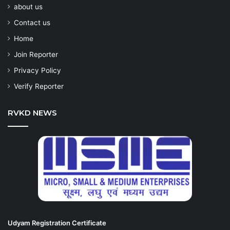
about us
Contact us
Home
Join Reporter
Privacy Policy
Verify Reporter
RVKD NEWS
Udyam Registration Certificate