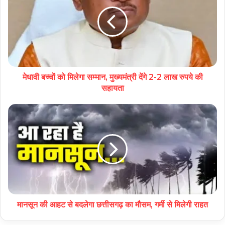
मेधावी बच्चों को मिलेगा सम्मान, मुख्यमंत्री देंगे 2-2 लाख रुपये की
सहायता
मानसून की आहट से बदलेगा छत्तीसगढ़ का मौसम, गर्मी से मिलेगी राहत