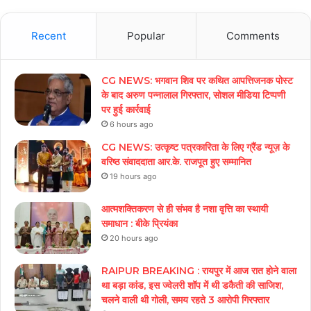
Recent
Popular
Comments
CG NEWS: भगवान शिव पर कथित आपत्तिजनक पोस्ट
के बाद अरुण पन्नालाल गिरफ्तार, सोशल मीडिया टिप्पणी
पर हुई कार्रवाई
6 hours ago
CG NEWS: उत्कृष्ट पत्रकारिता के लिए ग्रैंड न्यूज़ के
वरिष्ठ संवाददाता आर.के. राजपूत हुए सम्मानित
19 hours ago
आत्मशक्तिकरण से ही संभव है नशा वृत्ति का स्थायी
समाधान : बीके प्रियंका
20 hours ago
RAIPUR BREAKING : रायपुर में आज रात होने वाला
था बड़ा कांड, इस ज्वेलरी शॉप में थी डकैती की साजिश,
चलने वाली थी गोली, समय रहते 3 आरोपी गिरफ्तार