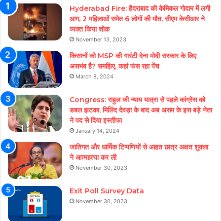
Hyderabad Fire: हैदराबाद की केमिकल गोदाम में लगी
आग, 2 महिलाओं समेत 6 लोगों की मौत, सीएम केसीआर ने
व्यक्त किया शोक
November 13, 2023
किसानों को MSP की गारंटी देना मोदी सरकार के लिए
असभंव है? समझिए, कहां फंस रहा पेंच
March 8, 2024
Congress: राहुल की न्याय यात्रा से पहले कांग्रेस को
डबल झटका, मिलिंद देवड़ा के बाद अब असम के इस बड़े नेता
ने पद से दिया इस्तीफा
January 14, 2024
जातिगत और धार्मिक टिप्पणियों से आहत छात्र अक्षत शुक्ला
ने आत्महत्या कर ली
November 30, 2023
Exit Poll Survey Data
November 30, 2023