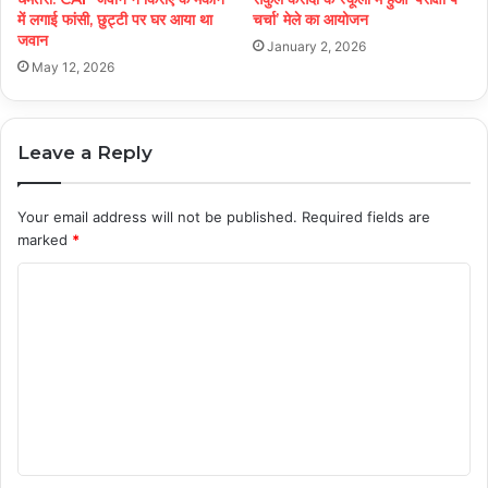
में लगाई फांसी, छुट्टी पर घर आया था
चर्चा’ मेले का आयोजन
जवान
January 2, 2026
May 12, 2026
Leave a Reply
Your email address will not be published.
Required fields are
marked
*
C
o
m
m
e
n
t