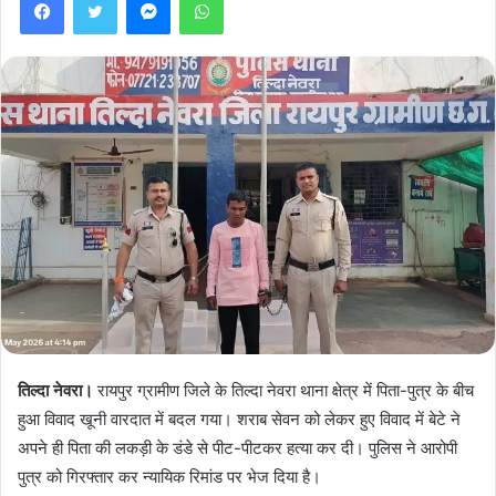
तिल्दा नेवरा।
रायपुर ग्रामीण जिले के तिल्दा नेवरा थाना क्षेत्र में पिता-पुत्र के बीच
हुआ विवाद खूनी वारदात में बदल गया। शराब सेवन को लेकर हुए विवाद में बेटे ने
अपने ही पिता की लकड़ी के डंडे से पीट-पीटकर हत्या कर दी। पुलिस ने आरोपी
पुत्र को गिरफ्तार कर न्यायिक रिमांड पर भेज दिया है।