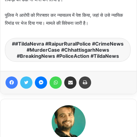
पुलिस ने आरोपी को गिरफ्तार कर न्यायालय में पेश किया, जहां से उसे न्यायिक
रिमांड पर भेज दिया गया। मामले की विवेचना जारी है।
#TildaNevra #RaipurRuralPolice #CrimeNews
#MurderCase #ChhattisgarhNews
#BreakingNews #PoliceAction #TildaNews
Facebook
Twitter
Messenger
WhatsApp
Share via Email
Print