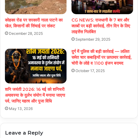
कोहका रोड पर सरकारी नाला पाटने का
CG NEWS: राजधानी के 7 बार और
खेल, किसानों की सिंचाई पर संकट
क्लबों पर बड़ी कार्रवाई, तीन दिन के लिए
लाइसेंस निलंबित
December 28, 2025
September 29, 2025
दुर्ग में पुलिस की बड़ी कार्रवाई — ललित
समेत चार कबाड़ियों पर छापामार कार्रवाई,
चोरी के लोहे व 1100 इंजन बरामद
October 17, 2025
शनि जयंती 2026: 16 मई को शनिचरी
अमावस्या के दुर्लभ संयोग में मनाया जाएगा
पर्व, जानिए महत्व और पूजा विधि
May 13, 2026
Leave a Reply