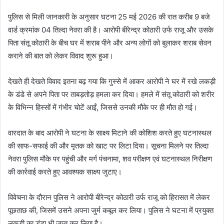
पुलिस से मिली जानकारी के अनुसार घटना 25 मई 2026 की रात करीब 9 बजे
वार्ड क्रमांक 04 तिल्दा नेवरा की है। आरोपी बीरेन्द्र कोठारी उर्फ राजू और उसके
पिता संतू कोठारी के बीच घर में शराब पीने और अन्य लोगों को बुलाकर शराब सेवन
कराने की बात को लेकर विवाद शुरू हुआ।
देखते ही देखते विवाद इतना बढ़ गया कि गुस्से में आकर आरोपी ने घर में रखे लकड़ी
के डंडे से अपने पिता पर ताबड़तोड़ हमला कर दिया। हमले में संतू कोठारी को शरीर
के विभिन्न हिस्सों में गंभीर चोटें आईं, जिससे उनकी मौके पर ही मौत हो गई।
वारदात के बाद आरोपी ने घटना के साक्ष्य मिटाने की कोशिश करते हुए घटनास्थल
की साफ-सफाई की और मृतक को खाट पर लिटा दिया। सूचना मिलने पर तिल्दा
नेवरा पुलिस मौके पर पहुंची और मर्ग पंचनामा, शव परीक्षण एवं घटनास्थल निरीक्षण
की कार्रवाई करते हुए आवश्यक साक्ष्य जुटाए।
विवेचना के दौरान पुलिस ने आरोपी बीरेन्द्र कोठारी उर्फ राजू को हिरासत में लेकर
पूछताछ की, जिसमें उसने अपना जुर्म कबूल कर लिया। पुलिस ने घटना में प्रयुक्त
लकड़ी का डंडा भी जप्त कर लिया है।