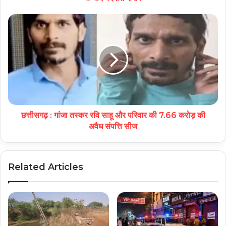
छत्तीसगढ़ : गांजा तस्कर रवि साहू और परिवार की 7.66 करोड़ की
अवैध संपत्ति सीज
Related Articles