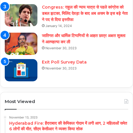
Congress: राहुल की न्याय यात्रा से पहले कांग्रेस को
डबल झटका, मिलिंद देवड़ा के बाद अब असम के इस बड़े नेता
ने पद से दिया इस्तीफा
January 14, 2024
जातिगत और धार्मिक टिप्पणियों से आहत छात्र अक्षत शुक्ला
ने आत्महत्या कर ली
November 30, 2023
Exit Poll Survey Data
November 30, 2023
Most Viewed
November 13, 2023
Hyderabad Fire: हैदराबाद की केमिकल गोदाम में लगी आग, 2 महिलाओं समेत
6 लोगों की मौत, सीएम केसीआर ने व्यक्त किया शोक