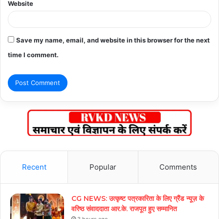
Website
Save my name, email, and website in this browser for the next
time I comment.
Recent
Popular
Comments
CG NEWS: उत्कृष्ट पत्रकारिता के लिए ग्रैंड न्यूज़ के
वरिष्ठ संवाददाता आर.के. राजपूत हुए सम्मानित