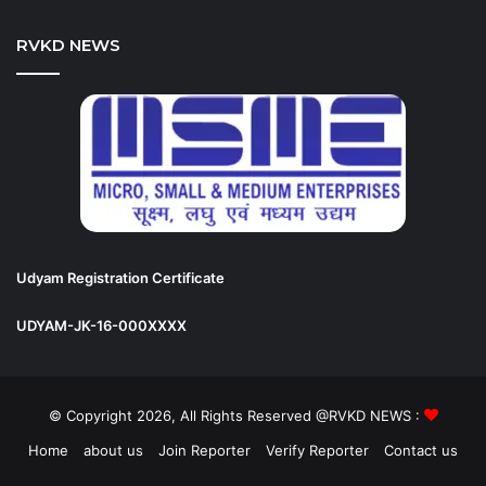
RVKD NEWS
Udyam Registration Certificate
UDYAM-JK-16-000XXXX
© Copyright 2026, All Rights Reserved @RVKD NEWS :
Home
about us
Join Reporter
Verify Reporter
Contact us