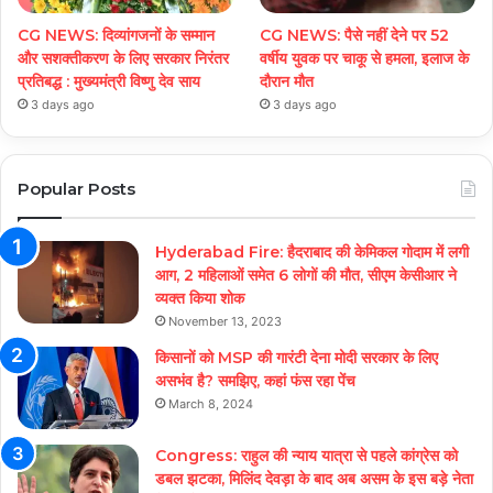
CG NEWS: दिव्यांगजनों के सम्मान
CG NEWS: पैसे नहीं देने पर 52
और सशक्तीकरण के लिए सरकार निरंतर
वर्षीय युवक पर चाकू से हमला, इलाज के
प्रतिबद्ध : मुख्यमंत्री विष्णु देव साय
दौरान मौत
3 days ago
3 days ago
Popular Posts
Hyderabad Fire: हैदराबाद की केमिकल गोदाम में लगी
आग, 2 महिलाओं समेत 6 लोगों की मौत, सीएम केसीआर ने
व्यक्त किया शोक
November 13, 2023
किसानों को MSP की गारंटी देना मोदी सरकार के लिए
असभंव है? समझिए, कहां फंस रहा पेंच
March 8, 2024
Congress: राहुल की न्याय यात्रा से पहले कांग्रेस को
डबल झटका, मिलिंद देवड़ा के बाद अब असम के इस बड़े नेता