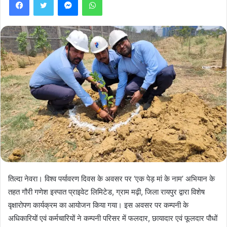
तिल्दा नेवरा। विश्व पर्यावरण दिवस के अवसर पर ‘एक पेड़ मां के नाम’ अभियान के
तहत गौरी गणेश इस्पात प्राइवेट लिमिटेड, ग्राम मढ़ी, जिला रायपुर द्वारा विशेष
वृक्षारोपण कार्यक्रम का आयोजन किया गया। इस अवसर पर कम्पनी के
अधिकारियों एवं कर्मचारियों ने कम्पनी परिसर में फलदार, छायादार एवं फूलदार पौधों