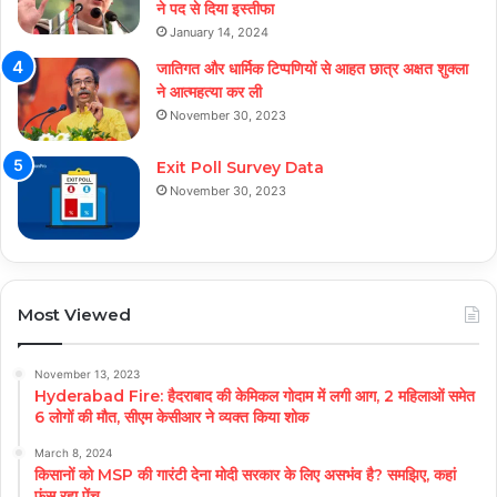
ने पद से दिया इस्तीफा
January 14, 2024
जातिगत और धार्मिक टिप्पणियों से आहत छात्र अक्षत शुक्ला
ने आत्महत्या कर ली
November 30, 2023
Exit Poll Survey Data
November 30, 2023
Most Viewed
November 13, 2023
Hyderabad Fire: हैदराबाद की केमिकल गोदाम में लगी आग, 2 महिलाओं समेत
6 लोगों की मौत, सीएम केसीआर ने व्यक्त किया शोक
March 8, 2024
किसानों को MSP की गारंटी देना मोदी सरकार के लिए असभंव है? समझिए, कहां
फंस रहा पेंच