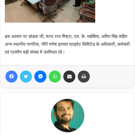
इस अवसर पर चांडक जी, शरद राज मिश्रा, एस. के. महोबिया, अमित सिंह सहित
अन्य स्थानीय नागरिक, गौरी गणेश इस्पात प्राइवेट लिमिटेड के अधिकारी, कर्मचारी
एवं ग्रामीण बड़ी संख्या में उपस्थित रहे।
Facebook
Twitter
Messenger
WhatsApp
Share via Email
Print