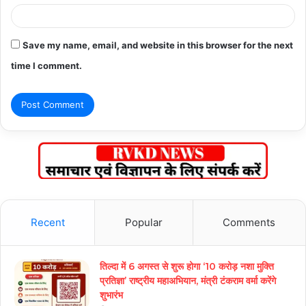
Save my name, email, and website in this browser for the next
time I comment.
Recent
Popular
Comments
तिल्दा में 6 अगस्त से शुरू होगा ‘10 करोड़ नशा मुक्ति
प्रतिज्ञा’ राष्ट्रीय महाअभियान, मंत्री टंकराम वर्मा करेंगे
शुभारंभ