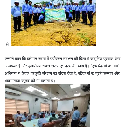
की।
उन्होंने कहा कि वर्तमान समय में पर्यावरण संरक्षण की दिशा में सामूहिक प्रयास बेहद
आवश्यक हैं और वृक्षारोपण सबसे सरल एवं प्रभावी उपाय है। ‘एक पेड़ मां के नाम’
अभियान न केवल प्रकृति संरक्षण का संदेश देता है, बल्कि मां के प्रति सम्मान और
भावनात्मक जुड़ाव को भी दर्शाता है।