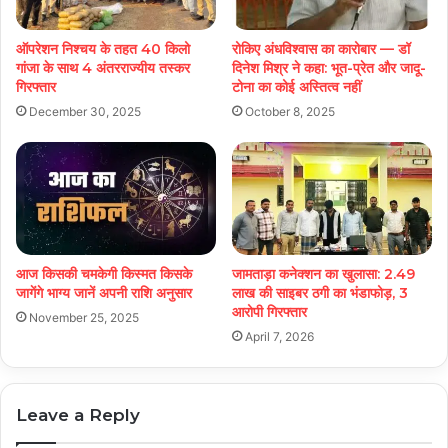
ऑपरेशन निश्चय के तहत 40 किलो
रोकिए अंधविश्वास का कारोबार — डॉ
गांजा के साथ 4 अंतरराज्यीय तस्कर
दिनेश मिश्र ने कहा: भूत-प्रेत और जादू-
गिरफ्तार
टोना का कोई अस्तित्व नहीं
December 30, 2025
October 8, 2025
आज किसकी चमकेगी किस्मत किसके
जामताड़ा कनेक्शन का खुलासा: 2.49
जागेंगे भाग्य जानें अपनी राशि अनुसार
लाख की साइबर ठगी का भंडाफोड़, 3
आरोपी गिरफ्तार
November 25, 2025
April 7, 2026
Leave a Reply