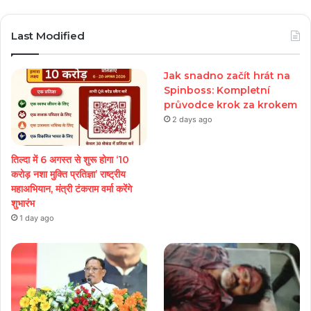
Play
Last Modified
Jak snadno začít hrát na
Spinboss: Kompletní
průvodce krok za krokem
2 days ago
तिल्दा में 6 अगस्त से शुरू होगा ‘10
करोड़ नशा मुक्ति प्रतिज्ञा’ राष्ट्रीय
महाअभियान, मंत्री टंकराम वर्मा करेंगे
शुभारंभ
1 day ago