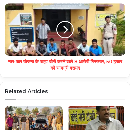
नल-जल योजना के पाइप चोरी करने वाले 8 आरोपी गिरफ्तार, 50 हजार
की सामग्री बरामद
Related Articles