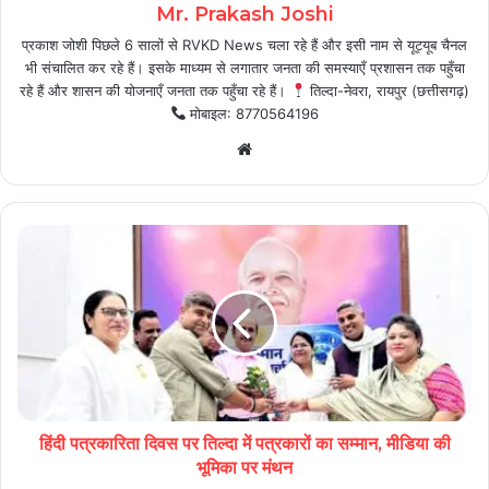
Mr. Prakash Joshi
प्रकाश जोशी पिछले 6 सालों से RVKD News चला रहे हैं और इसी नाम से यूट्यूब चैनल
भी संचालित कर रहे हैं। इसके माध्यम से लगातार जनता की समस्याएँ प्रशासन तक पहुँचा
रहे हैं और शासन की योजनाएँ जनता तक पहुँचा रहे हैं।
तिल्दा-नेवरा, रायपुर (छत्तीसगढ़)
मोबाइल: 8770564196
Website
हिंदी पत्रकारिता दिवस पर तिल्दा में पत्रकारों का सम्मान, मीडिया की
भूमिका पर मंथन