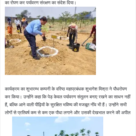
का रोपण कर पर्यावरण संरक्षण का संदेश दिया।
कार्यक्रम का शुभारम्भ कम्पनी के वरिष्ठ महाप्रबंधक शुभागेश मिश्रा ने पौधरोपण
कर किया। उन्होंने कहा कि पेड़ केवल पर्यावरण संतुलन बनाए रखने का साधन नहीं
हैं, बल्कि आने वाली पीढ़ियों के सुरक्षित भविष्य की मजबूत नींव भी हैं। उन्होंने सभी
लोगों से प्रतिवर्ष कम से कम एक पौधा लगाने और उसकी देखभाल करने की अपील