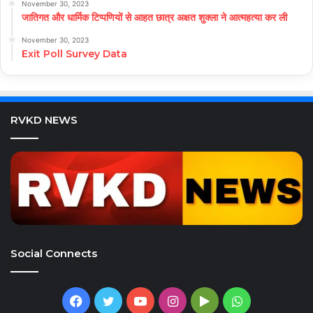
November 30, 2023
जातिगत और धार्मिक टिप्पणियों से आहत छात्र अक्षत शुक्ला ने आत्महत्या कर ली
November 30, 2023
Exit Poll Survey Data
RVKD NEWS
Social Connects
Facebook
Twitter
YouTube
Instagram
Google
WhatsApp