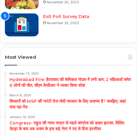
November 30, 2023
Exit Poll Survey Data
November 30, 2023
Most Viewed
November 13, 2023
Hyderabad Fire: हैदराबाद की केमिकल गोदाम में लगी आग, 2 महिलाओं समेत
6 लोगों की मौत, सीएम केसीआर ने व्यक्त किया शोक
March 8, 2024
किसानों को MSP की गारंटी देना मोदी सरकार के लिए असभंव है? समझिए, कहां
फंस रहा पेंच
January 14, 2024
Congress: राहुल की न्याय यात्रा से पहले कांग्रेस को डबल झटका, मिलिंद
देवड़ा के बाद अब असम के इस बड़े नेता ने पद से दिया इस्तीफा