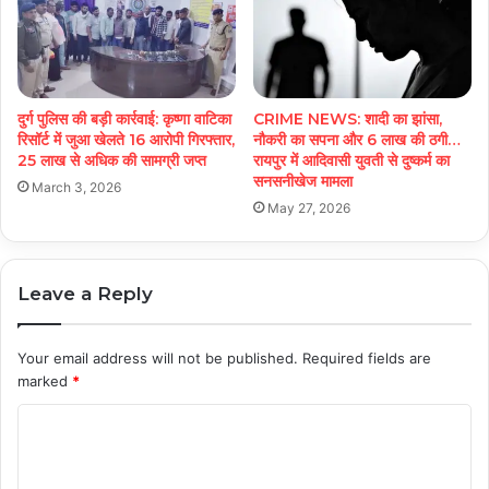
दुर्ग पुलिस की बड़ी कार्रवाई: कृष्णा वाटिका
CRIME NEWS: शादी का झांसा,
रिसॉर्ट में जुआ खेलते 16 आरोपी गिरफ्तार,
नौकरी का सपना और 6 लाख की ठगी…
25 लाख से अधिक की सामग्री जप्त
रायपुर में आदिवासी युवती से दुष्कर्म का
सनसनीखेज मामला
March 3, 2026
May 27, 2026
Leave a Reply
Your email address will not be published.
Required fields are
marked
*
C
o
m