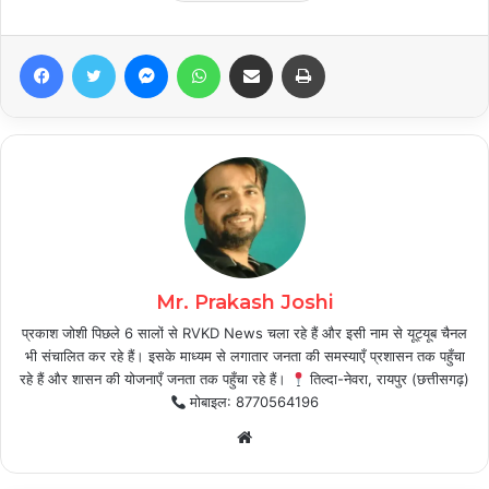
Facebook
Twitter
Messenger
WhatsApp
Share via Email
Print
Mr. Prakash Joshi
प्रकाश जोशी पिछले 6 सालों से RVKD News चला रहे हैं और इसी नाम से यूट्यूब चैनल
भी संचालित कर रहे हैं। इसके माध्यम से लगातार जनता की समस्याएँ प्रशासन तक पहुँचा
रहे हैं और शासन की योजनाएँ जनता तक पहुँचा रहे हैं।
तिल्दा-नेवरा, रायपुर (छत्तीसगढ़)
मोबाइल: 8770564196
Website