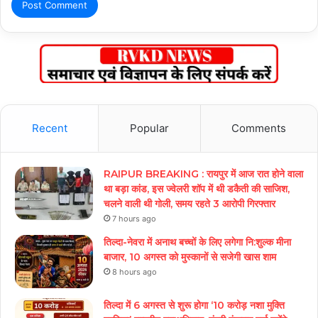
Recent
Popular
Comments
RAIPUR BREAKING : रायपुर में आज रात होने वाला
था बड़ा कांड, इस ज्वेलरी शॉप में थी डकैती की साजिश,
चलने वाली थी गोली, समय रहते 3 आरोपी गिरफ्तार
7 hours ago
तिल्दा-नेवरा में अनाथ बच्चों के लिए लगेगा नि:शुल्क मीना
बाजार, 10 अगस्त को मुस्कानों से सजेगी खास शाम
8 hours ago
तिल्दा में 6 अगस्त से शुरू होगा ‘10 करोड़ नशा मुक्ति