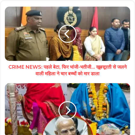
CRIME NEWS: पहले बेटा, फिर भांजी-भतीजी… खूबसूरती से जलने
वाली महिला ने चार बच्चों को मार डाला