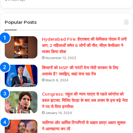
Popular Posts
Hyderabad Fire: हैदराबाद की केमिकल गोदाम में लगी
आग, 2 महिलाओं समेत 6 लोगों की मौत, सीएम केसीआर ने
व्यक्त किया शोक
November 13, 2023
किसानों को MSP की गारंटी देना मोदी सरकार के लिए
असभंव है? समझिए, कहां फंस रहा पेंच
March 8, 2024
Congress: राहुल की न्याय यात्रा से पहले कांग्रेस को
डबल झटका, मिलिंद देवड़ा के बाद अब असम के इस बड़े नेता
ने पद से दिया इस्तीफा
January 14, 2024
जातिगत और धार्मिक टिप्पणियों से आहत छात्र अक्षत शुक्ला
ने आत्महत्या कर ली