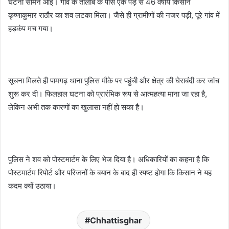
घटना सामने आई। गांव के तालाब के पास एक पेड़ से 46 वर्षीय किसान
कृष्णाकुमार राठौर का शव लटका मिला। जैसे ही ग्रामीणों की नजर पड़ी, पूरे गांव में
हड़कंप मच गया।
सूचना मिलते ही पामगढ़ थाना पुलिस मौके पर पहुंची और क्षेत्र की घेराबंदी कर जांच
शुरू कर दी। फिलहाल घटना को प्रारंभिक रूप से आत्महत्या माना जा रहा है,
लेकिन अभी तक कारणों का खुलासा नहीं हो सका है।
पुलिस ने शव को पोस्टमार्टम के लिए भेज दिया है। अधिकारियों का कहना है कि
पोस्टमार्टम रिपोर्ट और परिजनों के बयान के बाद ही स्पष्ट होगा कि किसान ने यह
कदम क्यों उठाया।
Chhattisghar