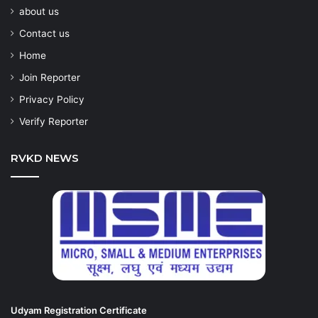
about us
Contact us
Home
Join Reporter
Privacy Policy
Verify Reporter
RVKD NEWS
Udyam Registration Certificate