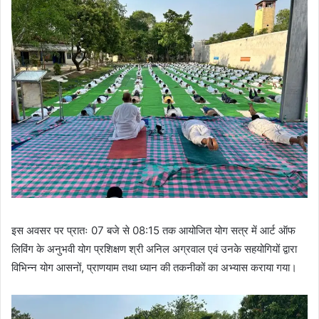
इस अवसर पर प्रातः 07 बजे से 08:15 तक आयोजित योग सत्र में आर्ट ऑफ
लिविंग के अनुभवी योग प्रशिक्षण श्री अनिल अग्रवाल एवं उनके सहयोगियों द्वारा
विभिन्न योग आसनों, प्राणयाम तथा ध्यान की तकनीकों का अभ्यास कराया गया।