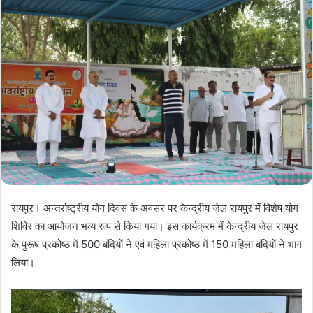
रायपुर। अन्तर्राष्ट्रीय योग दिवस के अवसर पर केन्द्रीय जेल रायपुर में विशेष योग
शिविर का आयोजन भव्य रूप से किया गया। इस कार्यक्रम में केन्द्रीय जेल रायपुर
के पुरूष प्रकोष्ठ में 500 बंदियों ने एवं महिला प्रकोष्ठ में 150 महिला बंदियों ने भाग
लिया।