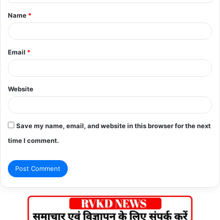
t
Name
*
*
Email
*
Website
Save my name, email, and website in this browser for the next
time I comment.