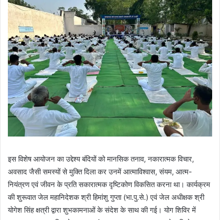
इस विशेष आयोजन का उद्देश्य बंदियों को मानसिक तनाव, नकारात्मक विचार,
अवसाद जैसी समस्यों से मुक्ति दिला कर उनमें आत्माविश्वास, संयम, आत्म-
नियंत्रण एवं जीवन के प्रति सकारात्मक दृष्टिकोण विकसित करना था। कार्यक्रम
की शुरूवात जेल महानिदेशक श्री हिमांशु गुप्ता (भा.पु.से.) एवं जेल अधीक्षक श्री
योगेश सिंह क्षत्री द्वारा शुभकामनाओं के संदेश के साथ की गई। योग शिविर में