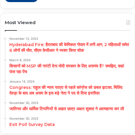
Most Viewed
November 13, 2023
Hyderabad Fire: हैदराबाद की केमिकल गोदाम में लगी आग, 2 महिलाओं समेत
6 लोगों की मौत, सीएम केसीआर ने व्यक्त किया शोक
March 8, 2024
किसानों को MSP की गारंटी देना मोदी सरकार के लिए असभंव है? समझिए, कहां
फंस रहा पेंच
January 14, 2024
Congress: राहुल की न्याय यात्रा से पहले कांग्रेस को डबल झटका, मिलिंद
देवड़ा के बाद अब असम के इस बड़े नेता ने पद से दिया इस्तीफा
November 30, 2023
जातिगत और धार्मिक टिप्पणियों से आहत छात्र अक्षत शुक्ला ने आत्महत्या कर ली
November 30, 2023
Exit Poll Survey Data