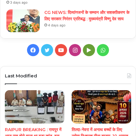
3 days ago
CG NEWS: दिव्यांगजनों के सम्मान और सशक्तीकरण के
लिए सरकार निरंतर प्रतिबद्ध : मुख्यमंत्री विष्णु देव साय
4 days ago
Facebook
Twitter
YouTube
Instagram
Google
WhatsApp
Play
Last Modified
RAIPUR BREAKING : रायपुर में
तिल्दा-नेवरा में अनाथ बच्चों के लिए