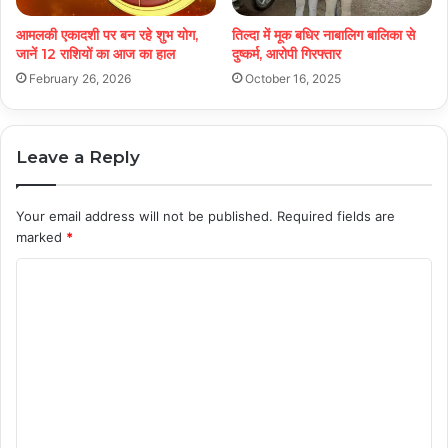
आमलकी एकादशी पर बन रहे शुभ योग,
तिल्दा में मूक बधिर नाबालिग बालिका से
जानें 12 राशियों का आज का हाल
दुष्कर्म, आरोपी गिरफ्तार
February 26, 2026
October 16, 2025
Leave a Reply
Your email address will not be published.
Required fields are
marked
*
C
o
m
m
e
n