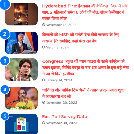
Hyderabad Fire: हैदराबाद की केमिकल गोदाम में लगी
आग, 2 महिलाओं समेत 6 लोगों की मौत, सीएम केसीआर ने
व्यक्त किया शोक
November 13, 2023
किसानों को MSP की गारंटी देना मोदी सरकार के लिए
असभंव है? समझिए, कहां फंस रहा पेंच
March 8, 2024
Congress: राहुल की न्याय यात्रा से पहले कांग्रेस को
डबल झटका, मिलिंद देवड़ा के बाद अब असम के इस बड़े नेता
ने पद से दिया इस्तीफा
January 14, 2024
जातिगत और धार्मिक टिप्पणियों से आहत छात्र अक्षत शुक्ला
ने आत्महत्या कर ली
November 30, 2023
Exit Poll Survey Data
November 30, 2023