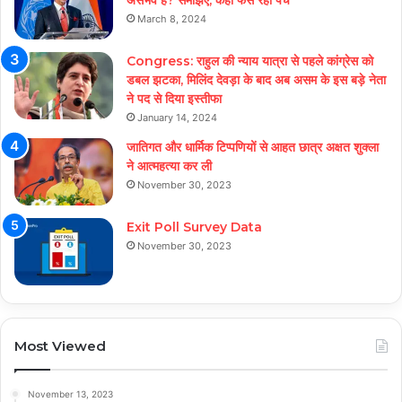
March 8, 2024
Congress: राहुल की न्याय यात्रा से पहले कांग्रेस को
डबल झटका, मिलिंद देवड़ा के बाद अब असम के इस बड़े नेता
ने पद से दिया इस्तीफा
January 14, 2024
जातिगत और धार्मिक टिप्पणियों से आहत छात्र अक्षत शुक्ला
ने आत्महत्या कर ली
November 30, 2023
Exit Poll Survey Data
November 30, 2023
Most Viewed
November 13, 2023