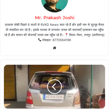
Mr. Prakash Joshi
प्रकाश जोशी पिछले 6 सालों से RVKD News चला रहे हैं और इसी नाम से यूट्यूब चैनल
भी संचालित कर रहे हैं। इसके माध्यम से लगातार जनता की समस्याएँ प्रशासन तक पहुँचा
रहे हैं और शासन की योजनाएँ जनता तक पहुँचा रहे हैं।
तिल्दा-नेवरा, रायपुर (छत्तीसगढ़)
मोबाइल: 8770564196
Website