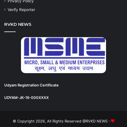
Privacy Policy
Verify Reporter
RVKD NEWS
Udyam Registration Certificate
UDYAM-JK-16-000XXXX
© Copyright 2026, All Rights Reserved @RVKD NEWS :