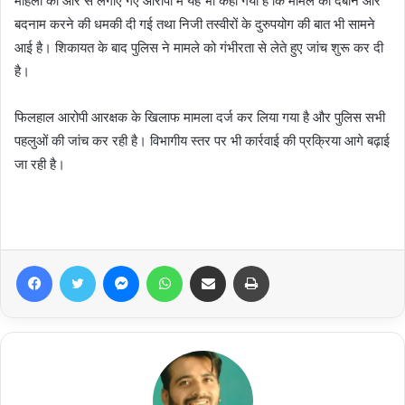
महिला की ओर से लगाए गए आरोपों में यह भी कहा गया है कि मामले को दबाने और
बदनाम करने की धमकी दी गई तथा निजी तस्वीरों के दुरुपयोग की बात भी सामने
आई है। शिकायत के बाद पुलिस ने मामले को गंभीरता से लेते हुए जांच शुरू कर दी
है।
फिलहाल आरोपी आरक्षक के खिलाफ मामला दर्ज कर लिया गया है और पुलिस सभी
पहलुओं की जांच कर रही है। विभागीय स्तर पर भी कार्रवाई की प्रक्रिया आगे बढ़ाई
जा रही है।
Facebook
Twitter
Messenger
WhatsApp
Share via Email
Print