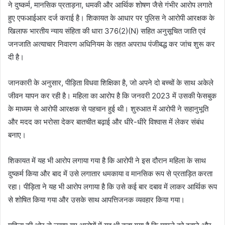
ने दुष्कर्म, मानसिक प्रताड़ना, धमकी और आर्थिक शोषण जैसे गंभीर आरोप लगाते
हुए एफआईआर दर्ज कराई है। शिकायत के आधार पर पुलिस ने आरोपी आरक्षक के
खिलाफ भारतीय न्याय संहिता की धारा 376(2)(N) सहित अनुसूचित जाति एवं
जनजाति अत्याचार निवारण अधिनियम के तहत अपराध पंजीबद्ध कर जांच शुरू कर
दी है।
जानकारी के अनुसार, पीड़िता विधवा शिक्षिका है, जो अपने दो बच्चों के साथ अकेले
जीवन यापन कर रही है। महिला का आरोप है कि जनवरी 2023 में उसकी फेसबुक
के माध्यम से आरोपी आरक्षक से पहचान हुई थी। शुरुआत में आरोपी ने सहानुभूति
और मदद का भरोसा देकर बातचीत बढ़ाई और धीरे-धीरे विश्वास में लेकर संबंध
बनाए।
शिकायत में यह भी आरोप लगाया गया है कि आरोपी ने इस दौरान महिला के साथ
दुष्कर्म किया और बाद में उसे लगातार धमकाया व मानसिक रूप से प्रताड़ित करता
रहा। पीड़िता ने यह भी आरोप लगाया है कि उसे कई बार दबाव में लाकर आर्थिक रूप
से शोषित किया गया और उसके साथ आपत्तिजनक व्यवहार किया गया।