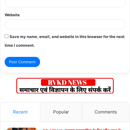
Website
Save my name, email, and website in this browser for the next
time I comment.
Recent
Popular
Comments