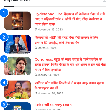
Hyderabad Fire: हैदराबाद की केमिकल गोदाम में लगी
आग, 2 महिलाओं समेत 6 लोगों की मौत, सीएम केसीआर ने
व्यक्त किया शोक
November 13, 2023
किसानों को MSP की गारंटी देना मोदी सरकार के लिए
असभंव है? समझिए, कहां फंस रहा पेंच
March 8, 2024
Congress: राहुल की न्याय यात्रा से पहले कांग्रेस को
डबल झटका, मिलिंद देवड़ा के बाद अब असम के इस बड़े नेता
ने पद से दिया इस्तीफा
January 14, 2024
जातिगत और धार्मिक टिप्पणियों से आहत छात्र अक्षत शुक्ला
ने आत्महत्या कर ली
November 30, 2023
Exit Poll Survey Data