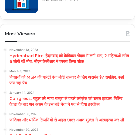
November 30, 2023
Most Viewed
November 13, 2023
Hyderabad Fire: हैदराबाद की केमिकल गोदाम में लगी आग, 2 महिलाओं समेत
6 लोगों की मौत, सीएम केसीआर ने व्यक्त किया शोक
March 8, 2024
किसानों को MSP की गारंटी देना मोदी सरकार के लिए असभंव है? समझिए, कहां
फंस रहा पेंच
January 14, 2024
Congress: राहुल की न्याय यात्रा से पहले कांग्रेस को डबल झटका, मिलिंद
देवड़ा के बाद अब असम के इस बड़े नेता ने पद से दिया इस्तीफा
November 30, 2023
जातिगत और धार्मिक टिप्पणियों से आहत छात्र अक्षत शुक्ला ने आत्महत्या कर ली
November 30, 2023