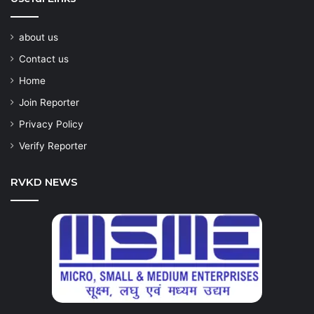
about us
Contact us
Home
Join Reporter
Privacy Policy
Verify Reporter
RVKD NEWS