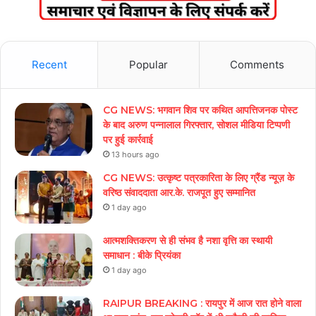
Recent
Popular
Comments
CG NEWS: भगवान शिव पर कथित आपत्तिजनक पोस्ट
के बाद अरुण पन्नालाल गिरफ्तार, सोशल मीडिया टिप्पणी
पर हुई कार्रवाई
13 hours ago
CG NEWS: उत्कृष्ट पत्रकारिता के लिए ग्रैंड न्यूज़ के
वरिष्ठ संवाददाता आर.के. राजपूत हुए सम्मानित
1 day ago
आत्मशक्तिकरण से ही संभव है नशा वृत्ति का स्थायी
समाधान : बीके प्रियंका
1 day ago
RAIPUR BREAKING : रायपुर में आज रात होने वाला