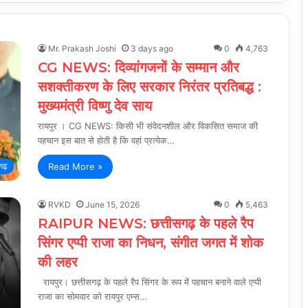
Mr. Prakash Joshi
3 days ago
0
4,763
CG NEWS: दिव्यांगजनों के सम्मान और
सशक्तीकरण के लिए सरकार निरंतर प्रतिबद्ध :
मुख्यमंत्री विष्णु देव साय
रायपुर । CG NEWS: किसी भी संवेदनशील और विकसित समाज की
पहचान इस बात से होती है कि वहां प्रत्येक…
Read More »
गढ़
RVKD
June 15, 2026
0
5,463
RAIPUR NEWS: छत्तीसगढ़ के पहले रैप
सिंगर एप्पी राजा का निधन, संगीत जगत में शोक
की लहर
रायपुर। छत्तीसगढ़ के पहले रैप सिंगर के रूप में पहचान बनाने वाले एप्पी
राजा का सोमवार को रायपुर एम्स…