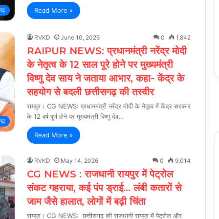
Read More »
गढ़
RVKD
June 10, 2026
0
1,842
RAIPUR NEWS: प्रधानमंत्री नरेंद्र मोदी
के नेतृत्व के 12 साल पूरे होने पर मुख्यमंत्री
विष्णु देव साय ने जताया आभार, कहा- केंद्र के
सहयोग से बदली छत्तीसगढ़ की तस्वीर
रायपुर। CG NEWS: प्रधानमंत्री नरेंद्र मोदी के नेतृत्व में केंद्र सरकार
के 12 वर्ष पूर्ण होने पर मुख्यमंत्री विष्णु देव…
गढ़
Read More »
RVKD
May 14, 2026
0
9,014
CG NEWS : राजधानी रायपुर में पेट्रोल
संकट गहराया, कई पंप ड्राई… लंबी कतारों से
जाम जैसे हालात, लोगों में बढ़ी चिंता
रायपुर। CG NEWS: छत्तीसगढ़ की राजधानी रायपुर में पेट्रोल और