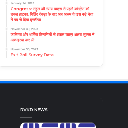
January 14, 2024
Congress: राहुल की न्याय यात्रा से पहले कांग्रेस को
डबल झटका, मिलिंद देवड़ा के बाद अब असम के इस बड़े नेता
ने पद से दिया इस्तीफा
November 30, 2023
जातिगत और धार्मिक टिप्पणियों से आहत छात्र अक्षत शुक्ला ने
आत्महत्या कर ली
November 30, 2023
Exit Poll Survey Data
RVKD NEWS