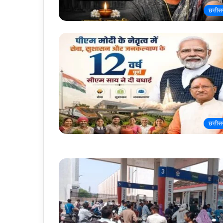
छत्तीस
छत्तीस