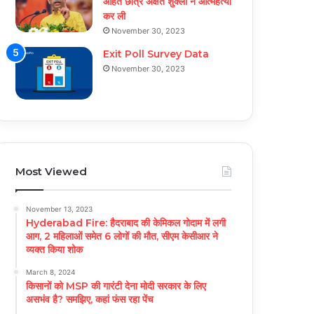
आहत छात्र अक्षत शुक्ला ने आत्महत्या
कर ली
November 30, 2023
Exit Poll Survey Data
November 30, 2023
Most Viewed
November 13, 2023
Hyderabad Fire: हैदराबाद की केमिकल गोदाम में लगी
आग, 2 महिलाओं समेत 6 लोगों की मौत, सीएम केसीआर ने
व्यक्त किया शोक
March 8, 2024
किसानों को MSP की गारंटी देना मोदी सरकार के लिए
असभंव है? समझिए, कहां फंस रहा पेंच