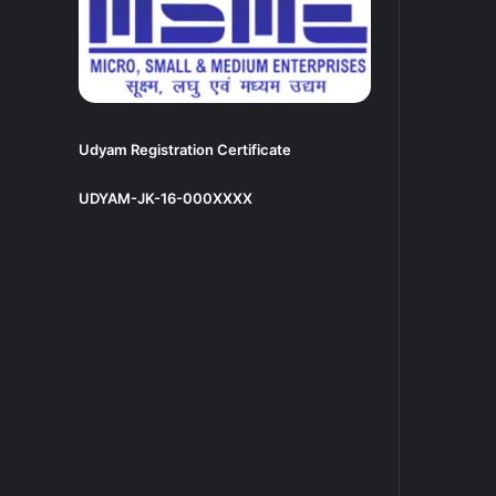
Udyam Registration Certificate
UDYAM-JK-16-000XXXX