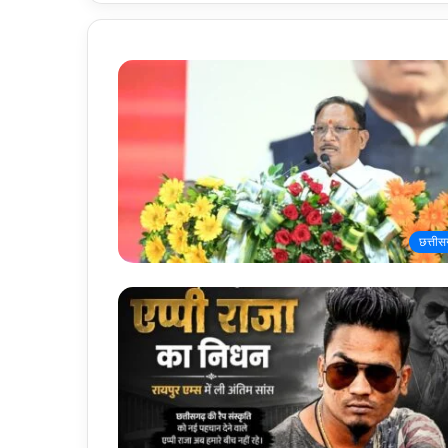
छत्तीस