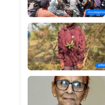
Uncategoriz
छत्तीस