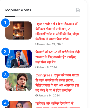
Popular Posts
Hyderabad Fire: हैदराबाद की
केमिकल गोदाम में लगी आग, 2
महिलाओं समेत 6 लोगों की मौत, सीएम
केसीआर ने व्यक्त किया शोक
November 13, 2023
किसानों को MSP की गारंटी देना मोदी
सरकार के लिए असभंव है? समझिए,
कहां फंस रहा पेंच
March 8, 2024
Congress: राहुल की न्याय यात्रा
से पहले कांग्रेस को डबल झटका,
मिलिंद देवड़ा के बाद अब असम के इस
बड़े नेता ने पद से दिया इस्तीफा
January 14, 2024
जातिगत और धार्मिक टिप्पणियों से