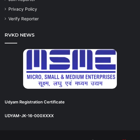
Privacy Policy
Verify Reporter
RVKD NEWS
Udyam Registration Certificate
UDYAM-JK-16-000XXXX