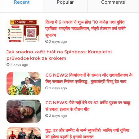
Recent
Popular
Comments
तिल्दा में 6 अगस्त से शुरू होगा ‘10 करोड़ नशा मुक्ति
प्रतिज्ञा’ राष्ट्रीय महाअभियान, मंत्री टंकराम वर्मा करेंगे
शुभारंभ
2 days ago
Jak snadno začít hrát na Spinboss: Kompletní
průvodce krok za krokem
2 days ago
CG NEWS: दिव्यांगजनों के सम्मान और सशक्तीकरण के
लिए सरकार निरंतर प्रतिबद्ध : मुख्यमंत्री विष्णु देव साय
3 days ago
CG NEWS: पैसे नहीं देने पर 52 वर्षीय युवक पर चाकू
से हमला, इलाज के दौरान मौत
3 days ago
युद्ध, डर और उम्मीद से जन्मे सुपरहीरो! जानिए क्यों दुनिया
को हमेशा पड़ती है इनकी जरूरत