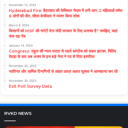
November 13, 2023
Hyderabad Fire: हैदराबाद की केमिकल गोदाम में लगी आग, 2 महिलाओं समेत
6 लोगों की मौत, सीएम केसीआर ने व्यक्त किया शोक
March 8, 2024
किसानों को MSP की गारंटी देना मोदी सरकार के लिए असभंव है? समझिए, कहां
फंस रहा पेंच
January 14, 2024
Congress: राहुल की न्याय यात्रा से पहले कांग्रेस को डबल झटका, मिलिंद
देवड़ा के बाद अब असम के इस बड़े नेता ने पद से दिया इस्तीफा
November 30, 2023
जातिगत और धार्मिक टिप्पणियों से आहत छात्र अक्षत शुक्ला ने आत्महत्या कर ली
November 30, 2023
Exit Poll Survey Data
RVKD NEWS