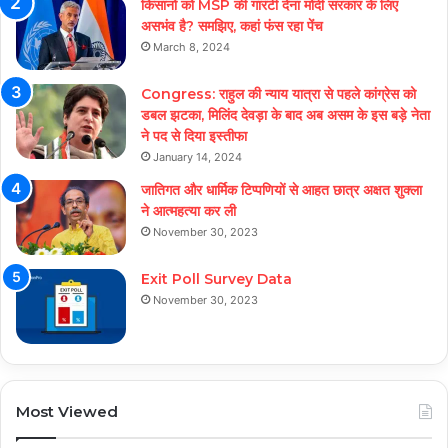
किसानों को MSP की गारंटी देना मोदी सरकार के लिए
असभंव है? समझिए, कहां फंस रहा पेंच
March 8, 2024
Congress: राहुल की न्याय यात्रा से पहले कांग्रेस को
डबल झटका, मिलिंद देवड़ा के बाद अब असम के इस बड़े नेता
ने पद से दिया इस्तीफा
January 14, 2024
जातिगत और धार्मिक टिप्पणियों से आहत छात्र अक्षत शुक्ला
ने आत्महत्या कर ली
November 30, 2023
Exit Poll Survey Data
November 30, 2023
Most Viewed