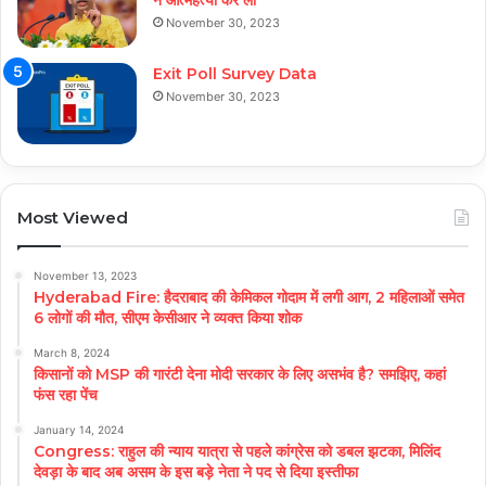
ने आत्महत्या कर ली
November 30, 2023
Exit Poll Survey Data
November 30, 2023
Most Viewed
November 13, 2023
Hyderabad Fire: हैदराबाद की केमिकल गोदाम में लगी आग, 2 महिलाओं समेत
6 लोगों की मौत, सीएम केसीआर ने व्यक्त किया शोक
March 8, 2024
किसानों को MSP की गारंटी देना मोदी सरकार के लिए असभंव है? समझिए, कहां
फंस रहा पेंच
January 14, 2024
Congress: राहुल की न्याय यात्रा से पहले कांग्रेस को डबल झटका, मिलिंद
देवड़ा के बाद अब असम के इस बड़े नेता ने पद से दिया इस्तीफा