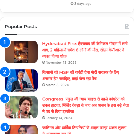
3 days ago
Popular Posts
Hyderabad Fire: हैदराबाद की केमिकल गोदाम में लगी
आग, 2 महिलाओं समेत 6 लोगों की मौत, सीएम केसीआर ने
व्यक्त किया शोक
November 13, 2023
किसानों को MSP की गारंटी देना मोदी सरकार के लिए
असभंव है? समझिए, कहां फंस रहा पेंच
March 8, 2024
Congress: राहुल की न्याय यात्रा से पहले कांग्रेस को
डबल झटका, मिलिंद देवड़ा के बाद अब असम के इस बड़े नेता
ने पद से दिया इस्तीफा
January 14, 2024
जातिगत और धार्मिक टिप्पणियों से आहत छात्र अक्षत शुक्ला