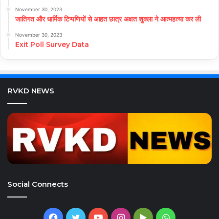
November 30, 2023
जातिगत और धार्मिक टिप्पणियों से आहत छात्र अक्षत शुक्ला ने आत्महत्या कर ली
November 30, 2023
Exit Poll Survey Data
RVKD NEWS
Social Connects
Facebook
Twitter
YouTube
Instagram
Google
WhatsApp