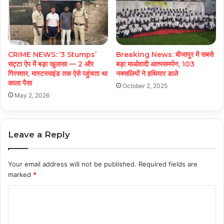
CRIME NEWS: ‘3 Stumps’
Breaking News: बीजापुर में सबसे
सट्टा ऐप में बड़ा खुलासा — 2 और
बड़ा माओवादी आत्मसमर्पण, 103
गिरफ्तार, मास्टरमाइंड तक ऐसे पहुंचता था
नक्सलियों ने हथियार डाले
काला पैसा
October 2, 2025
May 2, 2026
Leave a Reply
Your email address will not be published.
Required fields are
marked
*
C
o
m