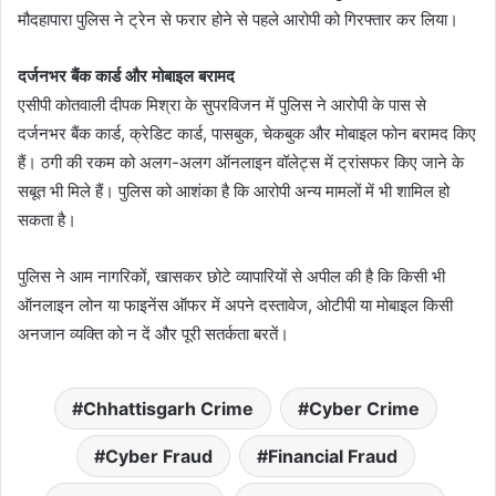
मौदहापारा पुलिस ने ट्रेन से फरार होने से पहले आरोपी को गिरफ्तार कर लिया।
दर्जनभर बैंक कार्ड और मोबाइल बरामद
एसीपी कोतवाली दीपक मिश्रा के सुपरविजन में पुलिस ने आरोपी के पास से
दर्जनभर बैंक कार्ड, क्रेडिट कार्ड, पासबुक, चेकबुक और मोबाइल फोन बरामद किए
हैं। ठगी की रकम को अलग-अलग ऑनलाइन वॉलेट्स में ट्रांसफर किए जाने के
सबूत भी मिले हैं। पुलिस को आशंका है कि आरोपी अन्य मामलों में भी शामिल हो
सकता है।
पुलिस ने आम नागरिकों, खासकर छोटे व्यापारियों से अपील की है कि किसी भी
ऑनलाइन लोन या फाइनेंस ऑफर में अपने दस्तावेज, ओटीपी या मोबाइल किसी
अनजान व्यक्ति को न दें और पूरी सतर्कता बरतें।
Chhattisgarh Crime
Cyber Crime
Cyber Fraud
Financial Fraud