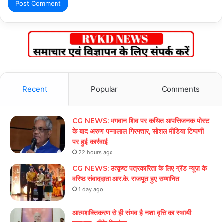
Recent
Popular
Comments
CG NEWS: भगवान शिव पर कथित आपत्तिजनक पोस्ट
के बाद अरुण पन्नालाल गिरफ्तार, सोशल मीडिया टिप्पणी
पर हुई कार्रवाई
22 hours ago
CG NEWS: उत्कृष्ट पत्रकारिता के लिए ग्रैंड न्यूज़ के
वरिष्ठ संवाददाता आर.के. राजपूत हुए सम्मानित
1 day ago
आत्मशक्तिकरण से ही संभव है नशा वृत्ति का स्थायी