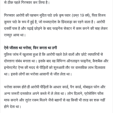
से ठीक पहले गिरफ्तार कर लिया है।
गिरफ्तार आरोपी की पहचान मुदित पाठे उर्फ कृष पवार (उम्र 19 वर्ष), पिता विजय
कुमार पाठे के रूप में हुई है, जो मध्यप्रदेश के छिंदवाड़ा का रहने वाला है। आरोपी
दसवीं पास है और पढ़ाई छोड़ने के बाद फाइनेंस सेक्टर में काम करने की चाह लेकर
रायपुर आया था।
ऐसे जीतता था भरोसा, फिर करता था ठगी
पुलिस जांच में खुलासा हुआ है कि आरोपी पहले ठेले वालों और छोटे व्यापारियों से
दोस्ताना संबंध बनाता था। इसके बाद वह विभिन्न ऑनलाइन फाइनेंस, कैशबैक और
इन्वेस्टमेंट ऐप्स की मदद से पीड़ितों को शुरुआती तौर पर वास्तविक लाभ दिलवाता
था। इससे लोगों का भरोसा आसानी से जीत लेता था।
भरोसा कायम होते ही आरोपी पीड़ितों के आधार कार्ड, पैन कार्ड, मोबाइल फोन और
अन्य जरूरी दस्तावेज अपने कब्जे में ले लेता था। लोन दिलाने, प्रोसेसिंग फीस
माफ कराने और तुरंत रकम मिलने जैसे बहानों से वह किसी भी तरह का शक नहीं
होने देता था।