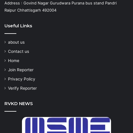
Address : Govind Nagar Gurudwara Purana bus stand Pandri
Raipur Chhattisgarh 492004
Useful Links
about us
Contact us
Home
Join Reporter
Privacy Policy
Verify Reporter
RVKD NEWS