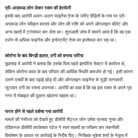
प्री-अप्रूव्ड लोन लेकर रकम की हेराफेरी
इसके बाद आरोपी अलग-अलग फाइनेंस ऐप्स के जरिए पीड़ितों के नाम पर प्री-
अप्रूव्ड लोन स्वीकृत कराता और लोन की राशि को अपने ऑनलाइन वॉलेट और
अन्य खातों में ट्रांसफर कर लेता था। शुरुआती जांच में सामने आया है कि वह एक
दर्जन से अधिक फाइनेंस और इन्वेस्टमेंट ऐप्स का इस्तेमाल कर रहा था।
कोरोना के बाद बिगड़ी हालत, ठगी को बनाया जरिया
पूछताछ में आरोपी ने बताया कि उसके पिता पहले इंश्योरेंस सेक्टर में कार्यरत थे,
लेकिन कोरोना काल के बाद परिवार की आर्थिक स्थिति कमजोर हो गई। इसी कारण
उसने दसवीं के बाद पढ़ाई छोड़ दी और ऑनलाइन फाइनेंस से जुड़ी जानकारी
जुटाकर ठगी का रास्ता अपनाया। आरोपी का दावा है कि वह इस रकम से अपने गृह
नगर में मोबाइल की दुकान खोलना चाहता था।
फरार होने से पहले दबोचा गया आरोपी
मामले की गंभीरता को देखते हुए डीसीपी सेंट्रल जोन उमेश प्रसाद गुप्ता और
एडिशनल डीसीपी तारकेश्वर पटेल ने स्वयं साक्ष्यों का परीक्षण कर तकनीकी
विश्लेषण के आधार पर कार्रवाई के निर्देश दिए। निरीक्षक मुकेश शर्मा के नेतृत्व में