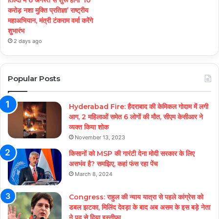
करोड़ नशा मुक्ति प्रतिज्ञा’ राष्ट्रीय
महाअभियान, मंत्री टंकराम वर्मा करेंगे
शुभारंभ
2 days ago
Popular Posts
Hyderabad Fire: हैदराबाद की केमिकल गोदाम में लगी
आग, 2 महिलाओं समेत 6 लोगों की मौत, सीएम केसीआर ने
व्यक्त किया शोक
November 13, 2023
किसानों को MSP की गारंटी देना मोदी सरकार के लिए
असभंव है? समझिए, कहां फंस रहा पेंच
March 8, 2024
Congress: राहुल की न्याय यात्रा से पहले कांग्रेस को
डबल झटका, मिलिंद देवड़ा के बाद अब असम के इस बड़े नेता
ने पद से दिया इस्तीफा