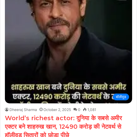
बॉलीवुड
Dheeraj Sharma
October 2, 2025
0
1,081
World’s richest actor: दुनिया के सबसे अमीर
एक्टर बने शाहरुख खान, 12490 करोड़ की नेटवर्थ से
हॉलीवुड सितारों को छोड़ा पीछे