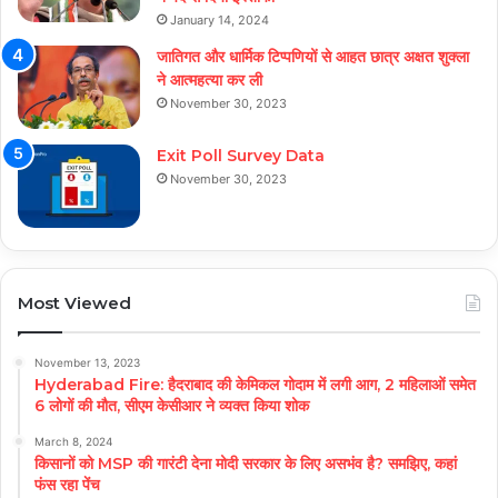
January 14, 2024
जातिगत और धार्मिक टिप्पणियों से आहत छात्र अक्षत शुक्ला
ने आत्महत्या कर ली
November 30, 2023
Exit Poll Survey Data
November 30, 2023
Most Viewed
November 13, 2023
Hyderabad Fire: हैदराबाद की केमिकल गोदाम में लगी आग, 2 महिलाओं समेत
6 लोगों की मौत, सीएम केसीआर ने व्यक्त किया शोक
March 8, 2024
किसानों को MSP की गारंटी देना मोदी सरकार के लिए असभंव है? समझिए, कहां
फंस रहा पेंच