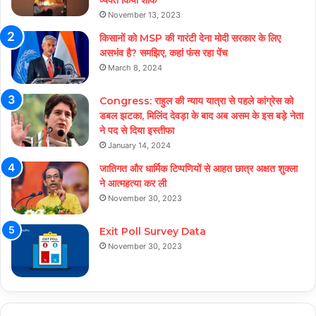
व्यक्त किया शोक
November 13, 2023
किसानों को MSP की गारंटी देना मोदी सरकार के लिए
असभंव है? समझिए, कहां फंस रहा पेंच
March 8, 2024
Congress: राहुल की न्याय यात्रा से पहले कांग्रेस को
डबल झटका, मिलिंद देवड़ा के बाद अब असम के इस बड़े नेता
ने पद से दिया इस्तीफा
January 14, 2024
जातिगत और धार्मिक टिप्पणियों से आहत छात्र अक्षत शुक्ला
ने आत्महत्या कर ली
November 30, 2023
Exit Poll Survey Data
November 30, 2023