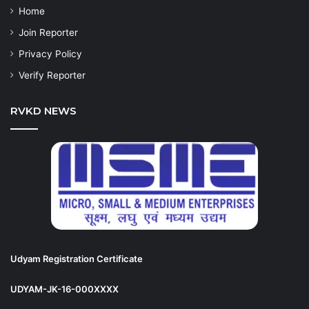
Home
Join Reporter
Privacy Policy
Verify Reporter
RVKD NEWS
Udyam Registration Certificate
UDYAM-JK-16-000XXXX