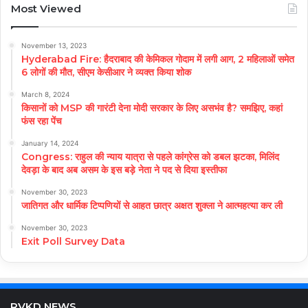
Most Viewed
November 13, 2023
Hyderabad Fire: हैदराबाद की केमिकल गोदाम में लगी आग, 2 महिलाओं समेत
6 लोगों की मौत, सीएम केसीआर ने व्यक्त किया शोक
March 8, 2024
किसानों को MSP की गारंटी देना मोदी सरकार के लिए असभंव है? समझिए, कहां
फंस रहा पेंच
January 14, 2024
Congress: राहुल की न्याय यात्रा से पहले कांग्रेस को डबल झटका, मिलिंद
देवड़ा के बाद अब असम के इस बड़े नेता ने पद से दिया इस्तीफा
November 30, 2023
जातिगत और धार्मिक टिप्पणियों से आहत छात्र अक्षत शुक्ला ने आत्महत्या कर ली
November 30, 2023
Exit Poll Survey Data
RVKD NEWS